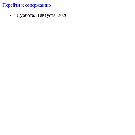
Перейти к содержанию
Суббота, 8 августа, 2026