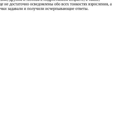
е не достаточно осведомлены обо всех тонкостях взросления, а
вочки задавали и получили исчерпывающие ответы.