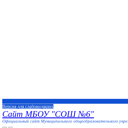
Версия для слабовидящих
Сайт МБОУ "СОШ №6"
Официальный сайт Муниципального общеобразовательного учреж