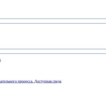
й
ательного процесса. Доступная среда