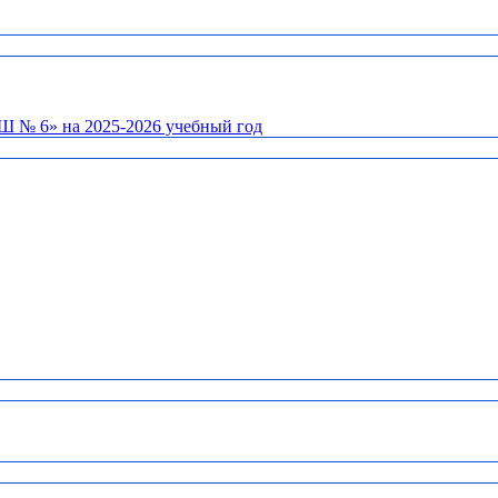
Ш № 6» на 2025-2026 учебный год