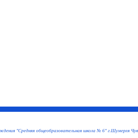
дения "Средняя общеобразовательная школа № 6" г.Шумерля Чув