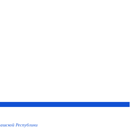
ашской Республики