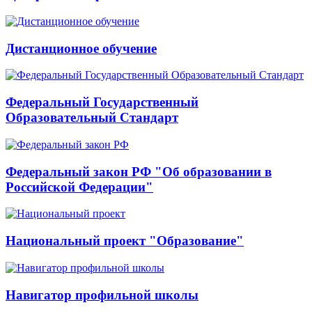
Дистанционное обучение
Федеральный Государственный
Образовательный Стандарт
Федеральный закон РФ "Об образовании в
Российской Федерации"
Национальный проект "Образование"
Навигатор профильной школы