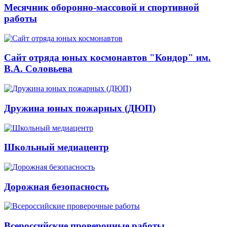
Месячник оборонно-массовой и спортивной
работы
Сайт отряда юных космонавтов "Кондор" им.
В.А. Соловьева
Дружина юных пожарных (ДЮП)
Школьный медиацентр
Дорожная безопасность
Всероссийские проверочные работы