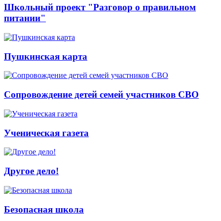
Школьный проект "Разговор о правильном
питании"
Пушкинская карта
Сопровождение детей семей участников СВО
Ученическая газета
Другое дело!
Безопасная школа