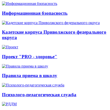
Информационная бзопасность
Кадетские корпуса Приволжского федерального
округа
Проект "PRO - здоровье"
Правила приема в школу
Психолого-педагогическая служба