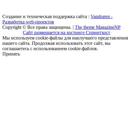
Создание и техническая поддержка сайта :
Vandraren -
Разработка web-проектов
Copyright © Все права защищены. |
The theme MagazineNP
Сайт размещается на хостинге Спринтхост
Мы используем cookie-файлы для наилучшего представления
нашего сайта. Продолжая использовать этот сайт, вы
соглашаетесь с использованием cookie-файлов.
Принять