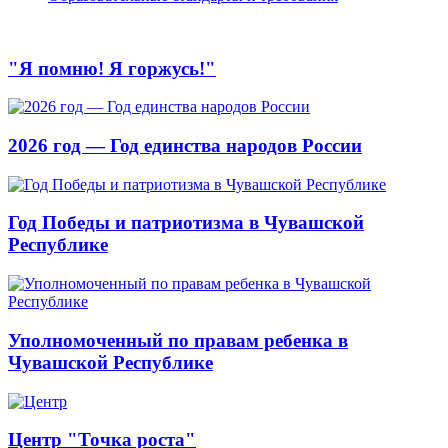
"Я помню! Я горжусь!"
2026 год — Год единства народов России
Год Победы и патриотизма в Чувашской
Республике
Уполномоченный по правам ребенка в
Чувашской Республике
Центр "Точка роста"