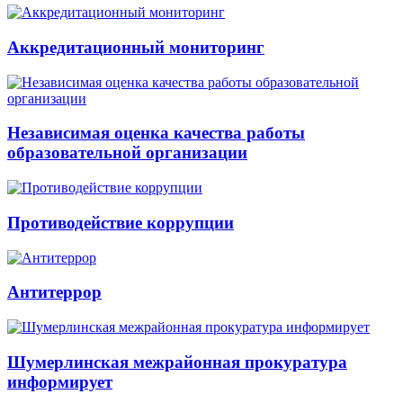
Аккредитационный мониторинг
Независимая оценка качества работы
образовательной организации
Противодействие коррупции
Антитеррор
Шумерлинская межрайонная прокуратура
информирует