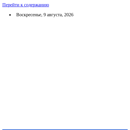
Перейти к содержанию
Воскресенье, 9 августа, 2026