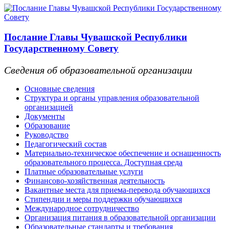
Послание Главы Чувашской Республики
Государственному Совету
Сведения об образовательной организации
Основные сведения
Структура и органы управления образовательной
организацией
Документы
Образование
Руководство
Педагогический состав
Материально-техническое обеспечение и оснащенность
образовательного процесса. Доступная среда
Платные образовательные услуги
Финансово-хозяйственная деятельность
Вакантные места для приема-перевода обучающихся
Стипендии и меры поддержки обучающихся
Международное сотрудничество
Организация питания в образовательной организации
Образовательные стандарты и требования