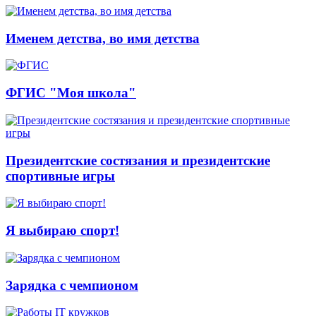
Именем детства, во имя детства
ФГИС "Моя школа"
Президентские состязания и президентские
спортивные игры
Я выбираю спорт!
Зарядка с чемпионом