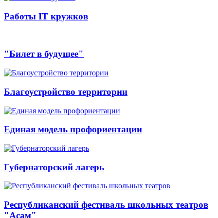
Работы IT кружков
"Билет в будущее"
Благоустройство территории
Единая модель профориентации
Губернаторский лагерь
Республиканский фестиваль школьных театров
"Асам"