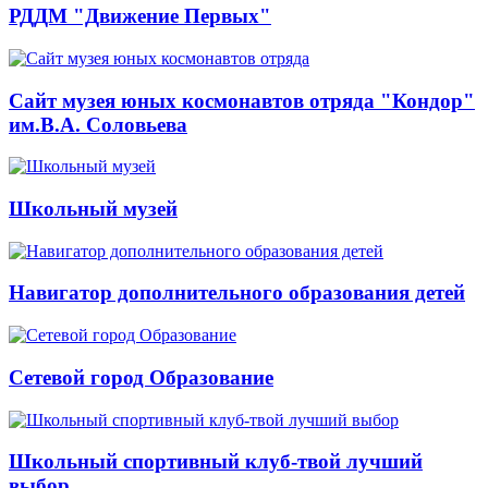
РДДМ "Движение Первых"
Сайт музея юных космонавтов отряда "Кондор"
им.В.А. Соловьева
Школьный музей
Навигатор дополнительного образования детей
Сетевой город Образование
Школьный спортивный клуб-твой лучший
выбор