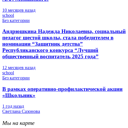
10 месяцев назад
school
Без категории
Андрюшкина Надежда Николаевна, социальный
педагог шестой школы, стала победителем в
номинации “Защитник детства”
Республиканского конкурса “Лучший
общественный воспитатель 2025 года”
12 месяцев назад
school
Без категории
В рамках оперативно-профилактической акции
«Школьник»
1 год назад
Светлана Сазонова
Мы на карте