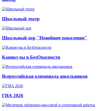
Школьный театр
Школьный хор "Новейшее поколение"
Каникулы в БезОпасности
Всероссийская олимпиада школьников
ГИА 2026