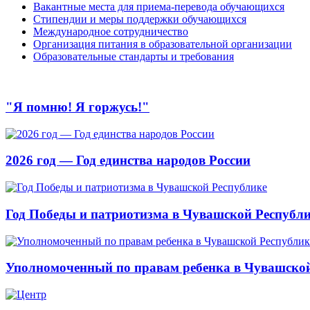
Вакантные места для приема-перевода обучающихся
Стипендии и меры поддержки обучающихся
Международное сотрудничество
Организация питания в образовательной организации
Образовательные стандарты и требования
"Я помню! Я горжусь!"
2026 год — Год единства народов России
Год Победы и патриотизма в Чувашской Республ
Уполномоченный по правам ребенка в Чувашской