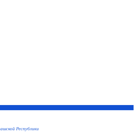
ашской Республики