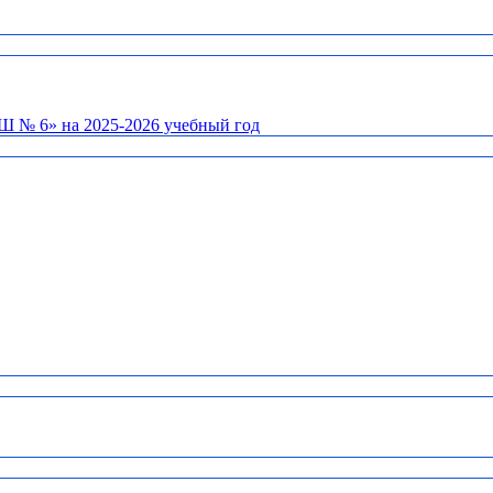
Ш № 6» на 2025-2026 учебный год