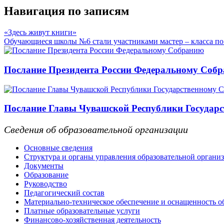
Навигация по записям
«Здесь живут книги»
Обучающиеся школы №6 стали участниками мастер – класса по
Послание Президента России Федеральному Соб
Послание Главы Чувашской Республики Государс
Сведения об образовательной организации
Основные сведения
Структура и органы управления образовательной органи
Документы
Образование
Руководство
Педагогический состав
Материально-техническое обеспечение и оснащенность об
Платные образовательные услуги
Финансово-хозяйственная деятельность