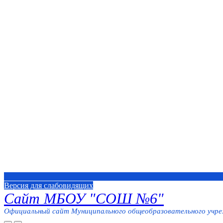
Версия для слабовидящих
Сайт МБОУ "СОШ №6"
Официальный сайт Муниципального общеобразовательного учреж