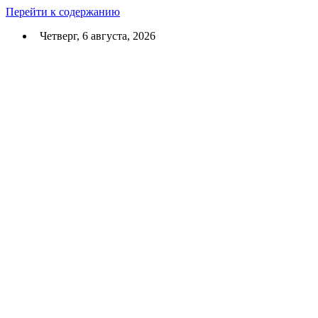
Перейти к содержанию
Четверг, 6 августа, 2026