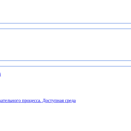
й
ательного процесса. Доступная среда