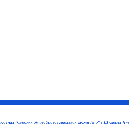
дения "Средняя общеобразовательная школа № 6" г.Шумерля Чув