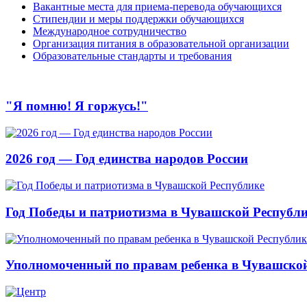
Вакантные места для приема-перевода обучающихся
Стипендии и меры поддержки обучающихся
Международное сотрудничество
Организация питания в образовательной организации
Образовательные стандарты и требования
"Я помню! Я горжусь!"
2026 год — Год единства народов России
Год Победы и патриотизма в Чувашской Республ
Уполномоченный по правам ребенка в Чувашской