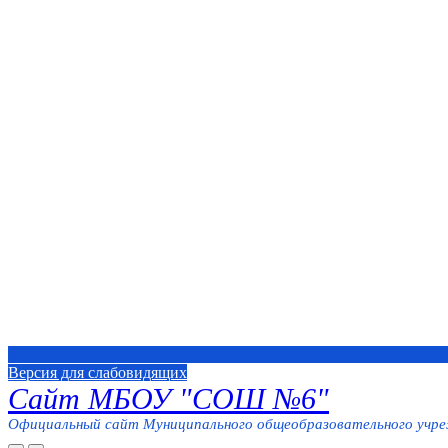
Версия для слабовидящих
Сайт МБОУ "СОШ №6"
Официальный сайт Муниципального общеобразовательного учреж