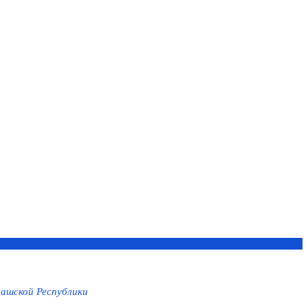
ашской Республики