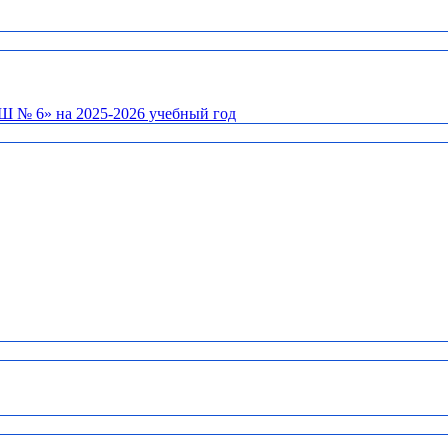
Ш № 6» на 2025-2026 учебный год