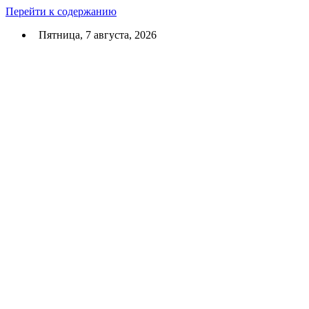
Перейти к содержанию
Пятница, 7 августа, 2026