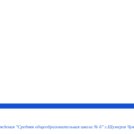
дения "Средняя общеобразовательная школа № 6" г.Шумерля Чув