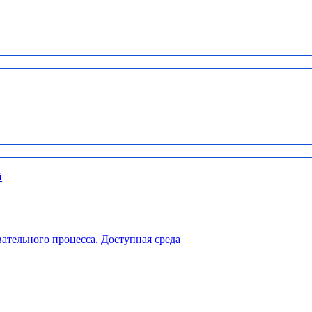
й
ательного процесса. Доступная среда