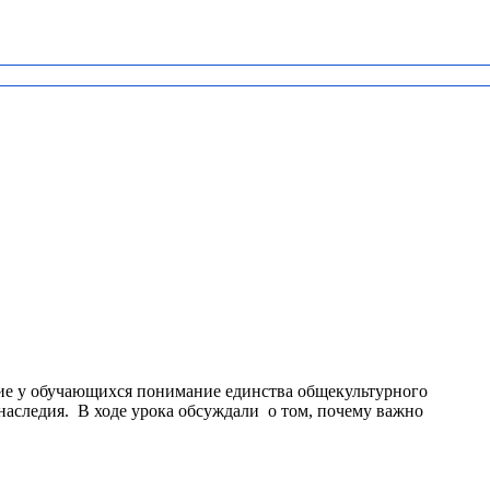
ние у обучающихся понимание единства общекультурного
наследия. В ходе урока обсуждали о том, почему важно