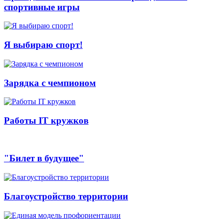
спортивные игры
Я выбираю спорт!
Зарядка с чемпионом
Работы IT кружков
"Билет в будущее"
Благоустройство территории