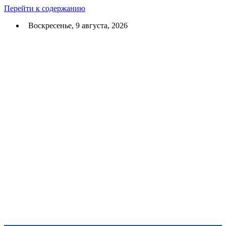
Перейти к содержанию
Воскресенье, 9 августа, 2026