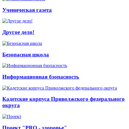
Ученическая газета
Другое дело!
Безопасная школа
Информационная бзопасность
Кадетские корпуса Приволжского федерального
округа
Проект "PRO - здоровье"