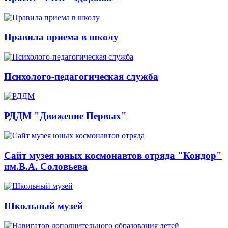
Правила приема в школу
Психолого-педагогическая служба
РДДМ "Движение Первых"
Сайт музея юных космонавтов отряда "Кондор"
им.В.А. Соловьева
Школьный музей