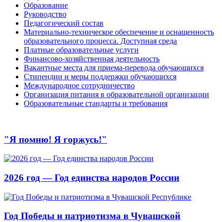
Образование
Руководство
Педагогический состав
Материально-техническое обеспечение и оснащенность
образовательного процесса. Доступная среда
Платные образовательные услуги
Финансово-хозяйственная деятельность
Вакантные места для приема-перевода обучающихся
Стипендии и меры поддержки обучающихся
Международное сотрудничество
Организация питания в образовательной организации
Образовательные стандарты и требования
"Я помню! Я горжусь!"
2026 год — Год единства народов России
Год Победы и патриотизма в Чувашской