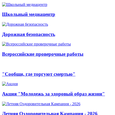
Школьный медиацентр
Дорожная безопасность
Всероссийские проверочные работы
"Сообщи, где торгуют смертью"
Акция "Молодежь за здоровый образ жизни"
Летняя Оздоровительная Кампания - 2026