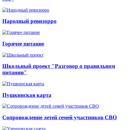
Народный ревизорро
Горячее питание
Школьный проект "Разговор о правильном
питании"
Пушкинская карта
Сопровождение детей семей участников СВО