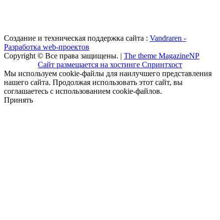
Создание и техническая поддержка сайта :
Vandraren -
Разработка web-проектов
Copyright © Все права защищены. |
The theme MagazineNP
Сайт размещается на хостинге Спринтхост
Мы используем cookie-файлы для наилучшего представления
нашего сайта. Продолжая использовать этот сайт, вы
соглашаетесь с использованием cookie-файлов.
Принять