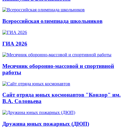
Всероссийская олимпиада школьников
ГИА 2026
Месячник оборонно-массовой и спортивной
работы
Сайт отряда юных космонавтов "Кондор" им.
В.А. Соловьева
Дружина юных пожарных (ДЮП)