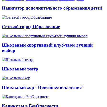
Навигатор дополнительного образования детей
Сетевой город Образование
Школьный спортивный клуб-твой лучший
выбор
Школьный театр
Школьный хор "Новейшее поколение"
Каникулы в БезОпасности