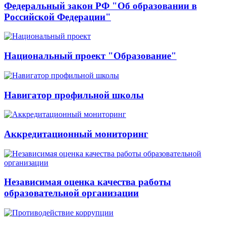
Федеральный закон РФ "Об образовании в
Российской Федерации"
Национальный проект "Образование"
Навигатор профильной школы
Аккредитационный мониторинг
Независимая оценка качества работы
образовательной организации