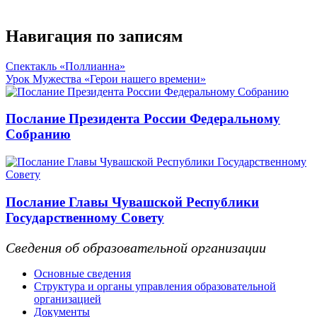
Навигация по записям
Спектакль «Поллианна»
Урок Мужества «Герои нашего времени»
Послание Президента России Федеральному
Собранию
Послание Главы Чувашской Республики
Государственному Совету
Сведения об образовательной организации
Основные сведения
Структура и органы управления образовательной
организацией
Документы