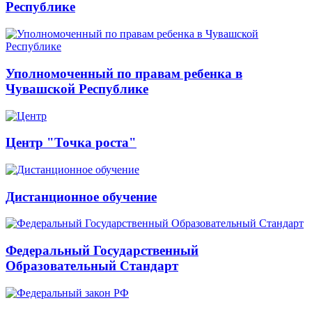
Республике
Уполномоченный по правам ребенка в
Чувашской Республике
Центр "Точка роста"
Дистанционное обучение
Федеральный Государственный
Образовательный Стандарт