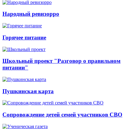
Народный ревизорро
Горячее питание
Школьный проект "Разговор о правильном
питании"
Пушкинская карта
Сопровождение детей семей участников СВО