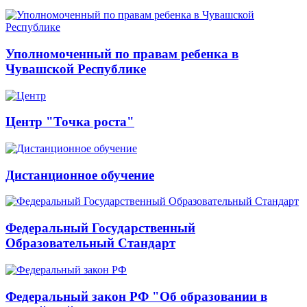
Уполномоченный по правам ребенка в
Чувашской Республике
Центр "Точка роста"
Дистанционное обучение
Федеральный Государственный
Образовательный Стандарт
Федеральный закон РФ "Об образовании в