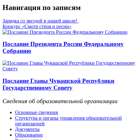
Навигация по записям
Зарядка со звездой в нашей школе!
Конкурс «Смотр строя и песни»
Послание Президента России Федеральному
Собранию
Послание Главы Чувашской Республики
Государственному Совету
Сведения об образовательной организации
Основные сведения
Структура и органы управления образовательной
организацией
Документы
Образование