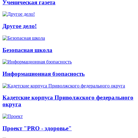
Ученическая газета
Другое дело!
Безопасная школа
Информационная бзопасность
Кадетские корпуса Приволжского федерального
округа
Проект "PRO - здоровье"