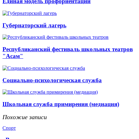
Единая модель профориентации
Губернаторский лагерь
Республиканский фестиваль школьных театров
"Асам"
Социально-психологическая служба
Школьная служба примирения (медиация)
Похожие записи
Спорт