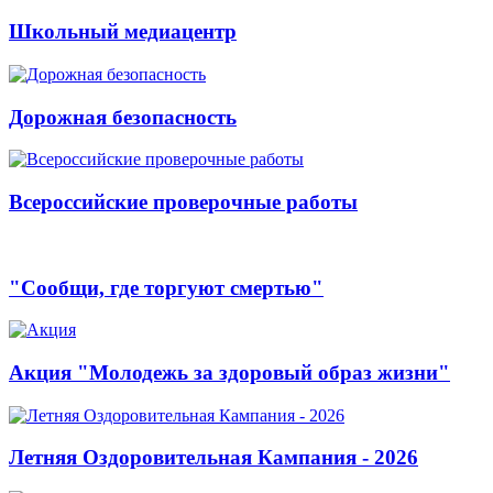
Школьный медиацентр
Дорожная безопасность
Всероссийские проверочные работы
"Сообщи, где торгуют смертью"
Акция "Молодежь за здоровый образ жизни"
Летняя Оздоровительная Кампания - 2026