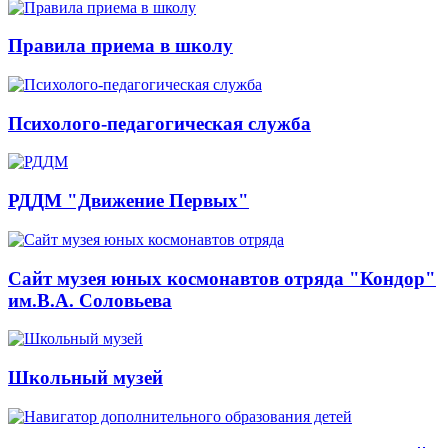
Правила приема в школу
Психолого-педагогическая служба
РДДМ "Движение Первых"
Сайт музея юных космонавтов отряда "Кондор"
им.В.А. Соловьева
Школьный музей