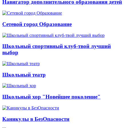
Навигатор дополнительного образования детей
Сетевой город Образование
Школьный спортивный клуб-твой лучший
выбор
Школьный театр
Школьный хор "Новейшее поколение"
Каникулы в БезОпасности