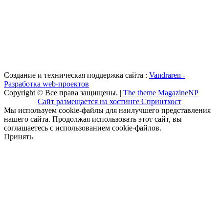
Создание и техническая поддержка сайта :
Vandraren -
Разработка web-проектов
Copyright © Все права защищены. |
The theme MagazineNP
Сайт размещается на хостинге Спринтхост
Мы используем cookie-файлы для наилучшего представления
нашего сайта. Продолжая использовать этот сайт, вы
соглашаетесь с использованием cookie-файлов.
Принять