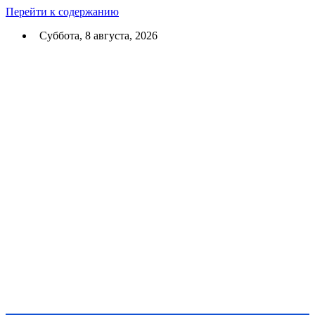
Перейти к содержанию
Суббота, 8 августа, 2026