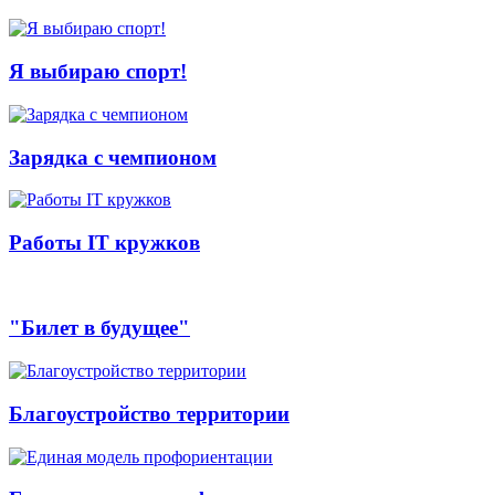
Я выбираю спорт!
Зарядка с чемпионом
Работы IT кружков
"Билет в будущее"
Благоустройство территории