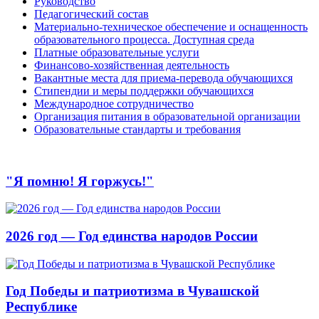
Руководство
Педагогический состав
Материально-техническое обеспечение и оснащенность
образовательного процесса. Доступная среда
Платные образовательные услуги
Финансово-хозяйственная деятельность
Вакантные места для приема-перевода обучающихся
Стипендии и меры поддержки обучающихся
Международное сотрудничество
Организация питания в образовательной организации
Образовательные стандарты и требования
"Я помню! Я горжусь!"
2026 год — Год единства народов России
Год Победы и патриотизма в Чувашской
Республике