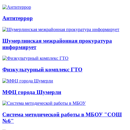
Антитеррор
Шумерлинская межрайонная прокуратура
информирует
Физкультурный комплекс ГТО
МФЦ города Шумерли
Система методической работы в МБОУ "СОШ
№6"