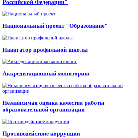
Российской Федерации"
Национальный проект "Образование"
Навигатор профильной школы
Аккредитационный мониторинг
Независимая оценка качества работы
образовательной организации
Противодействие коррупции