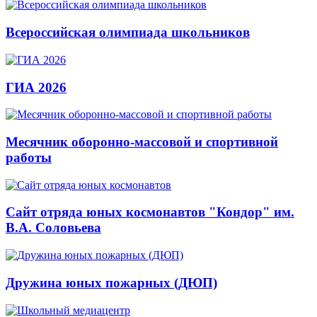
Всероссийская олимпиада школьников
ГИА 2026
Месячник оборонно-массовой и спортивной
работы
Сайт отряда юных космонавтов "Кондор" им.
В.А. Соловьева
Дружина юных пожарных (ДЮП)