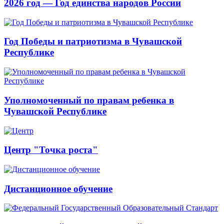
2026 год — Год единства народов России
Год Победы и патриотизма в Чувашской
Республике
Уполномоченный по правам ребенка в
Чувашской Республике
Центр "Точка роста"
Дистанционное обучение