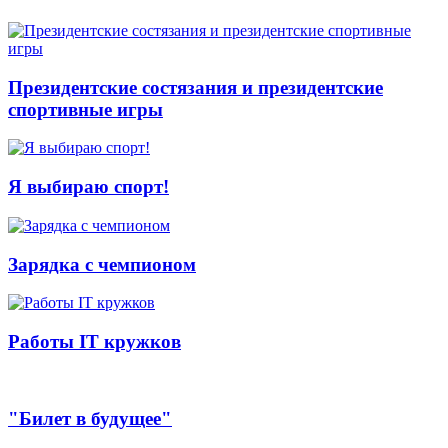
Президентские состязания и президентские
спортивные игры
Я выбираю спорт!
Зарядка с чемпионом
Работы IT кружков
"Билет в будущее"