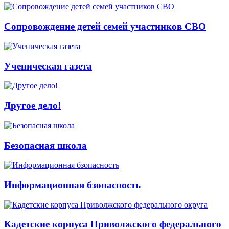
Сопровождение детей семей участников СВО
Ученическая газета
Другое дело!
Безопасная школа
Информационная бзопасность
Кадетские корпуса Приволжского федерального