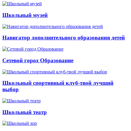
Школьный музей
Навигатор дополнительного образования детей
Сетевой город Образование
Школьный спортивный клуб-твой лучший
выбор
Школьный театр