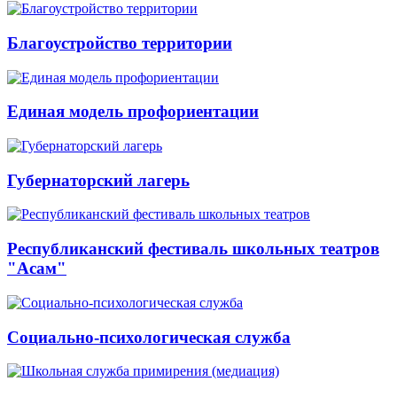
Благоустройство территории
Единая модель профориентации
Губернаторский лагерь
Республиканский фестиваль школьных театров
"Асам"
Социально-психологическая служба