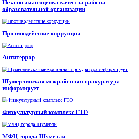
Независимая оценка качества работы
образовательной организации
Противодействие коррупции
Антитеррор
Шумерлинская межрайонная прокуратура
информирует
Физкультурный комплекс ГТО
МФЦ города Шумерли