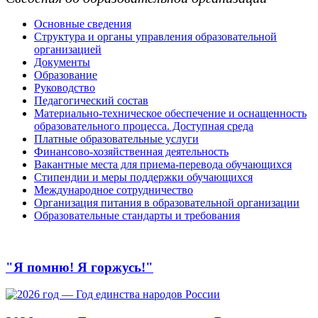
Основные сведения
Структура и органы управления образовательной
организацией
Документы
Образование
Руководство
Педагогический состав
Материально-техническое обеспечение и оснащенность
образовательного процесса. Доступная среда
Платные образовательные услуги
Финансово-хозяйственная деятельность
Вакантные места для приема-перевода обучающихся
Стипендии и меры поддержки обучающихся
Международное сотрудничество
Организация питания в образовательной организации
Образовательные стандарты и требования
"Я помню! Я горжусь!"