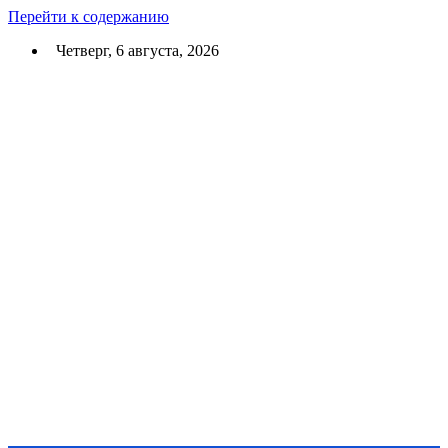
Перейти к содержанию
Четверг, 6 августа, 2026