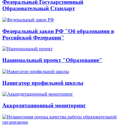
Федеральный Государственный
Образовательный Стандарт
Федеральный закон РФ "Об образовании в
Российской Федерации"
Национальный проект "Образование"
Навигатор профильной школы
Аккредитационный мониторинг