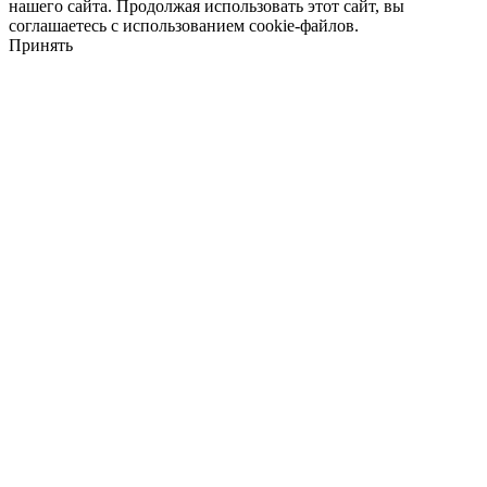
нашего сайта. Продолжая использовать этот сайт, вы
соглашаетесь с использованием cookie-файлов.
Принять