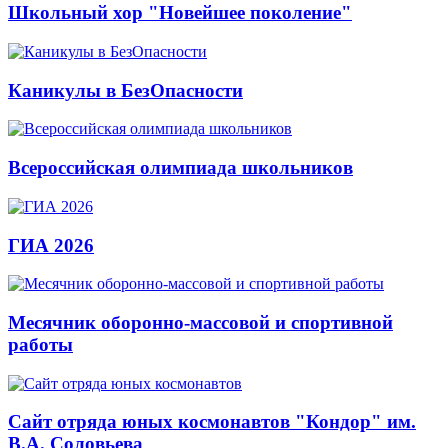
Школьный хор "Новейшее поколение"
Каникулы в БезОпасности
Всероссийская олимпиада школьников
ГИА 2026
Месячник оборонно-массовой и спортивной
работы
Сайт отряда юных космонавтов "Кондор" им.
В.А. Соловьева