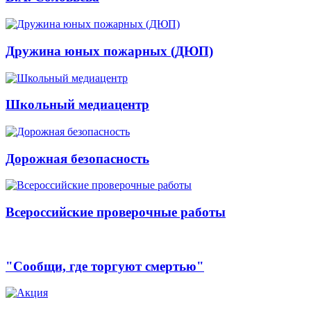
Дружина юных пожарных (ДЮП)
Школьный медиацентр
Дорожная безопасность
Всероссийские проверочные работы
"Сообщи, где торгуют смертью"