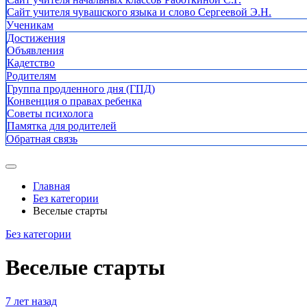
Сайт учителя чувашского языка и слово Сергеевой Э.Н.
Ученикам
Достижения
Объявления
Кадетство
Родителям
Группа продленного дня (ГПД)
Конвенция о правах ребенка
Советы психолога
Памятка для родителей
Обратная связь
Главная
Без категории
Веселые старты
Без категории
Веселые старты
7 лет назад