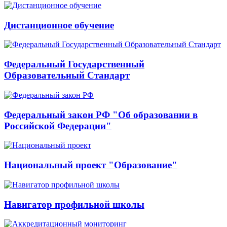
Дистанционное обучение
Федеральный Государственный
Образовательный Стандарт
Федеральный закон РФ "Об образовании в
Российской Федерации"
Национальный проект "Образование"
Навигатор профильной школы