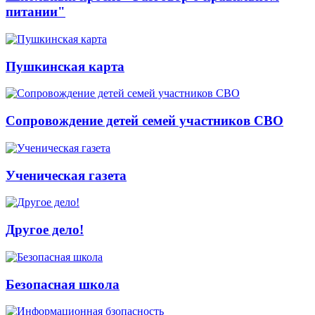
питании"
Пушкинская карта
Сопровождение детей семей участников СВО
Ученическая газета
Другое дело!
Безопасная школа