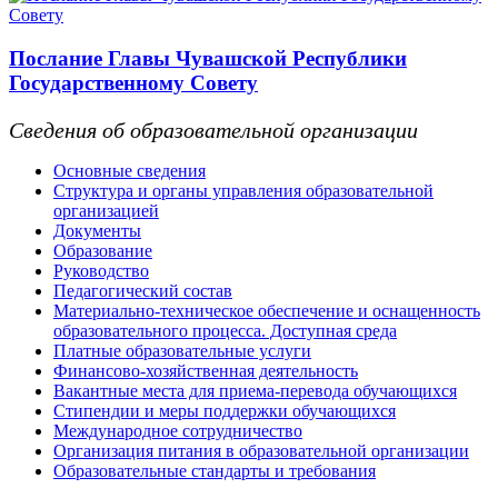
Послание Главы Чувашской Республики
Государственному Совету
Сведения об образовательной организации
Основные сведения
Структура и органы управления образовательной
организацией
Документы
Образование
Руководство
Педагогический состав
Материально-техническое обеспечение и оснащенность
образовательного процесса. Доступная среда
Платные образовательные услуги
Финансово-хозяйственная деятельность
Вакантные места для приема-перевода обучающихся
Стипендии и меры поддержки обучающихся
Международное сотрудничество
Организация питания в образовательной организации
Образовательные стандарты и требования