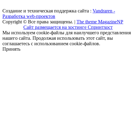
Создание и техническая поддержка сайта :
Vandraren -
Разработка web-проектов
Copyright © Все права защищены. |
The theme MagazineNP
Сайт размещается на хостинге Спринтхост
Мы используем cookie-файлы для наилучшего представления
нашего сайта. Продолжая использовать этот сайт, вы
соглашаетесь с использованием cookie-файлов.
Принять