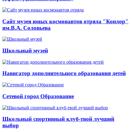
Сайт музея юных космонавтов отряда "Кондор"
им.В.А. Соловьева
Школьный музей
Навигатор дополнительного образования детей
Сетевой город Образование
Школьный спортивный клуб-твой лучший
выбор