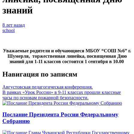
знаний
8 лет назад
school
Уважаемые родители и обучающиеся МБОУ “СОШ №6” г.
Шумерля, торжественная линейка, посвященная Дню
знаний для 1-11 классов состоится 1 сентября в 10.00
Навигация по записям
Августовская педагогическая конференция.
В рамках «Урок России» в 9-11 классах прошли классные
часы по основам пожарной безопасности.
Послание Президента России Федеральному
Собранию