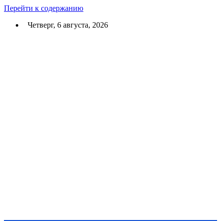
Перейти к содержанию
Четверг, 6 августа, 2026