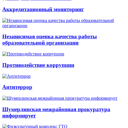
Аккредитационный мониторинг
Независимая оценка качества работы
образовательной организации
Противодействие коррупции
Антитеррор
Шумерлинская межрайонная прокуратура
информирует