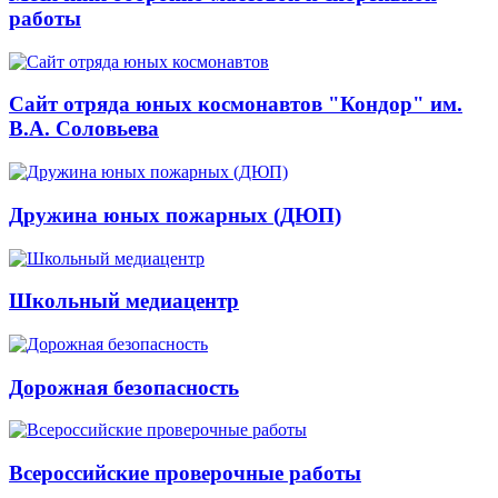
работы
Сайт отряда юных космонавтов "Кондор" им.
В.А. Соловьева
Дружина юных пожарных (ДЮП)
Школьный медиацентр
Дорожная безопасность
Всероссийские проверочные работы