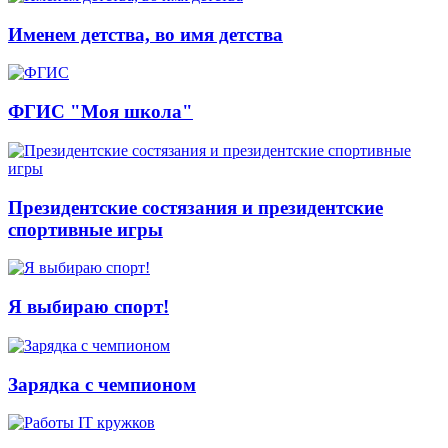
Именем детства, во имя детства
ФГИС "Моя школа"
Президентские состязания и президентские
спортивные игры
Я выбираю спорт!
Зарядка с чемпионом