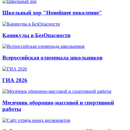
Школьный хор "Новейшее поколение"
Каникулы в БезОпасности
Всероссийская олимпиада школьников
ГИА 2026
Месячник оборонно-массовой и спортивной
работы