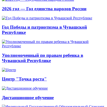
2026 год — Год единства народов России
Год Победы и патриотизма в Чувашской
Республике
Уполномоченный по правам ребенка в
Чувашской Республике
Центр "Точка роста"
Дистанционное обучение