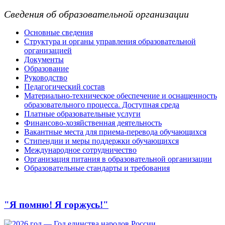
Сведения об образовательной организации
Основные сведения
Структура и органы управления образовательной
организацией
Документы
Образование
Руководство
Педагогический состав
Материально-техническое обеспечение и оснащенность
образовательного процесса. Доступная среда
Платные образовательные услуги
Финансово-хозяйственная деятельность
Вакантные места для приема-перевода обучающихся
Стипендии и меры поддержки обучающихся
Международное сотрудничество
Организация питания в образовательной организации
Образовательные стандарты и требования
"Я помню! Я горжусь!"