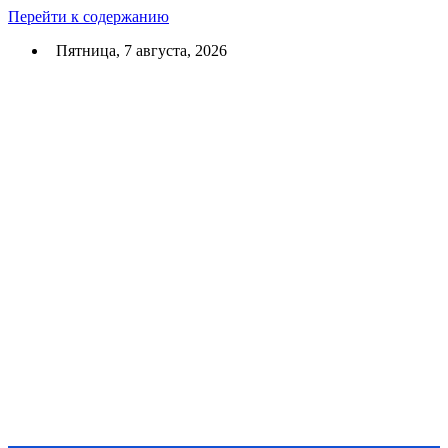
Перейти к содержанию
Пятница, 7 августа, 2026