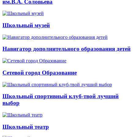
им.В.А. Соловьева
Школьный музей
Навигатор дополнительного образования детей
Сетевой город Образование
Школьный спортивный клуб-твой лучший
выбор
Школьный театр