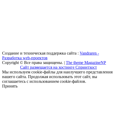
Создание и техническая поддержка сайта :
Vandraren -
Разработка web-проектов
Copyright © Все права защищены. |
The theme MagazineNP
Сайт размещается на хостинге Спринтхост
Мы используем cookie-файлы для наилучшего представления
нашего сайта. Продолжая использовать этот сайт, вы
соглашаетесь с использованием cookie-файлов.
Принять