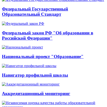
Федеральный Государственный
Образовательный Стандарт
Федеральный закон РФ "Об образовании в
Российской Федерации"
Национальный проект "Образование"
Навигатор профильной школы
Аккредитационный мониторинг