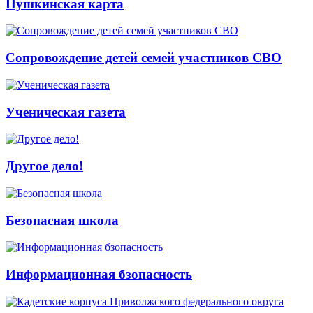
Пушкинская карта
Сопровождение детей семей участников СВО
Ученическая газета
Другое дело!
Безопасная школа
Информационная бзопасность