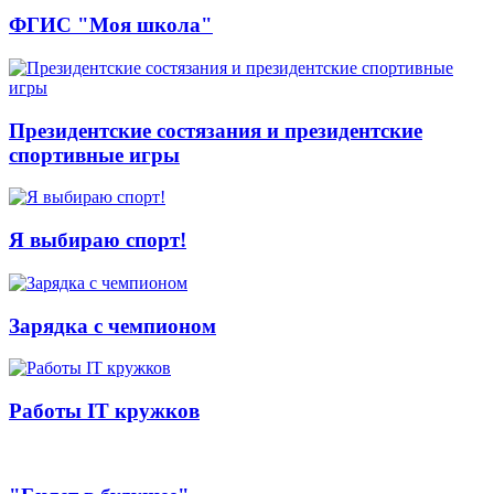
ФГИС "Моя школа"
Президентские состязания и президентские
спортивные игры
Я выбираю спорт!
Зарядка с чемпионом
Работы IT кружков