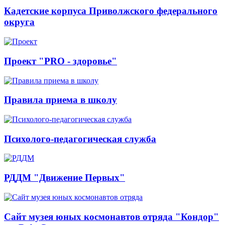
Кадетские корпуса Приволжского федерального
округа
Проект "PRO - здоровье"
Правила приема в школу
Психолого-педагогическая служба
РДДМ "Движение Первых"
Сайт музея юных космонавтов отряда "Кондор"