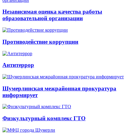
Независимая оценка качества работы
образовательной организации
Противодействие коррупции
Антитеррор
Шумерлинская межрайонная прокуратура
информирует
Физкультурный комплекс ГТО