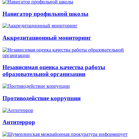
Навигатор профильной школы
Аккредитационный мониторинг
Независимая оценка качества работы
образовательной организации
Противодействие коррупции
Антитеррор