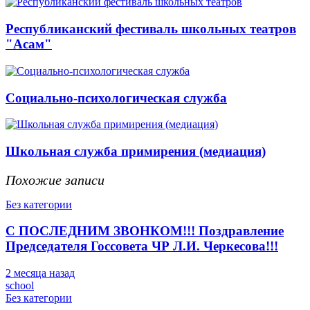
Республиканский фестиваль школьных театров
"Асам"
Социально-психологическая служба
Школьная служба примирения (медиация)
Похожие записи
Без категории
С ПОСЛЕДНИМ ЗВОНКОМ!!! Поздравление
Председателя Госсовета ЧР Л.И. Черкесова!!!
2 месяца назад
school
Без категории