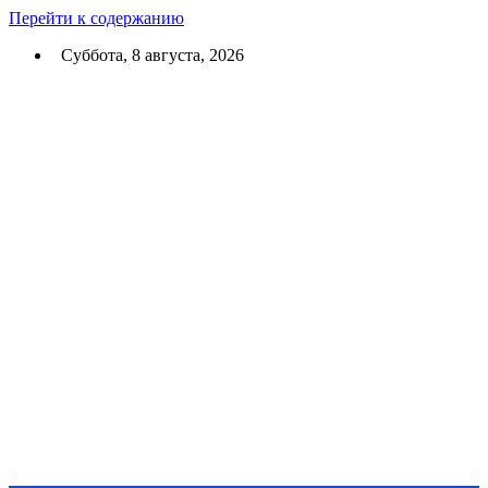
Перейти к содержанию
Суббота, 8 августа, 2026