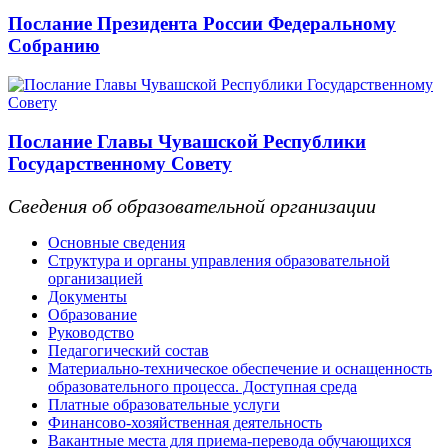
Послание Президента России Федеральному
Собранию
Послание Главы Чувашской Республики
Государственному Совету
Сведения об образовательной организации
Основные сведения
Структура и органы управления образовательной
организацией
Документы
Образование
Руководство
Педагогический состав
Материально-техническое обеспечение и оснащенность
образовательного процесса. Доступная среда
Платные образовательные услуги
Финансово-хозяйственная деятельность
Вакантные места для приема-перевода обучающихся