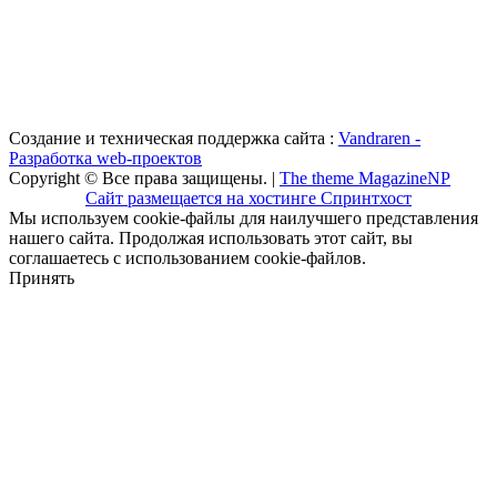
Создание и техническая поддержка сайта :
Vandraren -
Разработка web-проектов
Copyright © Все права защищены. |
The theme MagazineNP
Сайт размещается на хостинге Спринтхост
Мы используем cookie-файлы для наилучшего представления
нашего сайта. Продолжая использовать этот сайт, вы
соглашаетесь с использованием cookie-файлов.
Принять