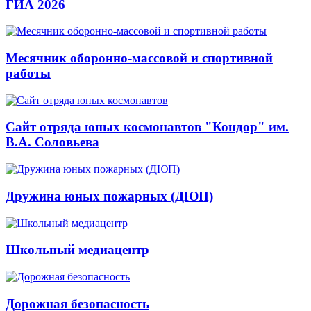
ГИА 2026
Месячник оборонно-массовой и спортивной
работы
Сайт отряда юных космонавтов "Кондор" им.
В.А. Соловьева
Дружина юных пожарных (ДЮП)
Школьный медиацентр
Дорожная безопасность