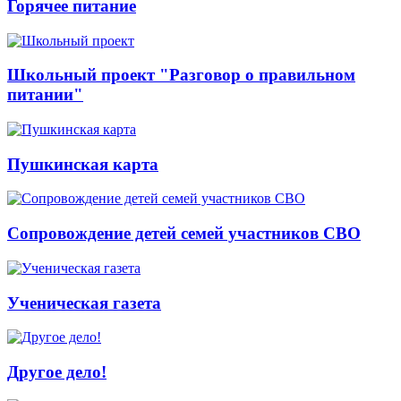
Горячее питание
Школьный проект "Разговор о правильном
питании"
Пушкинская карта
Сопровождение детей семей участников СВО
Ученическая газета
Другое дело!