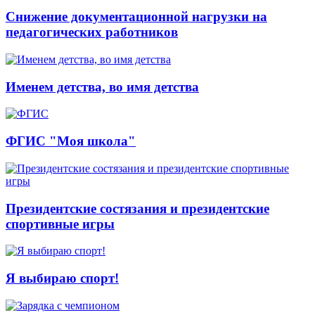
Снижение документационной нагрузки на
педагогических работников
Именем детства, во имя детства
ФГИС "Моя школа"
Президентские состязания и президентские
спортивные игры
Я выбираю спорт!