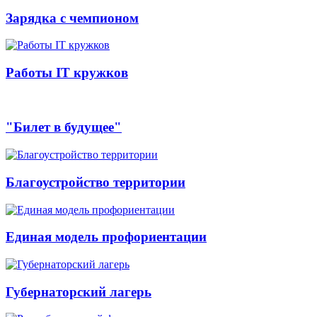
Зарядка с чемпионом
Работы IT кружков
"Билет в будущее"
Благоустройство территории
Единая модель профориентации
Губернаторский лагерь