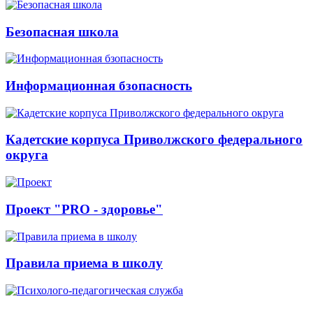
Безопасная школа
Информационная бзопасность
Кадетские корпуса Приволжского федерального
округа
Проект "PRO - здоровье"
Правила приема в школу