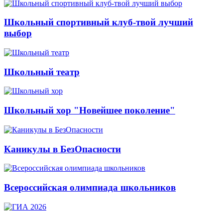
Школьный спортивный клуб-твой лучший
выбор
Школьный театр
Школьный хор "Новейшее поколение"
Каникулы в БезОпасности
Всероссийская олимпиада школьников