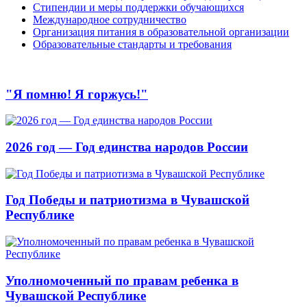
Стипендии и меры поддержки обучающихся
Международное сотрудничество
Организация питания в образовательной организации
Образовательные стандарты и требования
"Я помню! Я горжусь!"
2026 год — Год единства народов России
Год Победы и патриотизма в Чувашской
Республике
Уполномоченный по правам ребенка в
Чувашской Республике