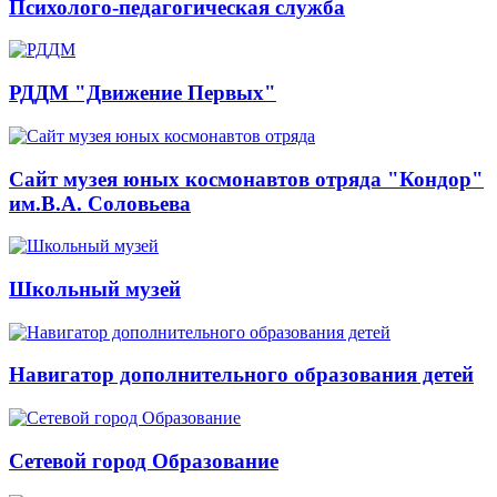
Психолого-педагогическая служба
РДДМ "Движение Первых"
Сайт музея юных космонавтов отряда "Кондор"
им.В.А. Соловьева
Школьный музей
Навигатор дополнительного образования детей
Сетевой город Образование