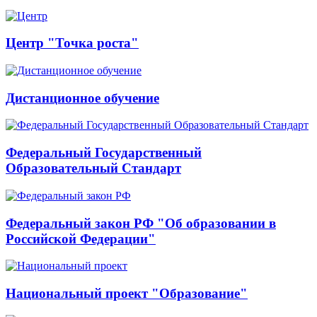
Центр "Точка роста"
Дистанционное обучение
Федеральный Государственный
Образовательный Стандарт
Федеральный закон РФ "Об образовании в
Российской Федерации"
Национальный проект "Образование"