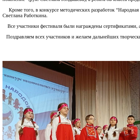
Кроме того, в конкурсе методических разработок “Народная 
Светлана Работкина.
Все участники фестиваля были награждены сертификатами, а н
Поздравляем всех участников и желаем дальнейших творчески