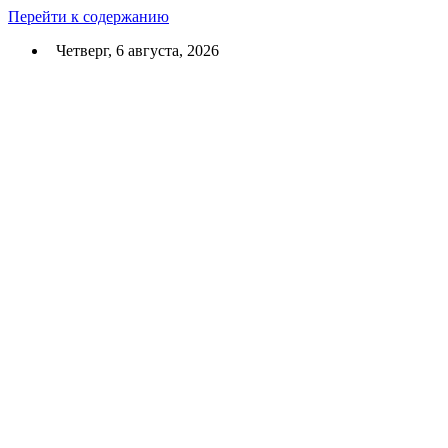
Перейти к содержанию
Четверг, 6 августа, 2026