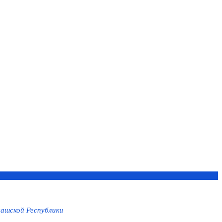
ашской Республики