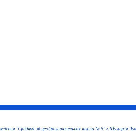
дения "Средняя общеобразовательная школа № 6" г.Шумерля Чув