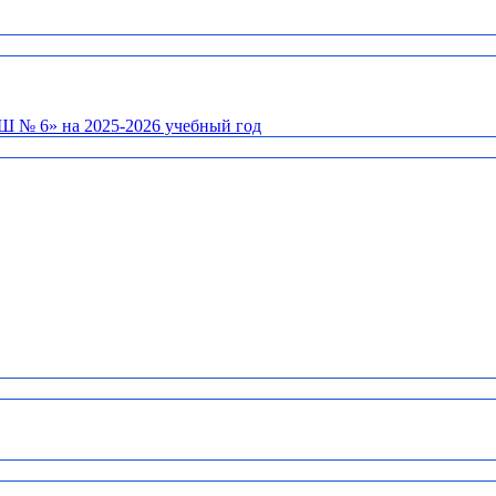
Ш № 6» на 2025-2026 учебный год