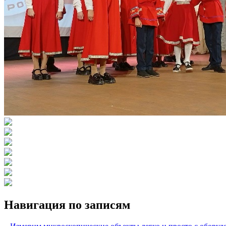
Навигация по записям