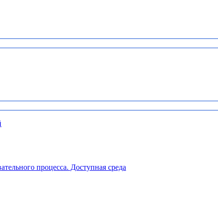
й
ательного процесса. Доступная среда