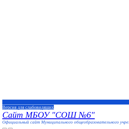
Версия для слабовидящих
Сайт МБОУ "СОШ №6"
Официальный сайт Муниципального общеобразовательного учреж