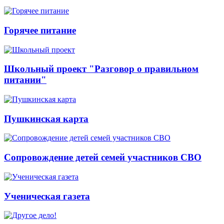
Горячее питание
Школьный проект "Разговор о правильном
питании"
Пушкинская карта
Сопровождение детей семей участников СВО
Ученическая газета