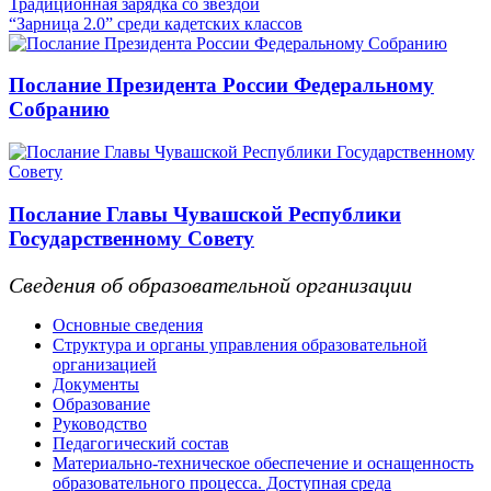
Традиционная зарядка со звездой
“Зарница 2.0” среди кадетских классов
Послание Президента России Федеральному
Собранию
Послание Главы Чувашской Республики
Государственному Совету
Сведения об образовательной организации
Основные сведения
Структура и органы управления образовательной
организацией
Документы
Образование
Руководство
Педагогический состав
Материально-техническое обеспечение и оснащенность
образовательного процесса. Доступная среда