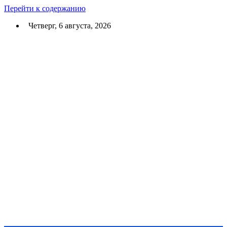
Перейти к содержанию
Четверг, 6 августа, 2026