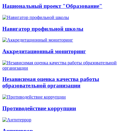
Национальный проект "Образование"
Навигатор профильной школы
Аккредитационный мониторинг
Независимая оценка качества работы
образовательной организации
Противодействие коррупции
Антитеррор