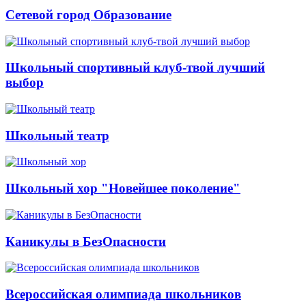
Сетевой город Образование
Школьный спортивный клуб-твой лучший
выбор
Школьный театр
Школьный хор "Новейшее поколение"
Каникулы в БезОпасности
Всероссийская олимпиада школьников