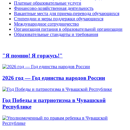
Платные образовательные услуги
Финансово-хозяйственная деятельность
Вакантные места для приема-перевода обучающихся
Стипендии и меры поддержки обучающихся
Международное сотрудничество
Организация питания в образовательной организации
Образовательные стандарты и требования
"Я помню! Я горжусь!"
2026 год — Год единства народов России
Год Победы и патриотизма в Чувашской
Республике