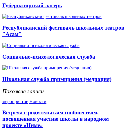
Губернаторский лагерь
Республиканский фестиваль школьных театров
"Асам"
Социально-психологическая служба
Школьная служба примирения (медиация)
Похожие записи
мероприятие
Новости
Встреча с родительским сообществом,
посвящённая участию школы в народном
проекте «Ниме»