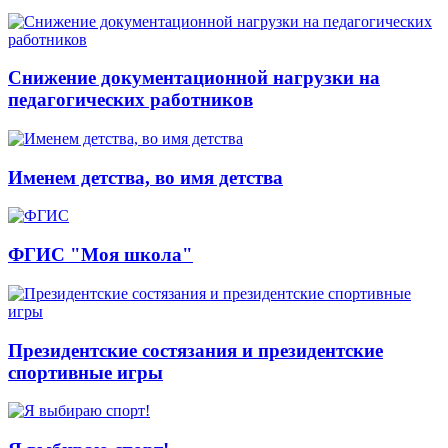
Снижение документационной нагрузки на
педагогических работников
Именем детства, во имя детства
ФГИС "Моя школа"
Президентские состязания и президентские
спортивные игры