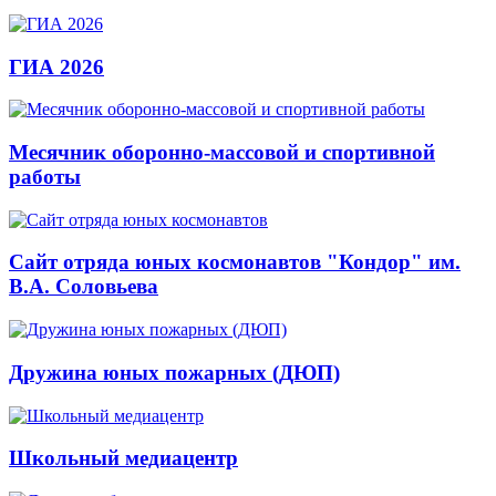
ГИА 2026
Месячник оборонно-массовой и спортивной
работы
Сайт отряда юных космонавтов "Кондор" им.
В.А. Соловьева
Дружина юных пожарных (ДЮП)
Школьный медиацентр