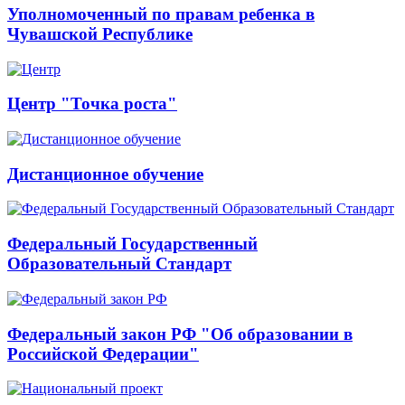
Уполномоченный по правам ребенка в
Чувашской Республике
Центр "Точка роста"
Дистанционное обучение
Федеральный Государственный
Образовательный Стандарт
Федеральный закон РФ "Об образовании в
Российской Федерации"