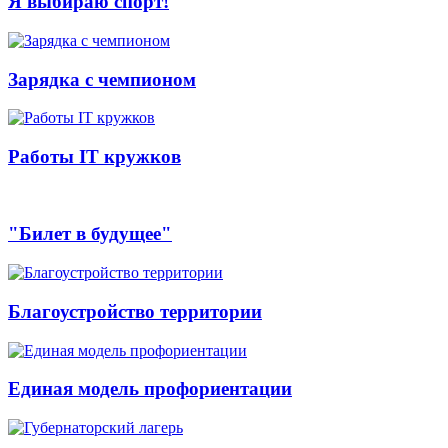
Я выбираю спорт!
Зарядка с чемпионом
Работы IT кружков
"Билет в будущее"
Благоустройство территории
Единая модель профориентации