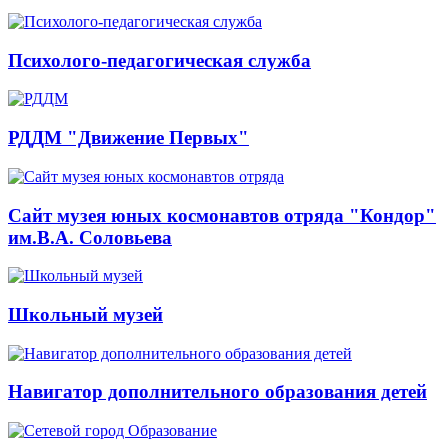
Психолого-педагогическая служба
РДДМ "Движение Первых"
Сайт музея юных космонавтов отряда "Кондор"
им.В.А. Соловьева
Школьный музей
Навигатор дополнительного образования детей