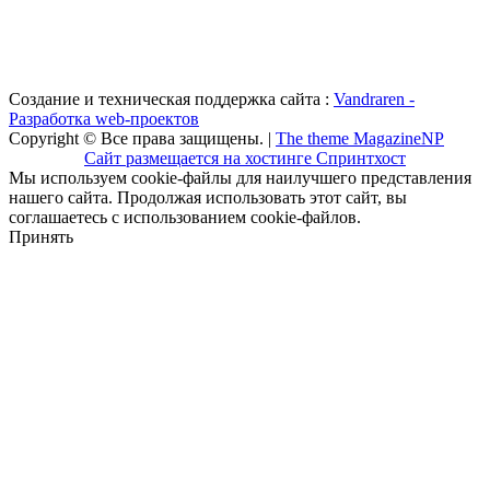
Создание и техническая поддержка сайта :
Vandraren -
Разработка web-проектов
Copyright © Все права защищены. |
The theme MagazineNP
Сайт размещается на хостинге Спринтхост
Мы используем cookie-файлы для наилучшего представления
нашего сайта. Продолжая использовать этот сайт, вы
соглашаетесь с использованием cookie-файлов.
Принять