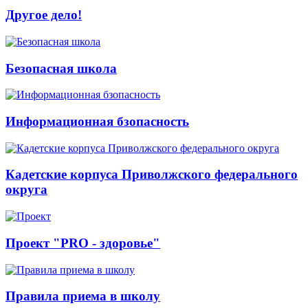
Другое дело!
Безопасная школа
Информационная бзопасность
Кадетские корпуса Приволжского федерального
округа
Проект "PRO - здоровье"
Правила приема в школу