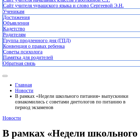
Сайт учителя чувашского языка и слово Сергеевой Э.Н.
Ученикам
Достижения
Объявления
Кадетство
Родителям
Группа продленного дня (ГПД)
Конвенция о правах ребенка
Советы психолога
Памятка для родителей
Обратная связь
Главная
Новости
В рамках «Недели школьного питания» выпускники
ознакомились с советами диетологов по питанию в
период экзаменов
Новости
В рамках «Недели школьного