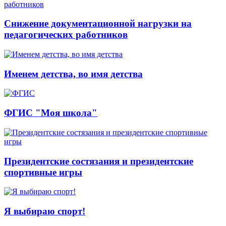
Снижение документационной нагрузки на
педагогических работников
Именем детства, во имя детства
ФГИС "Моя школа"
Президентские состязания и президентские
спортивные игры
Я выбираю спорт!