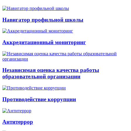
Навигатор профильной школы
Аккредитационный мониторинг
Независимая оценка качества работы
образовательной организации
Противодействие коррупции
Антитеррор