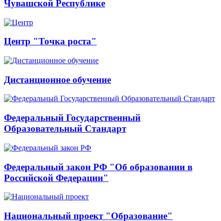
Чувашской Республике
Центр "Точка роста"
Дистанционное обучение
Федеральный Государственный
Образовательный Стандарт
Федеральный закон РФ "Об образовании в
Российской Федерации"
Национальный проект "Образование"