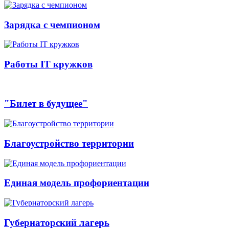
Зарядка с чемпионом
Работы IT кружков
"Билет в будущее"
Благоустройство территории
Единая модель профориентации
Губернаторский лагерь