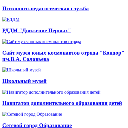
Психолого-педагогическая служба
РДДМ "Движение Первых"
Сайт музея юных космонавтов отряда "Кондор"
им.В.А. Соловьева
Школьный музей
Навигатор дополнительного образования детей
Сетевой город Образование