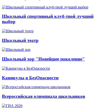
Школьный спортивный клуб-твой лучший
выбор
Школьный театр
Школьный хор "Новейшее поколение"
Каникулы в БезОпасности
Всероссийская олимпиада школьников