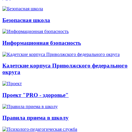
Безопасная школа
Информационная бзопасность
Кадетские корпуса Приволжского федерального
округа
Проект "PRO - здоровье"
Правила приема в школу