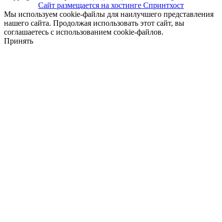
Сайт размещается на хостинге Спринтхост
Мы используем cookie-файлы для наилучшего представления
нашего сайта. Продолжая использовать этот сайт, вы
соглашаетесь с использованием cookie-файлов.
Принять