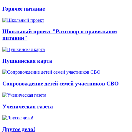
Горячее питание
Школьный проект "Разговор о правильном
питании"
Пушкинская карта
Сопровождение детей семей участников СВО
Ученическая газета
Другое дело!