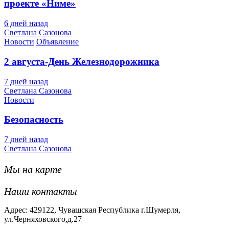
проекте «Ниме»
6 дней назад
Светлана Сазонова
Новости
Объявление
2 августа-День Железнодорожника
7 дней назад
Светлана Сазонова
Новости
Безопасность
7 дней назад
Светлана Сазонова
Мы на карте
Наши контакты
Адрес: 429122, Чувашская Республика г.Шумерля,
ул.Черняховского,д.27