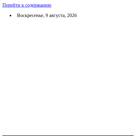
Перейти к содержанию
Воскресенье, 9 августа, 2026