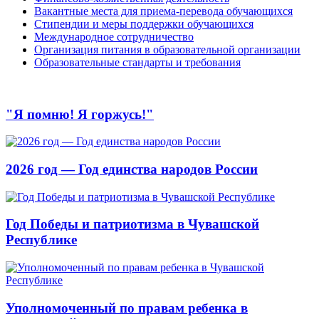
Вакантные места для приема-перевода обучающихся
Стипендии и меры поддержки обучающихся
Международное сотрудничество
Организация питания в образовательной организации
Образовательные стандарты и требования
"Я помню! Я горжусь!"
2026 год — Год единства народов России
Год Победы и патриотизма в Чувашской
Республике
Уполномоченный по правам ребенка в