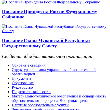
Послание Президента России Федеральному
Собранию
Послание Главы Чувашской Республики
Государственному Совету
Сведения об образовательной организации
Основные сведения
Структура и органы управления образовательной
организацией
Документы
Образование
Руководство
Педагогический состав
Материально-техническое обеспечение и оснащенность
образовательного процесса. Доступная среда
Платные образовательные услуги
Финансово-хозяйственная деятельность