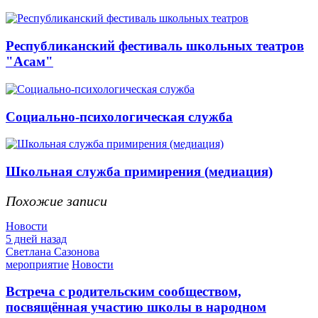
Республиканский фестиваль школьных театров
"Асам"
Социально-психологическая служба
Школьная служба примирения (медиация)
Похожие записи
Новости
5 дней назад
Светлана Сазонова
мероприятие
Новости
Встреча с родительским сообществом,
посвящённая участию школы в народном