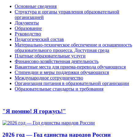
Основные сведения
Структура и органы управления образовательной
организацией
Документы
Образование
Руководство
Педагогический состав
Материально-техническое обеспечение и оснащенность
образовательного процесса. Доступная среда
Платные образовательные услуги
Финансово-хозяйственная деятельность
Вакантные места для приема-перевода обучающихся
Стипендии и меры поддержки обучающихся
Международное сотрудничество
Организация питания в образовательной организации
Образовательные стандарты и требования
"Я помню! Я горжусь!"
2026 год — Год единства народов России