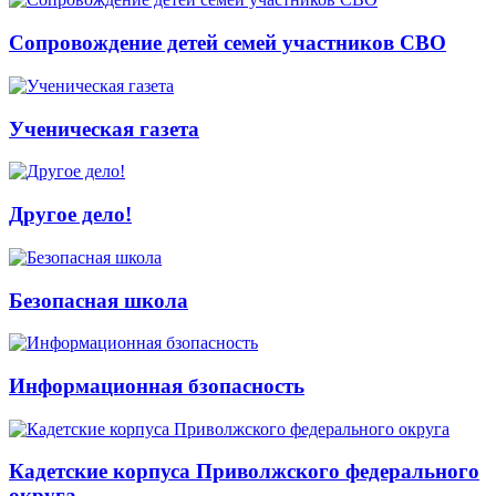
Сопровождение детей семей участников СВО
Ученическая газета
Другое дело!
Безопасная школа
Информационная бзопасность
Кадетские корпуса Приволжского федерального
округа