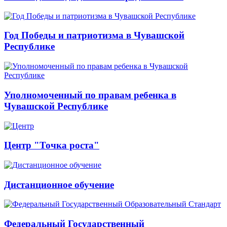
Год Победы и патриотизма в Чувашской
Республике
Уполномоченный по правам ребенка в
Чувашской Республике
Центр "Точка роста"
Дистанционное обучение
Федеральный Государственный