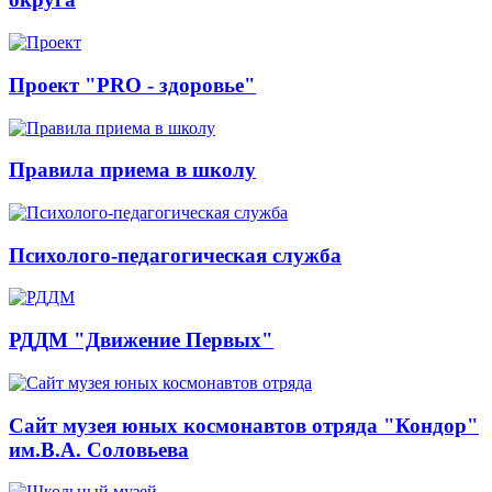
Проект "PRO - здоровье"
Правила приема в школу
Психолого-педагогическая служба
РДДМ "Движение Первых"
Сайт музея юных космонавтов отряда "Кондор"
им.В.А. Соловьева