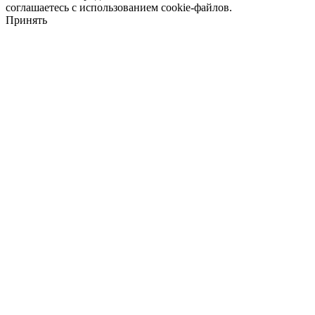
соглашаетесь с использованием cookie-файлов.
Принять