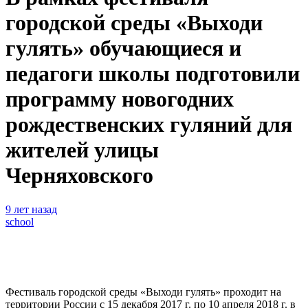
городской среды «Выходи
гулять» обучающиеся и
педагоги школы подготовили
программу новогодних
рождественских гуляний для
жителей улицы
Черняховского
9 лет назад
school
Фестиваль городской среды «Выходи гулять» проходит на
территории России с 15 декабря 2017 г. по 10 апреля 2018 г. в