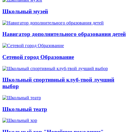
Школьный музей
Навигатор дополнительного образования детей
Сетевой город Образование
Школьный спортивный клуб-твой лучший
выбор
Школьный театр
Школьный хор "Новейшее поколение"