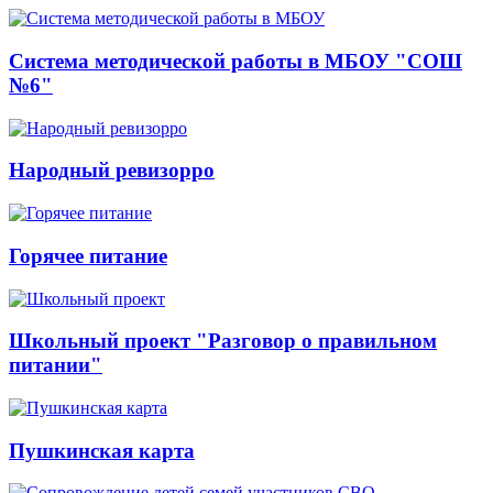
Система методической работы в МБОУ "СОШ
№6"
Народный ревизорро
Горячее питание
Школьный проект "Разговор о правильном
питании"
Пушкинская карта