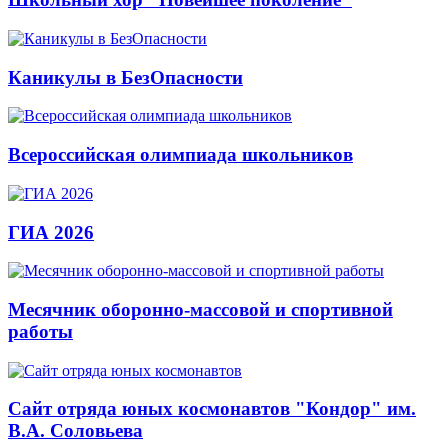
Каникулы в БезОпасности
Всероссийская олимпиада школьников
ГИА 2026
Месячник оборонно-массовой и спортивной
работы
Сайт отряда юных космонавтов "Кондор" им.
В.А. Соловьева