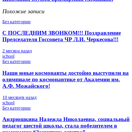
Похожие записи
Без категории
С ПОСЛЕДНИМ ЗВОНКОМ!!! Поздравление
Председателя Госсовета ЧР Л.И. Черкесова!!!
2 месяца назад
school
Без категории
Наши юные космонавты достойно выступили на
олимпиаде по космонавтике от Академии им.
А.Ф. Можайского!
10 месяцев назад
school
Без категории
Андрюшкина Надежда Николаевна, социальный
педагог шестой школы, стала победителем в