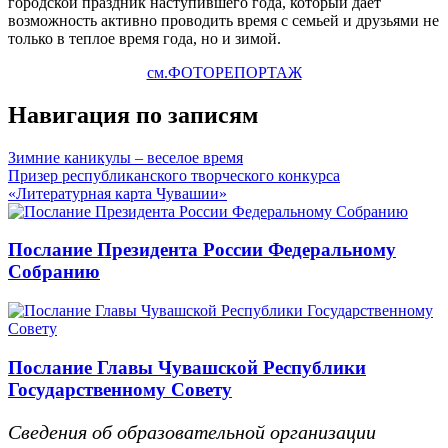
городской праздник наступившего года, который даёт
возможность активно проводить время с семьей и друзьями не
только в теплое время года, но и зимой.
см.ФОТОРЕПОРТАЖ
Навигация по записям
Зимние каникулы – веселое время
Призер республиканского творческого конкурса
«Литературная карта Чувашии»
Послание Президента России Федеральному
Собранию
Послание Главы Чувашской Республики
Государственному Совету
Сведения об образовательной организации