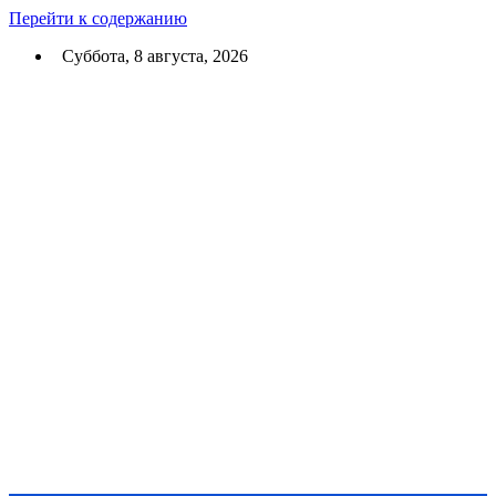
Перейти к содержанию
Суббота, 8 августа, 2026