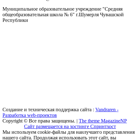
Муниципальное образовательное учреждение "Средняя
общеобразовательная школа № 6" г.Шумерля Чувашской
Республики
Создание и техническая поддержка сайта :
Vandraren -
Разработка web-проектов
Copyright © Все права защищены. |
The theme MagazineNP
Сайт размещается на хостинге Спринтхост
Мы используем cookie-файлы для наилучшего представления
нашего сайта. Продолжая использовать этот сайт, вы