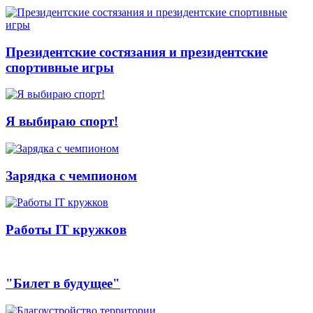
Президентские состязания и президентские
спортивные игры
Я выбираю спорт!
Зарядка с чемпионом
Работы IT кружков
"Билет в будущее"