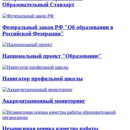
Образовательный Стандарт
Федеральный закон РФ "Об образовании в
Российской Федерации"
Национальный проект "Образование"
Навигатор профильной школы
Аккредитационный мониторинг
Независимая оценка качества работы