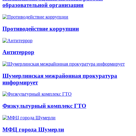
образовательной организации
Противодействие коррупции
Антитеррор
Шумерлинская межрайонная прокуратура
информирует
Физкультурный комплекс ГТО
МФЦ города Шумерли