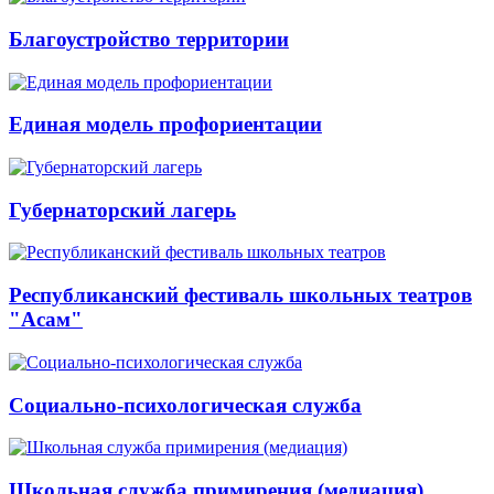
Благоустройство территории
Единая модель профориентации
Губернаторский лагерь
Республиканский фестиваль школьных театров
"Асам"
Социально-психологическая служба
Школьная служба примирения (медиация)