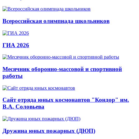
Всероссийская олимпиада школьников
ГИА 2026
Месячник оборонно-массовой и спортивной
работы
Сайт отряда юных космонавтов "Кондор" им.
В.А. Соловьева
Дружина юных пожарных (ДЮП)