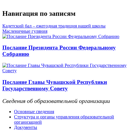
Навигация по записям
Кадетский бал – ежегодная традиция нашей школы
Масленичные гуляния
Послание Президента России Федеральному
Собранию
Послание Главы Чувашской Республики
Государственному Совету
Сведения об образовательной организации
Основные сведения
Структура и органы управления образовательной
организацией
Документы