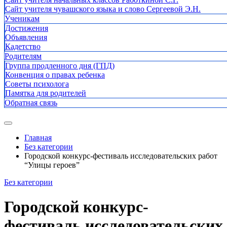
Сайт учителя чувашского языка и слово Сергеевой Э.Н.
Ученикам
Достижения
Объявления
Кадетство
Родителям
Группа продленного дня (ГПД)
Конвенция о правах ребенка
Советы психолога
Памятка для родителей
Обратная связь
Главная
Без категории
Городской конкурс-фестиваль исследовательских работ
“Улицы героев”
Без категории
Городской конкурс-
фестиваль исследовательских