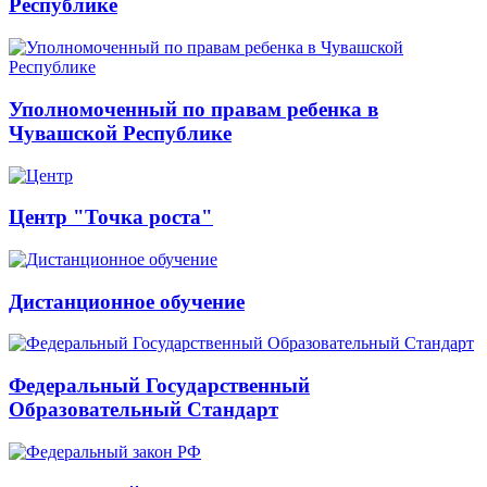
Республике
Уполномоченный по правам ребенка в
Чувашской Республике
Центр "Точка роста"
Дистанционное обучение
Федеральный Государственный
Образовательный Стандарт