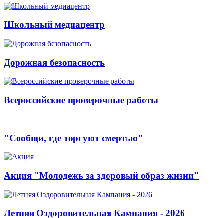
Школьный медиацентр
Дорожная безопасность
Всероссийские проверочные работы
"Сообщи, где торгуют смертью"
Акция "Молодежь за здоровый образ жизни"
Летняя Оздоровительная Кампания - 2026