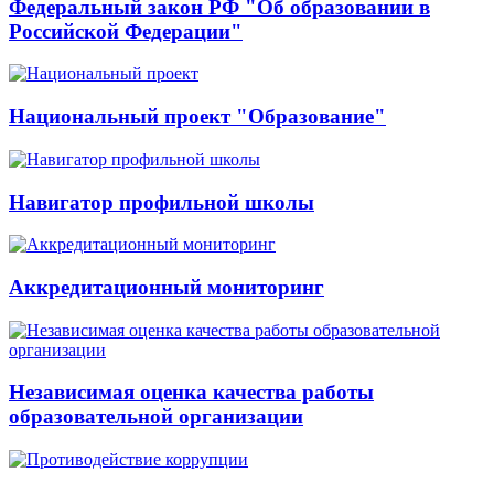
Федеральный закон РФ "Об образовании в
Российской Федерации"
Национальный проект "Образование"
Навигатор профильной школы
Аккредитационный мониторинг
Независимая оценка качества работы
образовательной организации