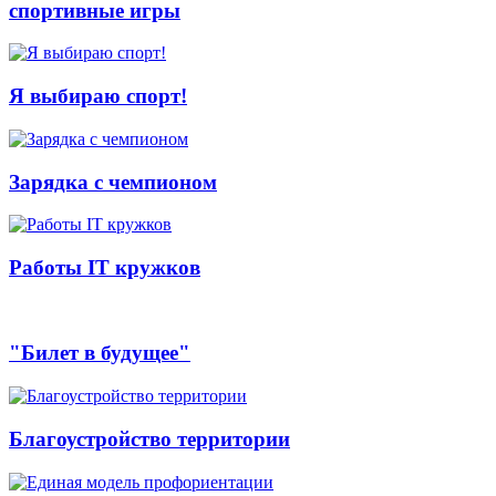
спортивные игры
Я выбираю спорт!
Зарядка с чемпионом
Работы IT кружков
"Билет в будущее"
Благоустройство территории