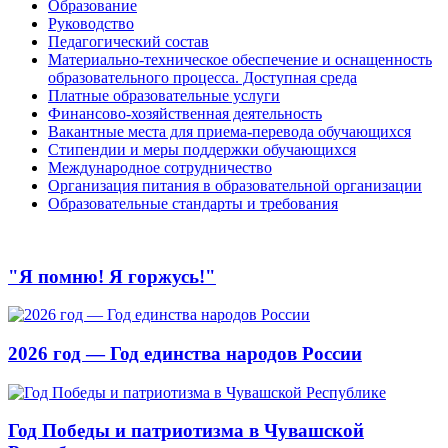
Образование
Руководство
Педагогический состав
Материально-техническое обеспечение и оснащенность
образовательного процесса. Доступная среда
Платные образовательные услуги
Финансово-хозяйственная деятельность
Вакантные места для приема-перевода обучающихся
Стипендии и меры поддержки обучающихся
Международное сотрудничество
Организация питания в образовательной организации
Образовательные стандарты и требования
"Я помню! Я горжусь!"
2026 год — Год единства народов России
Год Победы и патриотизма в Чувашской