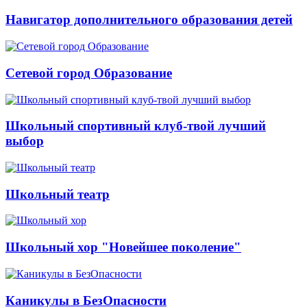
Навигатор дополнительного образования детей
Сетевой город Образование
Школьный спортивный клуб-твой лучший
выбор
Школьный театр
Школьный хор "Новейшее поколение"
Каникулы в БезОпасности