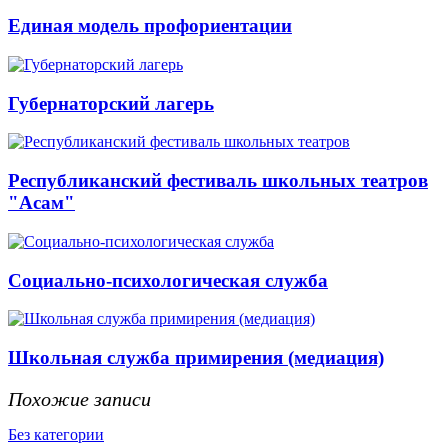
Единая модель профориентации
Губернаторский лагерь
Республиканский фестиваль школьных театров
"Асам"
Социально-психологическая служба
Школьная служба примирения (медиация)
Похожие записи
Без категории