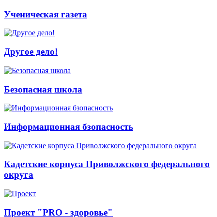
Ученическая газета
Другое дело!
Безопасная школа
Информационная бзопасность
Кадетские корпуса Приволжского федерального
округа
Проект "PRO - здоровье"