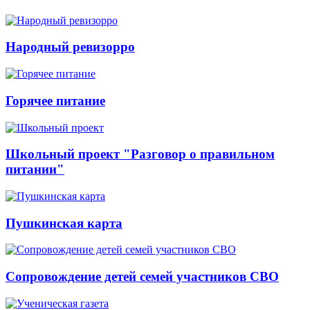
Народный ревизорро
Горячее питание
Школьный проект "Разговор о правильном
питании"
Пушкинская карта
Сопровождение детей семей участников СВО