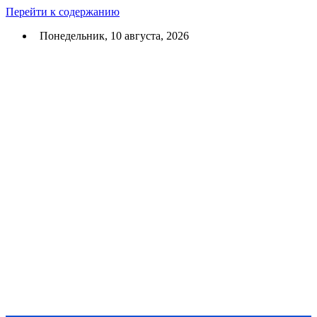
Перейти к содержанию
Понедельник, 10 августа, 2026