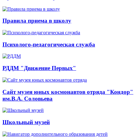
Правила приема в школу
Психолого-педагогическая служба
РДДМ "Движение Первых"
Сайт музея юных космонавтов отряда "Кондор"
им.В.А. Соловьева
Школьный музей