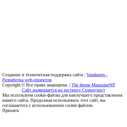
Создание и техническая поддержка сайта :
Vandraren -
Разработка web-проектов
Copyright © Все права защищены. |
The theme MagazineNP
Сайт размещается на хостинге Спринтхост
Мы используем cookie-файлы для наилучшего представления
нашего сайта. Продолжая использовать этот сайт, вы
соглашаетесь с использованием cookie-файлов.
Принять