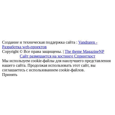
Создание и техническая поддержка сайта :
Vandraren -
Разработка web-проектов
Copyright © Все права защищены. |
The theme MagazineNP
Сайт размещается на хостинге Спринтхост
Мы используем cookie-файлы для наилучшего представления
нашего сайта. Продолжая использовать этот сайт, вы
соглашаетесь с использованием cookie-файлов.
Принять