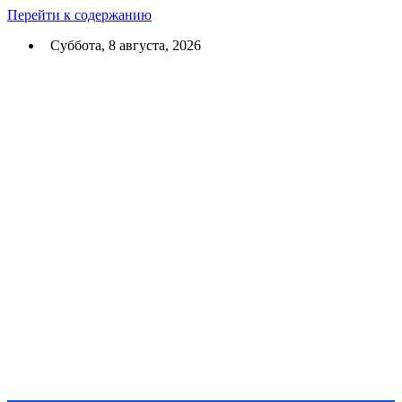
Перейти к содержанию
Суббота, 8 августа, 2026