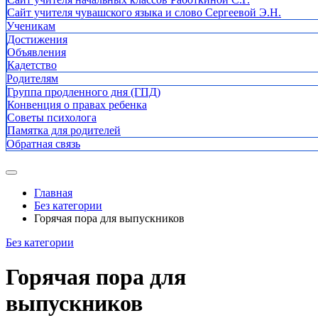
Сайт учителя чувашского языка и слово Сергеевой Э.Н.
Ученикам
Достижения
Объявления
Кадетство
Родителям
Группа продленного дня (ГПД)
Конвенция о правах ребенка
Советы психолога
Памятка для родителей
Обратная связь
Главная
Без категории
Горячая пора для выпускников
Без категории
Горячая пора для
выпускников