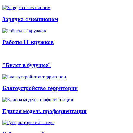
Зарядка с чемпионом
Работы IT кружков
"Билет в будущее"
Благоустройство территории
Единая модель профориентации