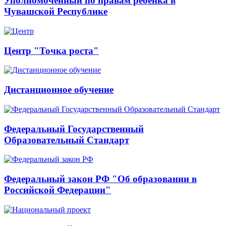
Уполномоченный по правам ребенка в
Чувашской Республике
Центр "Точка роста"
Дистанционное обучение
Федеральный Государственный
Образовательный Стандарт
Федеральный закон РФ "Об образовании в
Российской Федерации"