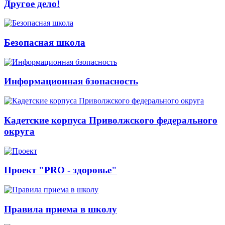
Другое дело!
Безопасная школа
Информационная бзопасность
Кадетские корпуса Приволжского федерального
округа
Проект "PRO - здоровье"
Правила приема в школу