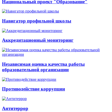
Национальный проект "Образование"
Навигатор профильной школы
Аккредитационный мониторинг
Независимая оценка качества работы
образовательной организации
Противодействие коррупции
Антитеррор