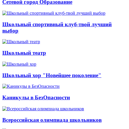
Сетевой город Образование
Школьный спортивный клуб-твой лучший
выбор
Школьный театр
Школьный хор "Новейшее поколение"
Каникулы в БезОпасности
Всероссийская олимпиада школьников