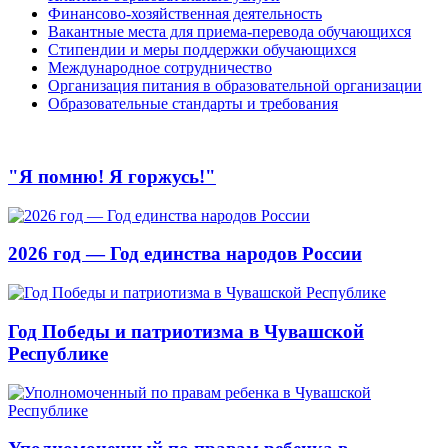
Финансово-хозяйственная деятельность
Вакантные места для приема-перевода обучающихся
Стипендии и меры поддержки обучающихся
Международное сотрудничество
Организация питания в образовательной организации
Образовательные стандарты и требования
"Я помню! Я горжусь!"
2026 год — Год единства народов России
Год Победы и патриотизма в Чувашской
Республике