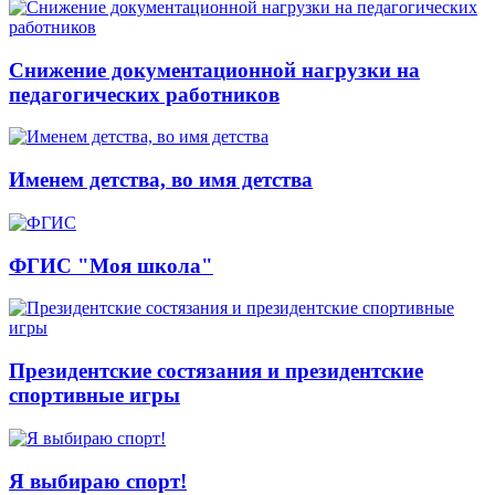
Снижение документационной нагрузки на
педагогических работников
Именем детства, во имя детства
ФГИС "Моя школа"
Президентские состязания и президентские
спортивные игры
Я выбираю спорт!