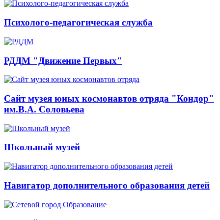
Психолого-педагогическая служба
РДДМ "Движение Первых"
Сайт музея юных космонавтов отряда "Кондор"
им.В.А. Соловьева
Школьный музей
Навигатор дополнительного образования детей