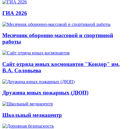
ГИА 2026
Месячник оборонно-массовой и спортивной
работы
Сайт отряда юных космонавтов "Кондор" им.
В.А. Соловьева
Дружина юных пожарных (ДЮП)
Школьный медиацентр