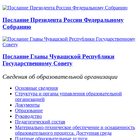
Послание Президента России Федеральному
Собранию
Послание Главы Чувашской Республики
Государственному Совету
Сведения об образовательной организации
Основные сведения
Структура и органы управления образовательной
организацией
Документы
Образование
Руководство
Педагогический состав
Материально-техническое обеспечение и оснащенность
образовательного процесса. Доступная среда
Платные образовательные услуги