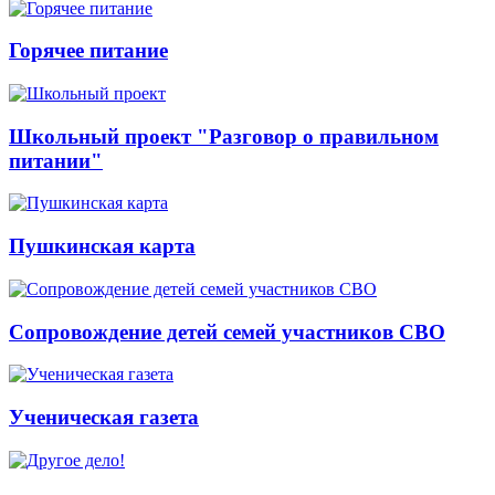
Горячее питание
Школьный проект "Разговор о правильном
питании"
Пушкинская карта
Сопровождение детей семей участников СВО
Ученическая газета