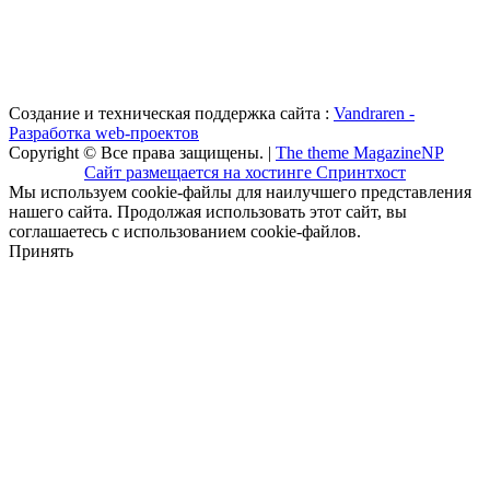
Создание и техническая поддержка сайта :
Vandraren -
Разработка web-проектов
Copyright © Все права защищены. |
The theme MagazineNP
Сайт размещается на хостинге Спринтхост
Мы используем cookie-файлы для наилучшего представления
нашего сайта. Продолжая использовать этот сайт, вы
соглашаетесь с использованием cookie-файлов.
Принять