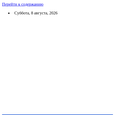
Перейти к содержанию
Суббота, 8 августа, 2026