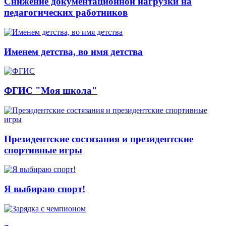
Снижение документационной нагрузки на
педагогических работников
Именем детства, во имя детства
ФГИС "Моя школа"
Президентские состязания и президентские
спортивные игры
Я выбираю спорт!