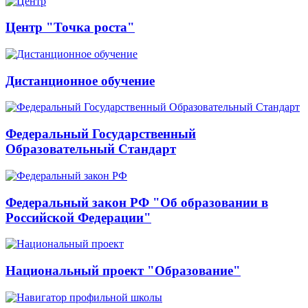
Центр "Точка роста"
Дистанционное обучение
Федеральный Государственный
Образовательный Стандарт
Федеральный закон РФ "Об образовании в
Российской Федерации"
Национальный проект "Образование"