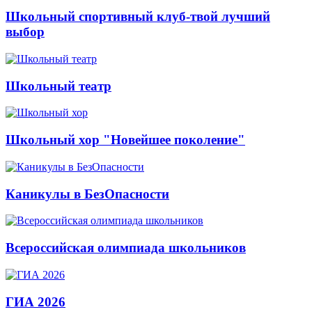
Школьный спортивный клуб-твой лучший
выбор
Школьный театр
Школьный хор "Новейшее поколение"
Каникулы в БезОпасности
Всероссийская олимпиада школьников
ГИА 2026