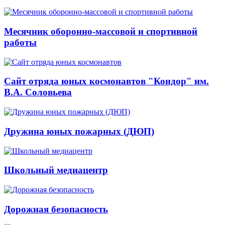
Месячник оборонно-массовой и спортивной
работы
Сайт отряда юных космонавтов "Кондор" им.
В.А. Соловьева
Дружина юных пожарных (ДЮП)
Школьный медиацентр
Дорожная безопасность