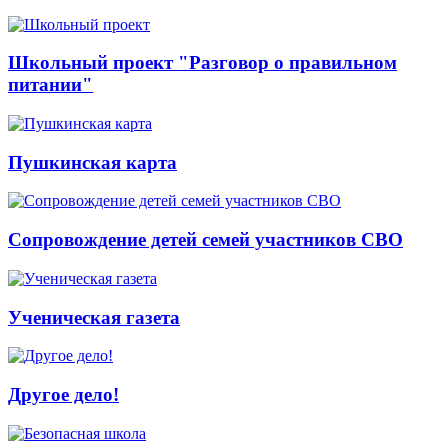
Школьный проект "Разговор о правильном
питании"
Пушкинская карта
Сопровождение детей семей участников СВО
Ученическая газета
Другое дело!