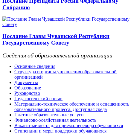
Послание Президента России Федеральному
Собранию
Послание Главы Чувашской Республики
Государственному Совету
Сведения об образовательной организации
Основные сведения
Структура и органы управления образовательной
организацией
Документы
Образование
Руководство
Педагогический состав
Материально-техническое обеспечение и оснащенность
образовательного процесса. Доступная среда
Платные образовательные услуги
Финансово-хозяйственная деятельность
Вакантные места для приема-перевода обучающихся
Стипендии и меры поддержки обучающихся