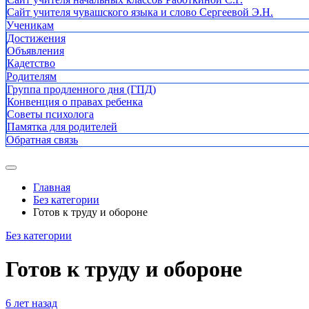
Сайт учителя чувашского языка и слово Сергеевой Э.Н.
Ученикам
Достижения
Объявления
Кадетство
Родителям
Группа продленного дня (ГПД)
Конвенция о правах ребенка
Советы психолога
Памятка для родителей
Обратная связь
Главная
Без категории
Готов к труду и обороне
Без категории
Готов к труду и обороне
6 лет назад