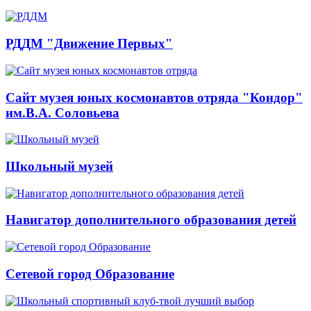
РДДМ "Движение Первых"
Сайт музея юных космонавтов отряда "Кондор"
им.В.А. Соловьева
Школьный музей
Навигатор дополнительного образования детей
Сетевой город Образование