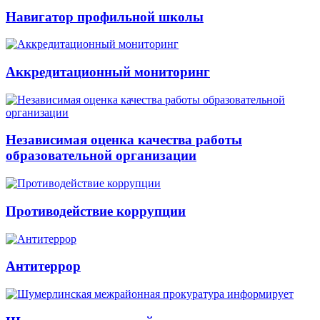
Навигатор профильной школы
Аккредитационный мониторинг
Независимая оценка качества работы
образовательной организации
Противодействие коррупции
Антитеррор