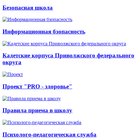
Безопасная школа
Информационная бзопасность
Кадетские корпуса Приволжского федерального
округа
Проект "PRO - здоровье"
Правила приема в школу
Психолого-педагогическая служба