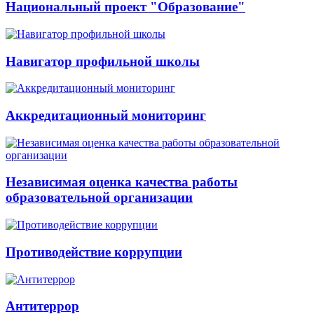
Национальный проект "Образование"
Навигатор профильной школы
Аккредитационный мониторинг
Независимая оценка качества работы
образовательной организации
Противодействие коррупции
Антитеррор