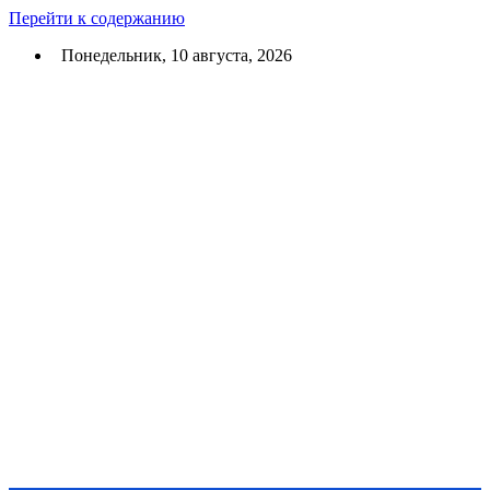
Перейти к содержанию
Понедельник, 10 августа, 2026