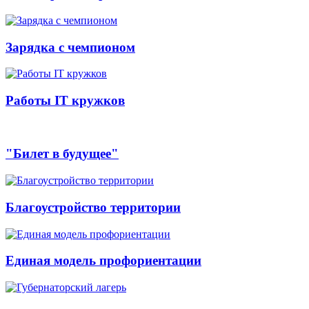
Зарядка с чемпионом
Работы IT кружков
"Билет в будущее"
Благоустройство территории
Единая модель профориентации