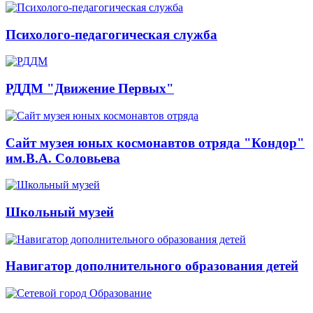
Психолого-педагогическая служба
РДДМ "Движение Первых"
Сайт музея юных космонавтов отряда "Кондор"
им.В.А. Соловьева
Школьный музей
Навигатор дополнительного образования детей