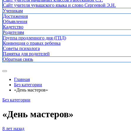
Сайт учителя чувашского языка и слово Сергеевой Э.Н.
Ученикам
Достижения
Объявления
Кадетство
Родителям
Группа продленного дня (ГПД)
Конвенция о правах ребенка
Советы психолога
Памятка для родителей
Обратная связь
Главная
Без категории
«День мастеров»
Без категории
«День мастеров»
8 лет назад