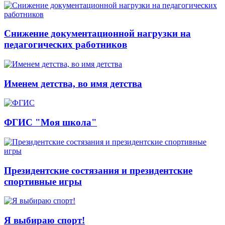
Снижение документационной нагрузки на
педагогических работников
Именем детства, во имя детства
ФГИС "Моя школа"
Президентские состязания и президентские
спортивные игры
Я выбираю спорт!