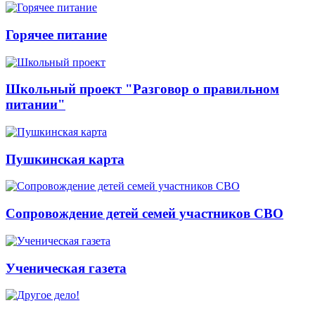
Горячее питание
Школьный проект "Разговор о правильном
питании"
Пушкинская карта
Сопровождение детей семей участников СВО
Ученическая газета