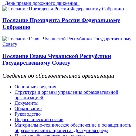
«День правил дорожного движения»
Послание Президента России Федеральному
Собранию
Послание Главы Чувашской Республики
Государственному Совету
Сведения об образовательной организации
Основные сведения
Структура и органы управления образовательной
организацией
Документы
Образование
Руководство
Педагогический состав
Материально-техническое обеспечение и оснащенность
образовательного процесса. Доступная среда
Платные образовательные услуги