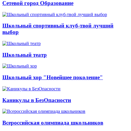
Сетевой город Образование
Школьный спортивный клуб-твой лучший
выбор
Школьный театр
Школьный хор "Новейшее поколение"
Каникулы в БезОпасности
Всероссийская олимпиада школьников