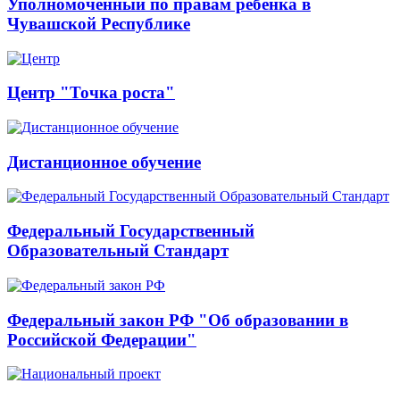
Уполномоченный по правам ребенка в
Чувашской Республике
Центр "Точка роста"
Дистанционное обучение
Федеральный Государственный
Образовательный Стандарт
Федеральный закон РФ "Об образовании в
Российской Федерации"