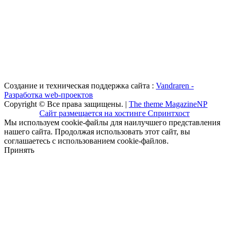
Создание и техническая поддержка сайта :
Vandraren -
Разработка web-проектов
Copyright © Все права защищены. |
The theme MagazineNP
Сайт размещается на хостинге Спринтхост
Мы используем cookie-файлы для наилучшего представления
нашего сайта. Продолжая использовать этот сайт, вы
соглашаетесь с использованием cookie-файлов.
Принять