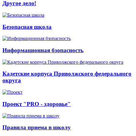
Другое дело!
Безопасная школа
Информационная бзопасность
Кадетские корпуса Приволжского федерального
округа
Проект "PRO - здоровье"
Правила приема в школу