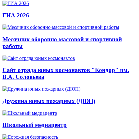
ГИА 2026
Месячник оборонно-массовой и спортивной
работы
Сайт отряда юных космонавтов "Кондор" им.
В.А. Соловьева
Дружина юных пожарных (ДЮП)
Школьный медиацентр