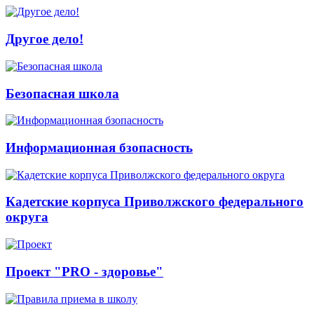
Другое дело!
Безопасная школа
Информационная бзопасность
Кадетские корпуса Приволжского федерального
округа
Проект "PRO - здоровье"