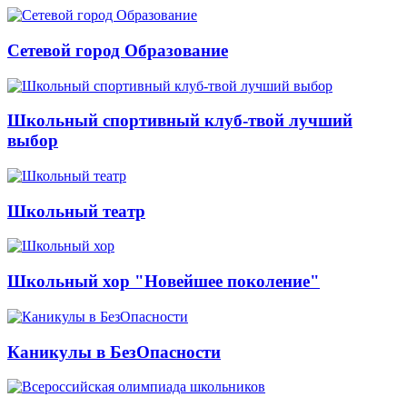
Сетевой город Образование
Школьный спортивный клуб-твой лучший
выбор
Школьный театр
Школьный хор "Новейшее поколение"
Каникулы в БезОпасности