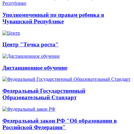
Уполномоченный по правам ребенка в
Чувашской Республике
Центр "Точка роста"
Дистанционное обучение
Федеральный Государственный
Образовательный Стандарт
Федеральный закон РФ "Об образовании в
Российской Федерации"