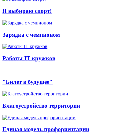
Я выбираю спорт!
Зарядка с чемпионом
Работы IT кружков
"Билет в будущее"
Благоустройство территории
Единая модель профориентации