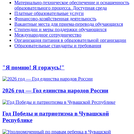
Материально-техническое обеспечение и оснащенность
образовательного процесса. Доступная среда
Платные образовательные услуги
Финансово-хозяйственная деятельность
Вакантные места для приема-перевода обучающихся
Стипендии и меры поддержки обучающихся
Международное сотрудничество
Организация питания в образовательной организации
Образовательные стандарты и требования
"Я помню! Я горжусь!"
2026 год — Год единства народов России
Год Победы и патриотизма в Чувашской
Республике