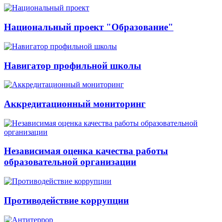
Национальный проект "Образование"
Навигатор профильной школы
Аккредитационный мониторинг
Независимая оценка качества работы
образовательной организации
Противодействие коррупции