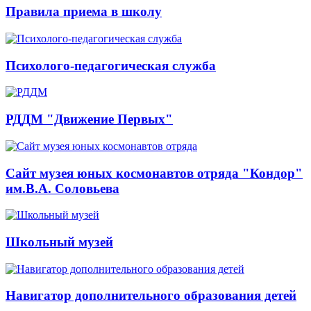
Правила приема в школу
Психолого-педагогическая служба
РДДМ "Движение Первых"
Сайт музея юных космонавтов отряда "Кондор"
им.В.А. Соловьева
Школьный музей
Навигатор дополнительного образования детей