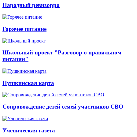
Народный ревизорро
Горячее питание
Школьный проект "Разговор о правильном
питании"
Пушкинская карта
Сопровождение детей семей участников СВО
Ученическая газета