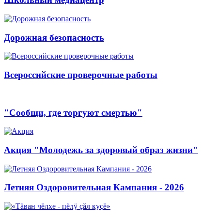
Дорожная безопасность
Всероссийские проверочные работы
"Сообщи, где торгуют смертью"
Акция "Молодежь за здоровый образ жизни"
Летняя Оздоровительная Кампания - 2026