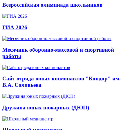
Всероссийская олимпиада школьников
ГИА 2026
Месячник оборонно-массовой и спортивной
работы
Сайт отряда юных космонавтов "Кондор" им.
В.А. Соловьева
Дружина юных пожарных (ДЮП)
Школьный медиацентр