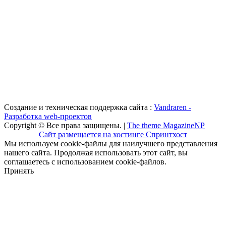
Создание и техническая поддержка сайта :
Vandraren -
Разработка web-проектов
Copyright © Все права защищены. |
The theme MagazineNP
Сайт размещается на хостинге Спринтхост
Мы используем cookie-файлы для наилучшего представления
нашего сайта. Продолжая использовать этот сайт, вы
соглашаетесь с использованием cookie-файлов.
Принять