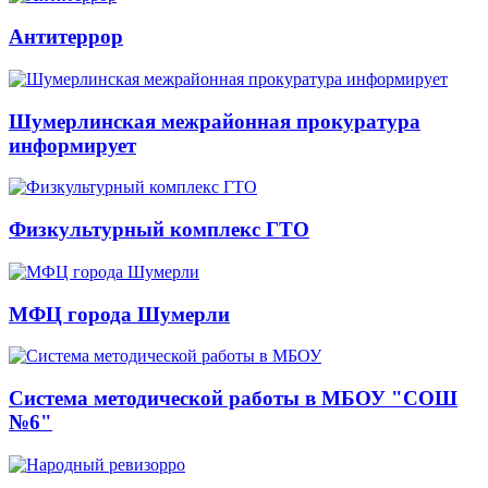
Антитеррор
Шумерлинская межрайонная прокуратура
информирует
Физкультурный комплекс ГТО
МФЦ города Шумерли
Система методической работы в МБОУ "СОШ
№6"