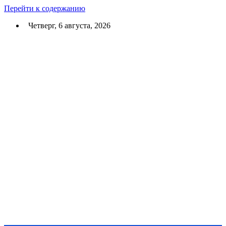
Перейти к содержанию
Четверг, 6 августа, 2026