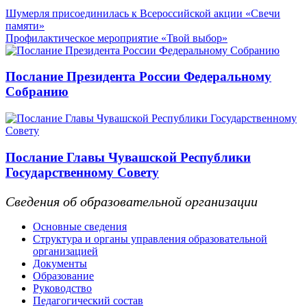
Шумерля присоединилась к Всероссийской акции «Свечи
памяти»
Профилактическое мероприятие «Твой выбор»
Послание Президента России Федеральному
Собранию
Послание Главы Чувашской Республики
Государственному Совету
Сведения об образовательной организации
Основные сведения
Структура и органы управления образовательной
организацией
Документы
Образование
Руководство
Педагогический состав