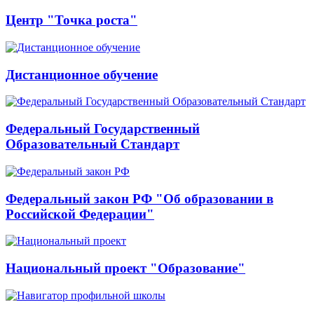
Центр "Точка роста"
Дистанционное обучение
Федеральный Государственный
Образовательный Стандарт
Федеральный закон РФ "Об образовании в
Российской Федерации"
Национальный проект "Образование"