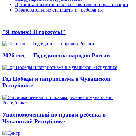
Организация питания в образовательной организации
Образовательные стандарты и требования
"Я помню! Я горжусь!"
2026 год — Год единства народов России
Год Победы и патриотизма в Чувашской
Республике
Уполномоченный по правам ребенка в
Чувашской Республике