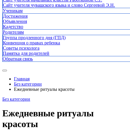
Сайт учителя чувашского языка и слово Сергеевой Э.Н.
Ученикам
Достижения
Объявления
Кадетство
Родителям
Группа продленного дня (ГПД)
Конвенция о правах ребенка
Советы психолога
Памятка для родителей
Обратная связь
Главная
Без категории
Ежедневные ритуалы красоты
Без категории
Ежедневные ритуалы
красоты