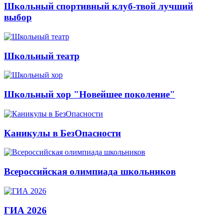
Школьный спортивный клуб-твой лучший
выбор
Школьный театр
Школьный хор "Новейшее поколение"
Каникулы в БезОпасности
Всероссийская олимпиада школьников
ГИА 2026