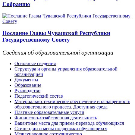
Собранию
Послание Главы Чувашской Республики
Государственному Совету
Сведения об образовательной организации
Основные сведения
Структура и органы управления образовательной
организацией
Документы
Образование
Руководство
Педагогический состав
Материально-техническое обеспечение и оснащенность
образовательного процесса. Доступная среда
Платные образовательные услуги
Финансово-хозяйственная деятельность
Вакантные места для приема-перевода обучающихся
Стипендии и меры поддержки обучающихся
Международное сотрудничество