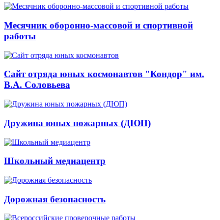
Месячник оборонно-массовой и спортивной
работы
Сайт отряда юных космонавтов "Кондор" им.
В.А. Соловьева
Дружина юных пожарных (ДЮП)
Школьный медиацентр
Дорожная безопасность