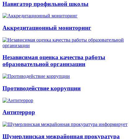
Навигатор профильной школы
Аккредитационный мониторинг
Независимая оценка качества работы
образовательной организации
Противодействие коррупции
Антитеррор
Шумерлинская межрайонная прокуратура