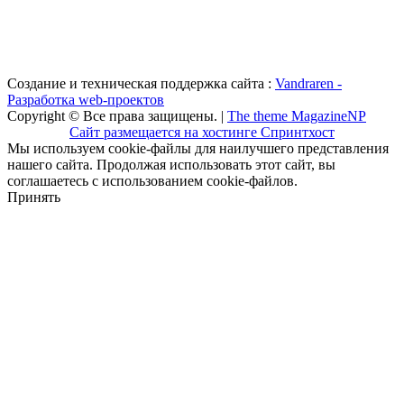
Создание и техническая поддержка сайта :
Vandraren -
Разработка web-проектов
Copyright © Все права защищены. |
The theme MagazineNP
Сайт размещается на хостинге Спринтхост
Мы используем cookie-файлы для наилучшего представления
нашего сайта. Продолжая использовать этот сайт, вы
соглашаетесь с использованием cookie-файлов.
Принять