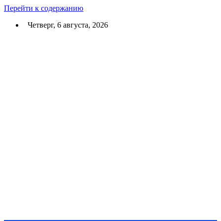
Перейти к содержанию
Четверг, 6 августа, 2026