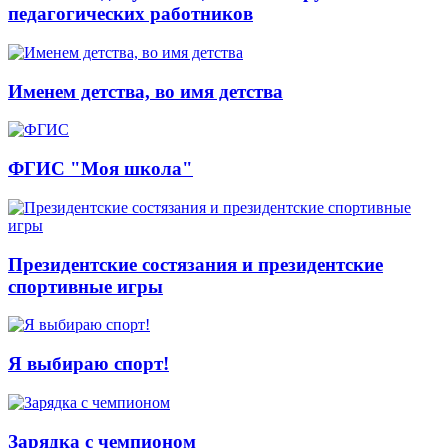
педагогических работников
Именем детства, во имя детства
ФГИС "Моя школа"
Президентские состязания и президентские
спортивные игры
Я выбираю спорт!
Зарядка с чемпионом