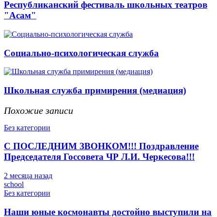
Республиканский фестиваль школьных театров
"Асам"
Социально-психологическая служба
Школьная служба примирения (медиация)
Похожие записи
Без категории
С ПОСЛЕДНИМ ЗВОНКОМ!!! Поздравление
Председателя Госсовета ЧР Л.И. Черкесова!!!
2 месяца назад
school
Без категории
Наши юные космонавты достойно выступили на