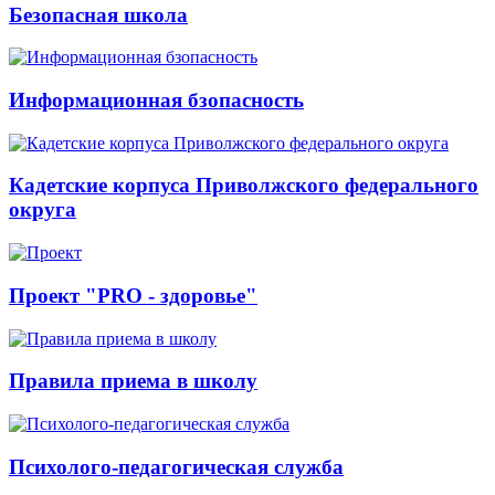
Безопасная школа
Информационная бзопасность
Кадетские корпуса Приволжского федерального
округа
Проект "PRO - здоровье"
Правила приема в школу
Психолого-педагогическая служба