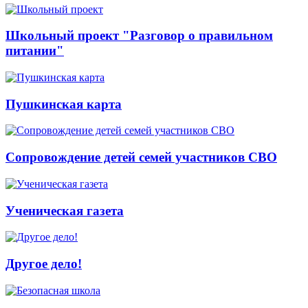
Школьный проект "Разговор о правильном
питании"
Пушкинская карта
Сопровождение детей семей участников СВО
Ученическая газета
Другое дело!