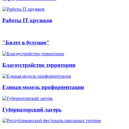
Работы IT кружков
"Билет в будущее"
Благоустройство территории
Единая модель профориентации
Губернаторский лагерь