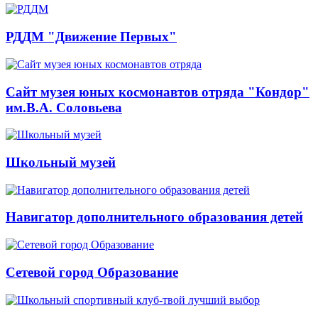
РДДМ "Движение Первых"
Сайт музея юных космонавтов отряда "Кондор"
им.В.А. Соловьева
Школьный музей
Навигатор дополнительного образования детей
Сетевой город Образование