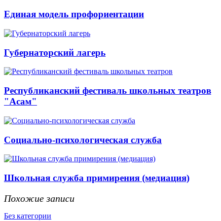
Единая модель профориентации
Губернаторский лагерь
Республиканский фестиваль школьных театров
"Асам"
Социально-психологическая служба
Школьная служба примирения (медиация)
Похожие записи
Без категории