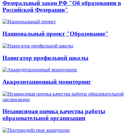
Федеральный закон РФ "Об образовании в
Российской Федерации"
Национальный проект "Образование"
Навигатор профильной школы
Аккредитационный мониторинг
Независимая оценка качества работы
образовательной организации