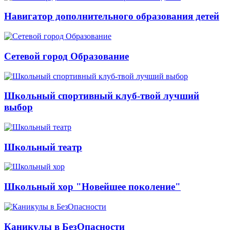
Навигатор дополнительного образования детей
Сетевой город Образование
Школьный спортивный клуб-твой лучший
выбор
Школьный театр
Школьный хор "Новейшее поколение"
Каникулы в БезОпасности