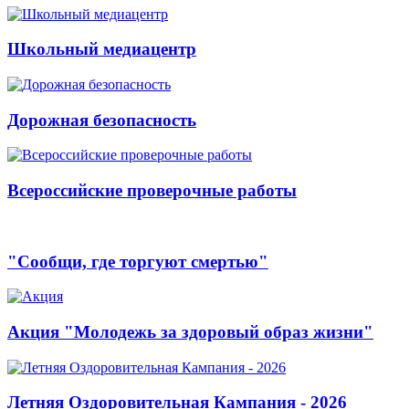
Школьный медиацентр
Дорожная безопасность
Всероссийские проверочные работы
"Сообщи, где торгуют смертью"
Акция "Молодежь за здоровый образ жизни"
Летняя Оздоровительная Кампания - 2026