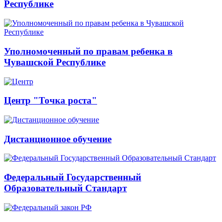
Республике
Уполномоченный по правам ребенка в
Чувашской Республике
Центр "Точка роста"
Дистанционное обучение
Федеральный Государственный
Образовательный Стандарт