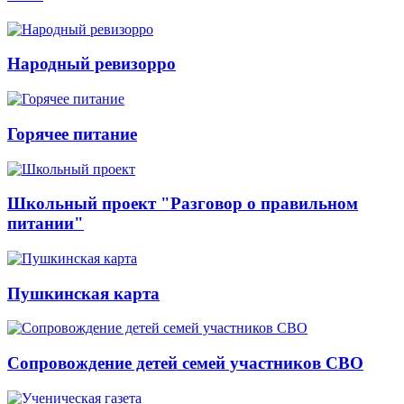
Народный ревизорро
Горячее питание
Школьный проект "Разговор о правильном
питании"
Пушкинская карта
Сопровождение детей семей участников СВО