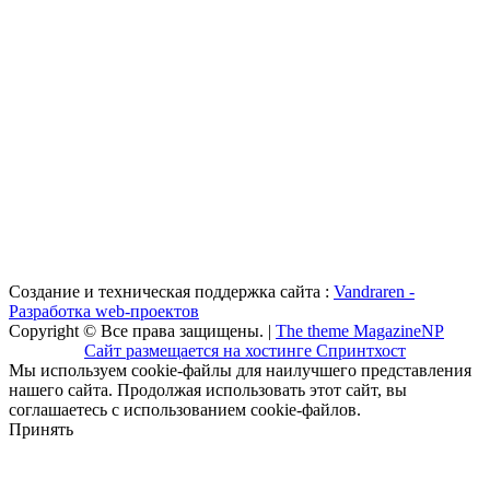
Создание и техническая поддержка сайта :
Vandraren -
Разработка web-проектов
Copyright © Все права защищены. |
The theme MagazineNP
Сайт размещается на хостинге Спринтхост
Мы используем cookie-файлы для наилучшего представления
нашего сайта. Продолжая использовать этот сайт, вы
соглашаетесь с использованием cookie-файлов.
Принять