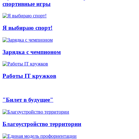
спортивные игры
Я выбираю спорт!
Зарядка с чемпионом
Работы IT кружков
"Билет в будущее"
Благоустройство территории