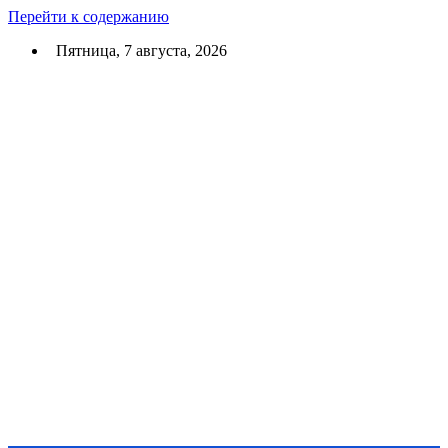
Перейти к содержанию
Пятница, 7 августа, 2026