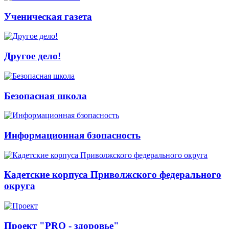
Ученическая газета
Другое дело!
Безопасная школа
Информационная бзопасность
Кадетские корпуса Приволжского федерального
округа
Проект "PRO - здоровье"