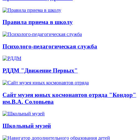
Правила приема в школу
Психолого-педагогическая служба
РДДМ "Движение Первых"
Сайт музея юных космонавтов отряда "Кондор"
им.В.А. Соловьева
Школьный музей