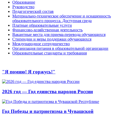
Образование
Руководство
Педагогический состав
Материально-техническое обеспечение и оснащенность
образовательного процесса. Доступная среда
Платные образовательные услуги
Финансово-хозяйственная деятельность
Вакантные места для приема-перевода обучающихся
Стипендии и меры поддержки обучающихся
Международное сотрудничество
Организация питания в образовательной организации
Образовательные стандарты и требования
"Я помню! Я горжусь!"
2026 год — Год единства народов России
Год Победы и патриотизма в Чувашской