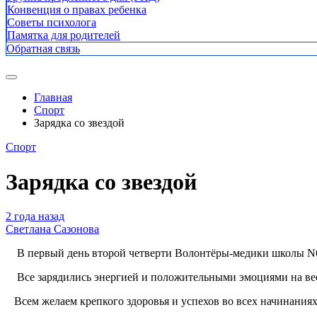
Конвенция о правах ребенка
Советы психолога
Памятка для родителей
Обратная связь
Главная
Спорт
Зарядка со звездой
Спорт
Зарядка со звездой
2 года назад
Светлана Сазонова
В первый день второй четверти Волонтёры-медики школы N6 
Все зарядились энергией и положительными эмоциями на весь 
Всем желаем крепкого здоровья и успехов во всех начинаниях