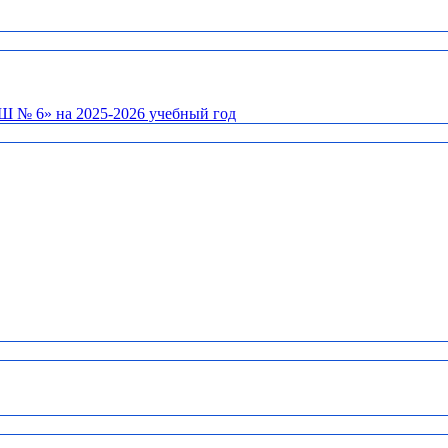
Ш № 6» на 2025-2026 учебный год