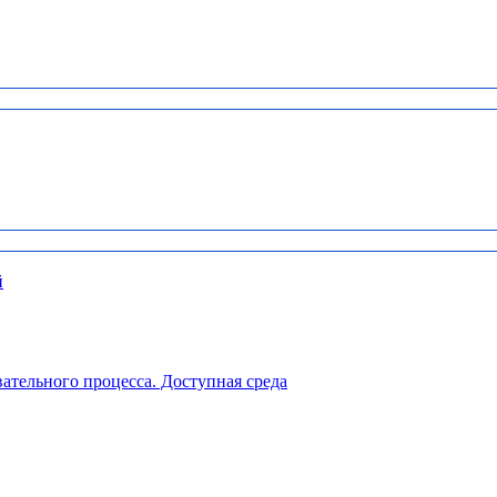
й
ательного процесса. Доступная среда