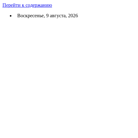
Перейти к содержанию
Воскресенье, 9 августа, 2026