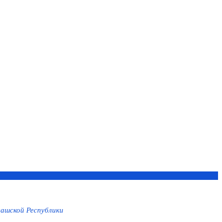
ашской Республики