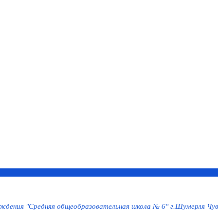
дения "Средняя общеобразовательная школа № 6" г.Шумерля Чув