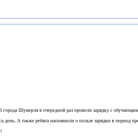
города Шумерля в очередной раз провели зарядку с обучающи
день. А также ребята напомнили о пользе зарядки в период пр
!