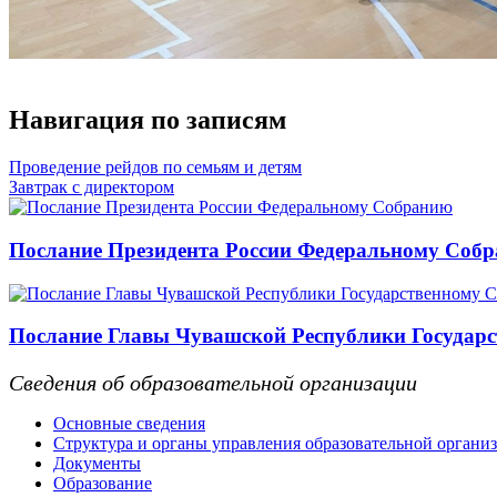
Навигация по записям
Проведение рейдов по семьям и детям
Завтрак с директором
Послание Президента России Федеральному Соб
Послание Главы Чувашской Республики Государс
Сведения об образовательной организации
Основные сведения
Структура и органы управления образовательной органи
Документы
Образование