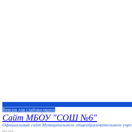
Версия для слабовидящих
Сайт МБОУ "СОШ №6"
Официальный сайт Муниципального общеобразовательного учреж