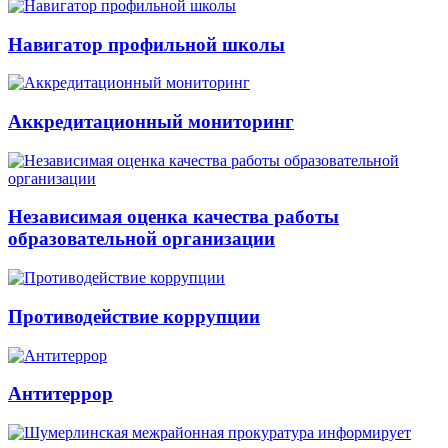
Навигатор профильной школы
Аккредитационный мониторинг
Независимая оценка качества работы
образовательной организации
Противодействие коррупции
Антитеррор