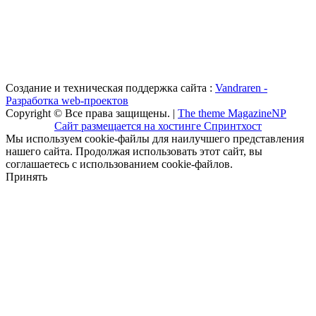
Создание и техническая поддержка сайта :
Vandraren -
Разработка web-проектов
Copyright © Все права защищены. |
The theme MagazineNP
Сайт размещается на хостинге Спринтхост
Мы используем cookie-файлы для наилучшего представления
нашего сайта. Продолжая использовать этот сайт, вы
соглашаетесь с использованием cookie-файлов.
Принять