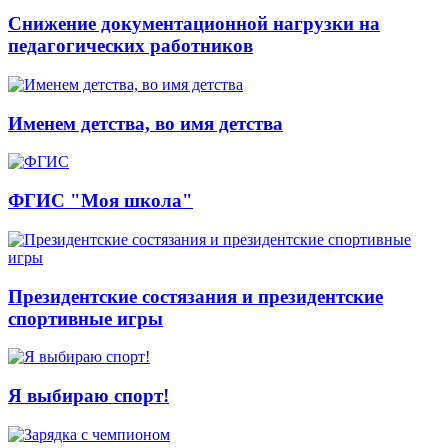
Снижение документационной нагрузки на
педагогических работников
Именем детства, во имя детства
ФГИС "Моя школа"
Президентские состязания и президентские
спортивные игры
Я выбираю спорт!