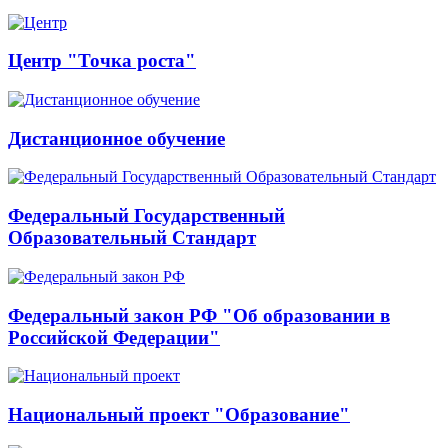
Центр "Точка роста"
Дистанционное обучение
Федеральный Государственный
Образовательный Стандарт
Федеральный закон РФ "Об образовании в
Российской Федерации"
Национальный проект "Образование"