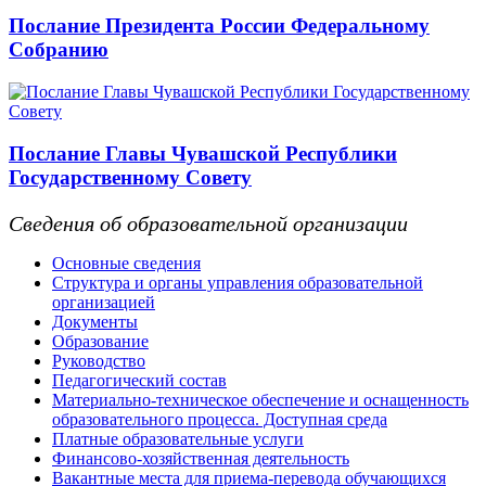
Послание Президента России Федеральному
Собранию
Послание Главы Чувашской Республики
Государственному Совету
Сведения об образовательной организации
Основные сведения
Структура и органы управления образовательной
организацией
Документы
Образование
Руководство
Педагогический состав
Материально-техническое обеспечение и оснащенность
образовательного процесса. Доступная среда
Платные образовательные услуги
Финансово-хозяйственная деятельность
Вакантные места для приема-перевода обучающихся