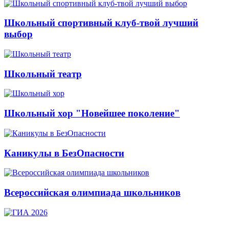
Школьный спортивный клуб-твой лучший
выбор
Школьный театр
Школьный хор "Новейшее поколение"
Каникулы в БезОпасности
Всероссийская олимпиада школьников