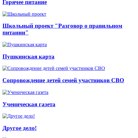
Горячее питание
Школьный проект "Разговор о правильном
питании"
Пушкинская карта
Сопровождение детей семей участников СВО
Ученическая газета
Другое дело!