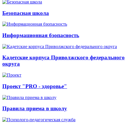
Безопасная школа
Информационная бзопасность
Кадетские корпуса Приволжского федерального
округа
Проект "PRO - здоровье"
Правила приема в школу