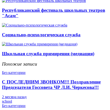
Республиканский фестиваль школьных театров
"Асам"
Социально-психологическая служба
Школьная служба примирения (медиация)
Похожие записи
Без категории
С ПОСЛЕДНИМ ЗВОНКОМ!!! Поздравление
Председателя Госсовета ЧР Л.И. Черкесова!!!
2 месяца назад
school
Без категории