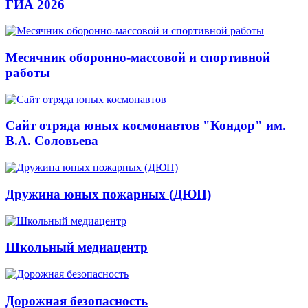
ГИА 2026
Месячник оборонно-массовой и спортивной
работы
Сайт отряда юных космонавтов "Кондор" им.
В.А. Соловьева
Дружина юных пожарных (ДЮП)
Школьный медиацентр
Дорожная безопасность