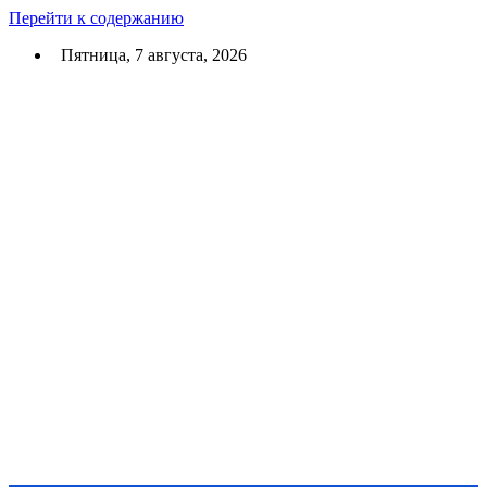
Перейти к содержанию
Пятница, 7 августа, 2026