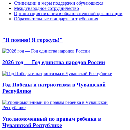
Стипендии и меры поддержки обучающихся
Международное сотрудничество
Организация питания в образовательной организации
Образовательные стандарты и требования
"Я помню! Я горжусь!"
2026 год — Год единства народов России
Год Победы и патриотизма в Чувашской
Республике
Уполномоченный по правам ребенка в
Чувашской Республике