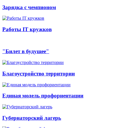
Зарядка с чемпионом
Работы IT кружков
"Билет в будущее"
Благоустройство территории
Единая модель профориентации
Губернаторский лагерь