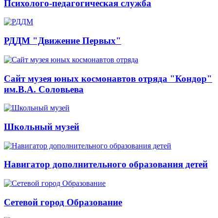
Психолого-педагогическая служба
РДДМ "Движение Первых"
Сайт музея юных космонавтов отряда "Кондор"
им.В.А. Соловьева
Школьный музей
Навигатор дополнительного образования детей
Сетевой город Образование