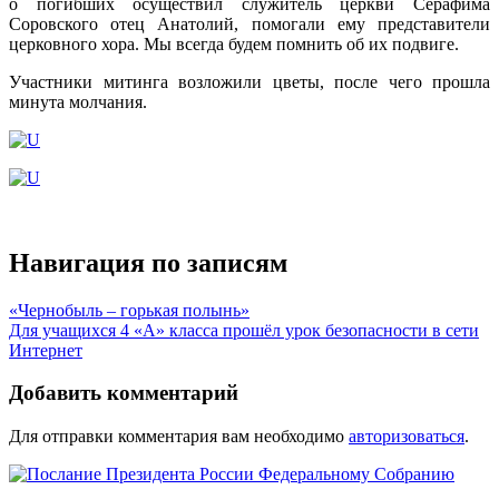
о погибших осуществил служитель церкви Серафима
Соровского отец Анатолий, помогали ему представители
церковного хора. Мы всегда будем помнить об их подвиге.
Участники митинга возложили цветы, после чего прошла
минута молчания.
Навигация по записям
«Чернобыль – горькая полынь»
Для учащихся 4 «А» класса прошёл урок безопасности в сети
Интернет
Добавить комментарий
Для отправки комментария вам необходимо
авторизоваться
.