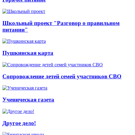
Школьный проект "Разговор о правильном
питании"
Пушкинская карта
Сопровождение детей семей участников СВО
Ученическая газета
Другое дело!