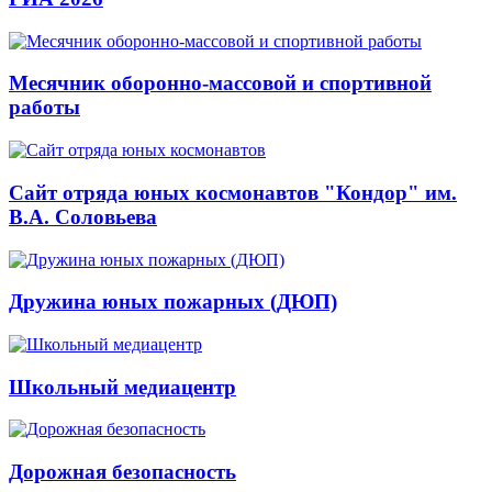
Месячник оборонно-массовой и спортивной
работы
Сайт отряда юных космонавтов "Кондор" им.
В.А. Соловьева
Дружина юных пожарных (ДЮП)
Школьный медиацентр
Дорожная безопасность