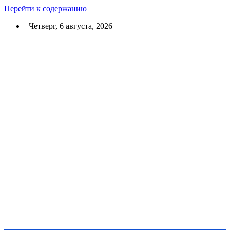
Перейти к содержанию
Четверг, 6 августа, 2026