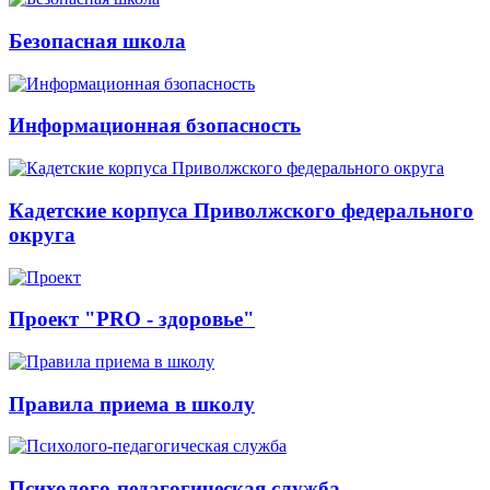
Безопасная школа
Информационная бзопасность
Кадетские корпуса Приволжского федерального
округа
Проект "PRO - здоровье"
Правила приема в школу
Психолого-педагогическая служба