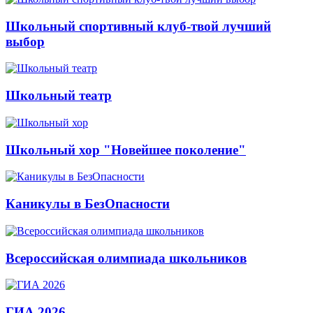
Школьный спортивный клуб-твой лучший
выбор
Школьный театр
Школьный хор "Новейшее поколение"
Каникулы в БезОпасности
Всероссийская олимпиада школьников
ГИА 2026