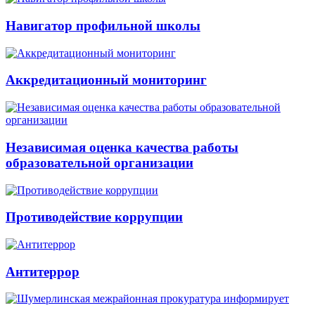
Навигатор профильной школы
Аккредитационный мониторинг
Независимая оценка качества работы
образовательной организации
Противодействие коррупции
Антитеррор