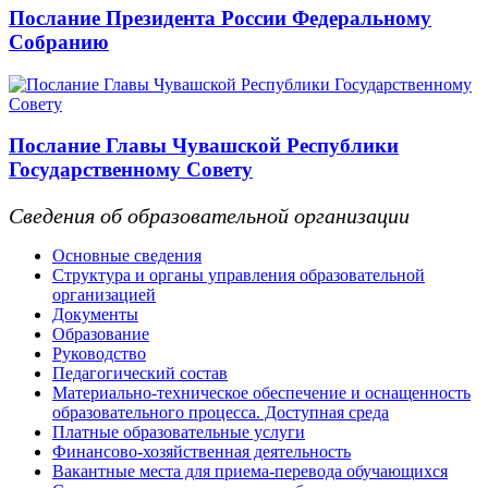
Послание Президента России Федеральному
Собранию
Послание Главы Чувашской Республики
Государственному Совету
Сведения об образовательной организации
Основные сведения
Структура и органы управления образовательной
организацией
Документы
Образование
Руководство
Педагогический состав
Материально-техническое обеспечение и оснащенность
образовательного процесса. Доступная среда
Платные образовательные услуги
Финансово-хозяйственная деятельность
Вакантные места для приема-перевода обучающихся