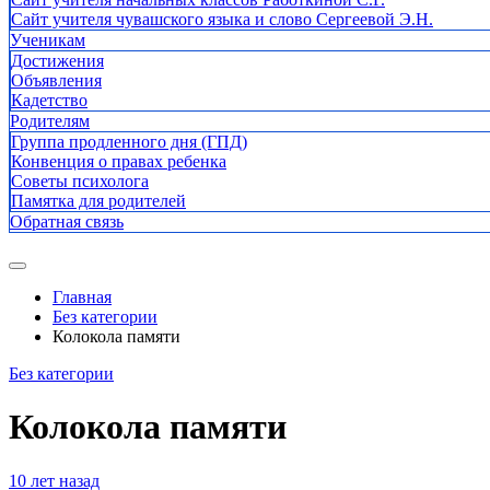
Сайт учителя чувашского языка и слово Сергеевой Э.Н.
Ученикам
Достижения
Объявления
Кадетство
Родителям
Группа продленного дня (ГПД)
Конвенция о правах ребенка
Советы психолога
Памятка для родителей
Обратная связь
Главная
Без категории
Колокола памяти
Без категории
Колокола памяти
10 лет назад