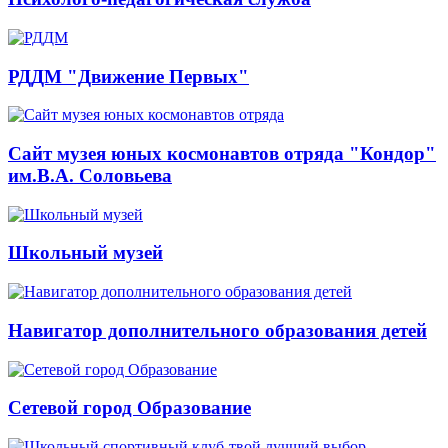
РДДМ "Движение Первых"
Сайт музея юных космонавтов отряда "Кондор"
им.В.А. Соловьева
Школьный музей
Навигатор дополнительного образования детей
Сетевой город Образование