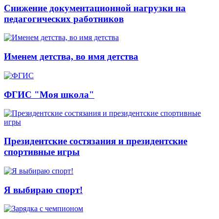
Снижение документационной нагрузки на
педагогических работников
Именем детства, во имя детства
ФГИС "Моя школа"
Президентские состязания и президентские
спортивные игры
Я выбираю спорт!