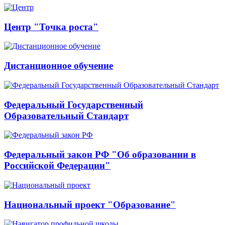
Центр "Точка роста"
Дистанционное обучение
Федеральный Государственный
Образовательный Стандарт
Федеральный закон РФ "Об образовании в
Российской Федерации"
Национальный проект "Образование"