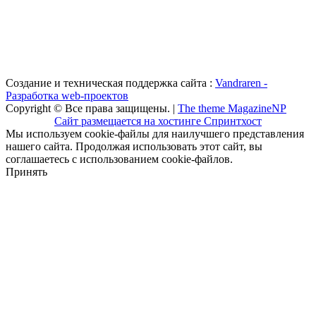
Создание и техническая поддержка сайта :
Vandraren -
Разработка web-проектов
Copyright © Все права защищены. |
The theme MagazineNP
Сайт размещается на хостинге Спринтхост
Мы используем cookie-файлы для наилучшего представления
нашего сайта. Продолжая использовать этот сайт, вы
соглашаетесь с использованием cookie-файлов.
Принять