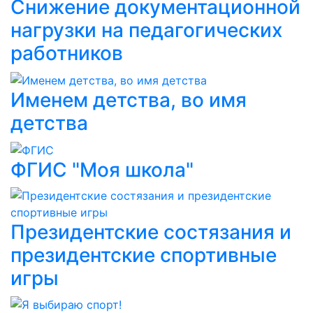
Снижение документационной
нагрузки на педагогических
работников
Именем детства, во имя
детства
ФГИС "Моя школа"
Президентские состязания и
президентские спортивные
игры