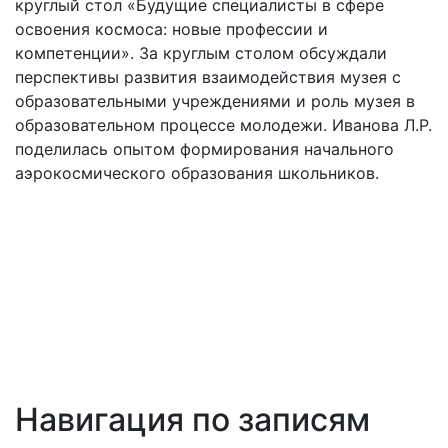
круглый стол «Будущие специалисты в сфере
освоения космоса: новые профессии и
компетенции». За круглым столом обсуждали
перспективы развития взаимодействия музея с
образовательными учреждениями и роль музея в
образовательном процессе молодежи. Иванова Л.Р.
поделилась опытом формирования начального
аэрокосмического образования школьников.
Навигация по записям