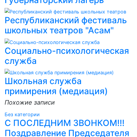
Республиканский фестиваль
школьных театров "Асам"
Социально-психологическая
служба
Школьная служба
примирения (медиация)
Похожие записи
Без категории
С ПОСЛЕДНИМ ЗВОНКОМ!!!
Поздравление Председателя