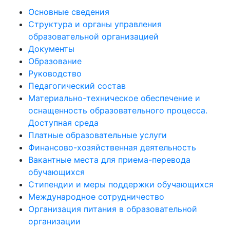
Основные сведения
Структура и органы управления
образовательной организацией
Документы
Образование
Руководство
Педагогический состав
Материально-техническое обеспечение и
оснащенность образовательного процесса.
Доступная среда
Платные образовательные услуги
Финансово-хозяйственная деятельность
Вакантные места для приема-перевода
обучающихся
Стипендии и меры поддержки обучающихся
Международное сотрудничество
Организация питания в образовательной
организации