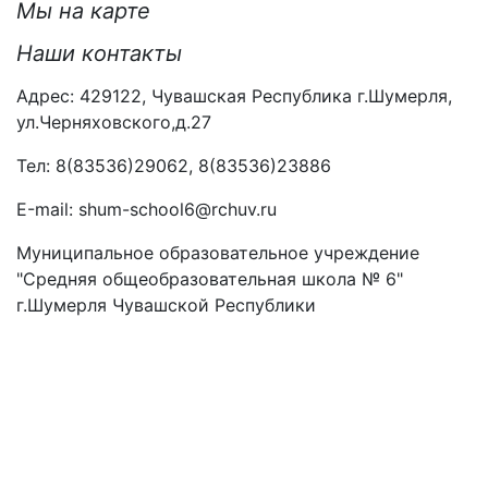
Мы на карте
Наши контакты
Адрес: 429122, Чувашская Республика г.Шумерля,
ул.Черняховского,д.27
Тел: 8(83536)29062, 8(83536)23886
Е-mail: shum-school6@rchuv.ru
Муниципальное образовательное учреждение
"Средняя общеобразовательная школа № 6"
г.Шумерля Чувашской Республики