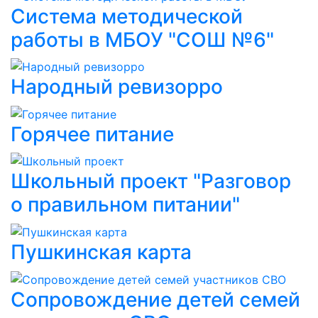
Система методической
работы в МБОУ "СОШ №6"
Народный ревизорро
Горячее питание
Школьный проект "Разговор
о правильном питании"
Пушкинская карта
Сопровождение детей семей