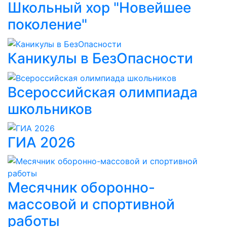
Школьный хор "Новейшее
поколение"
Каникулы в БезОпасности
Всероссийская олимпиада
школьников
ГИА 2026
Месячник оборонно-
массовой и спортивной
работы