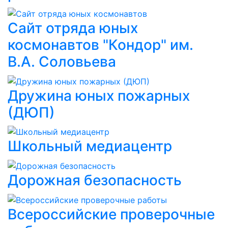
Сайт отряда юных
космонавтов "Кондор" им.
В.А. Соловьева
Дружина юных пожарных
(ДЮП)
Школьный медиацентр
Дорожная безопасность
Всероссийские проверочные