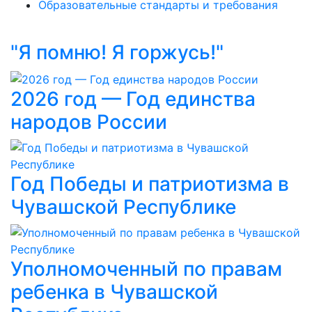
Образовательные стандарты и требования
"Я помню! Я горжусь!"
2026 год — Год единства
народов России
Год Победы и патриотизма в
Чувашской Республике
Уполномоченный по правам
ребенка в Чувашской