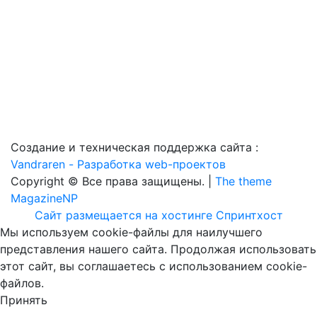
Создание и техническая поддержка сайта :
Vandraren - Разработка web-проектов
Copyright © Все права защищены. |
The theme
MagazineNP
Сайт размещается на хостинге Спринтхост
Мы используем cookie-файлы для наилучшего
представления нашего сайта. Продолжая использовать
этот сайт, вы соглашаетесь с использованием cookie-
файлов.
Принять