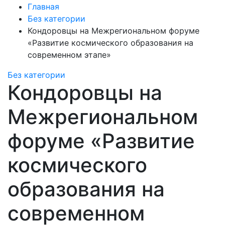
Главная
Без категории
Кондоровцы на Межрегиональном форуме
«Развитие космического образования на
современном этапе»
Без категории
Кондоровцы на
Межрегиональном
форуме «Развитие
космического
образования на
современном