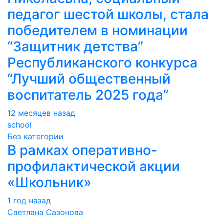
педагог шестой школы, стала
победителем в номинации
“Защитник детства”
Республиканского конкурса
“Лучший общественный
воспитатель 2025 года”
12 месяцев назад
school
Без категории
В рамках оперативно-
профилактической акции
«Школьник»
1 год назад
Светлана Сазонова