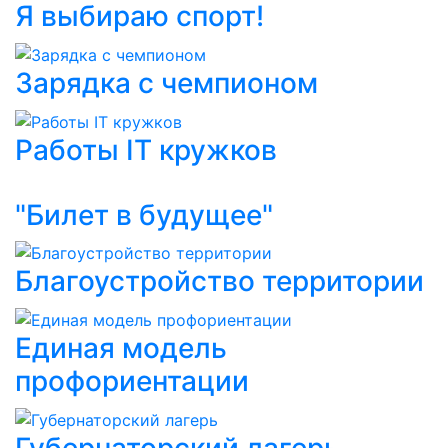
Я выбираю спорт!
Зарядка с чемпионом
Работы IT кружков
"Билет в будущее"
Благоустройство территории
Единая модель
профориентации
Губернаторский лагерь