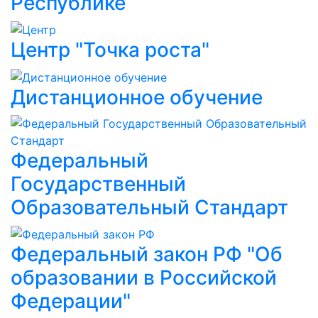
Республике
Центр "Точка роста"
Дистанционное обучение
Федеральный
Государственный
Образовательный Стандарт
Федеральный закон РФ "Об
образовании в Российской
Федерации"