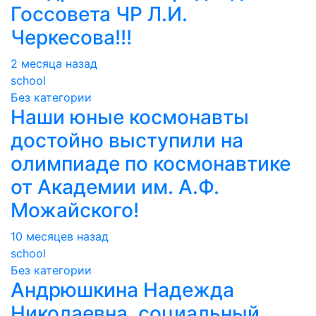
Госсовета ЧР Л.И.
Черкесова!!!
2 месяца назад
school
Без категории
Наши юные космонавты
достойно выступили на
олимпиаде по космонавтике
от Академии им. А.Ф.
Можайского!
10 месяцев назад
school
Без категории
Андрюшкина Надежда
Николаевна, социальный