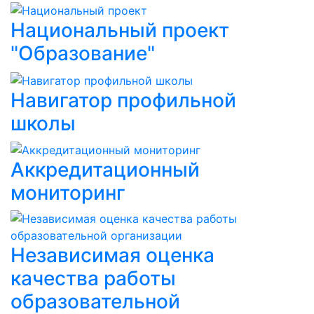
Национальный проект
"Образование"
Навигатор профильной
школы
Аккредитационный
мониторинг
Независимая оценка
качества работы
образовательной