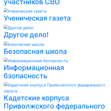
участников СВО
Ученическая газета
Другое дело!
Безопасная школа
Информационная
бзопасность
Кадетские корпуса
Приволжского федерального