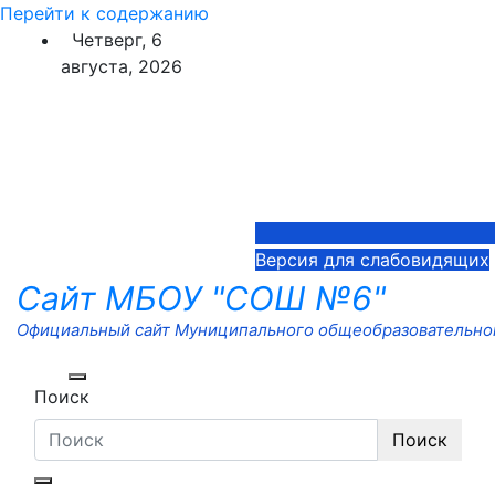
Перейти к содержанию
Четверг, 6
августа, 2026
Версия для слабовидящих
Сайт МБОУ "СОШ №6"
Официальный сайт Муниципального общеобразовательног
Поиск
Поиск