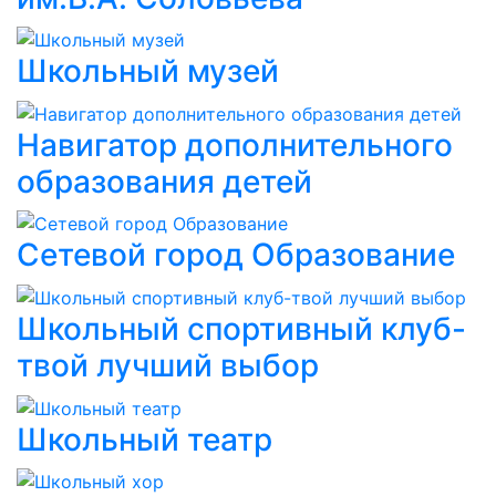
Школьный музей
Навигатор дополнительного
образования детей
Сетевой город Образование
Школьный спортивный клуб-
твой лучший выбор
Школьный театр