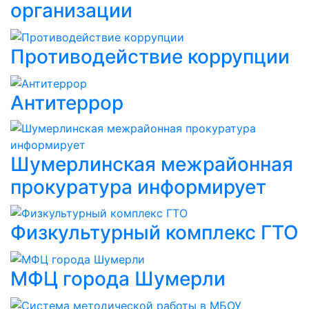
организации
Противодействие коррупции
Антитеррор
Шумерлинская межрайонная
прокуратура информирует
Физкультурный комплекс ГТО
МФЦ города Шумерли