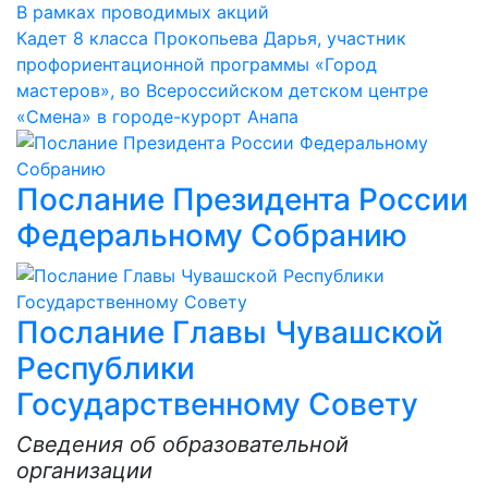
В рамках проводимых акций
Кадет 8 класса Прокопьева Дарья, участник
профориентационной программы «Город
мастеров», во Всероссийском детском центре
«Смена» в городе-курорт Анапа
Послание Президента России
Федеральному Собранию
Послание Главы Чувашской
Республики
Государственному Совету
Сведения об образовательной
организации