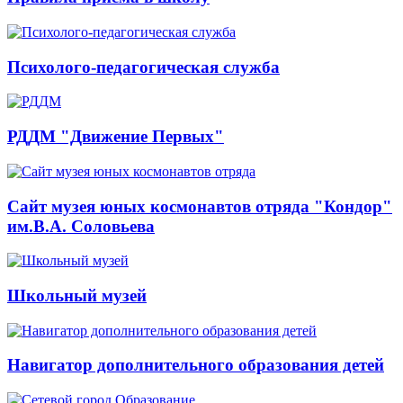
Психолого-педагогическая служба
РДДМ "Движение Первых"
Сайт музея юных космонавтов отряда "Кондор"
им.В.А. Соловьева
Школьный музей
Навигатор дополнительного образования детей