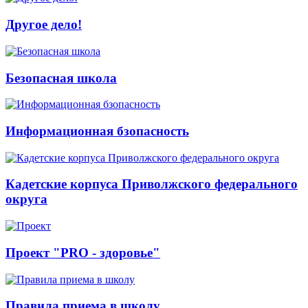
Другое дело!
Безопасная школа
Информационная бзопасность
Кадетские корпуса Приволжского федерального
округа
Проект "PRO - здоровье"
Правила приема в школу