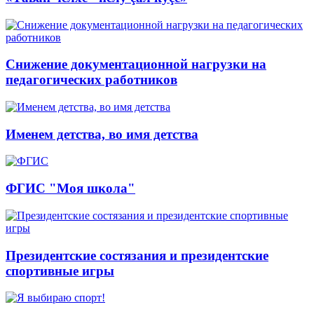
Снижение документационной нагрузки на
педагогических работников
Именем детства, во имя детства
ФГИС "Моя школа"
Президентские состязания и президентские
спортивные игры