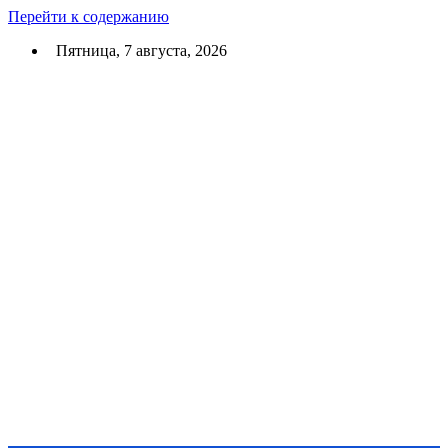
Перейти к содержанию
Пятница, 7 августа, 2026