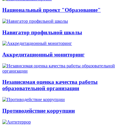
Национальный проект "Образование"
Навигатор профильной школы
Аккредитационный мониторинг
Независимая оценка качества работы
образовательной организации
Противодействие коррупции