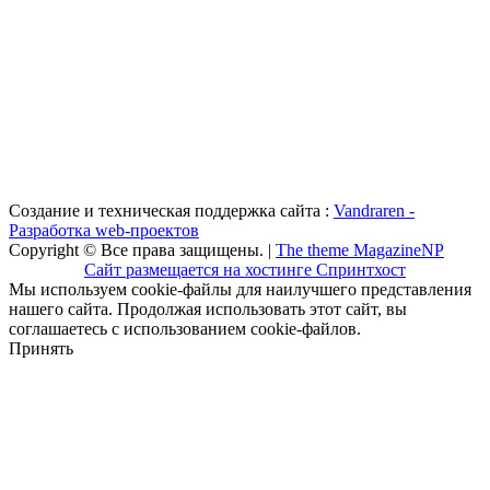
Создание и техническая поддержка сайта :
Vandraren -
Разработка web-проектов
Copyright © Все права защищены. |
The theme MagazineNP
Сайт размещается на хостинге Спринтхост
Мы используем cookie-файлы для наилучшего представления
нашего сайта. Продолжая использовать этот сайт, вы
соглашаетесь с использованием cookie-файлов.
Принять