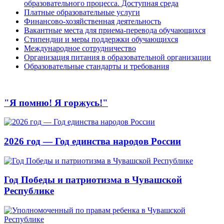
образовательного процесса. Доступная среда
Платные образовательные услуги
Финансово-хозяйственная деятельность
Вакантные места для приема-перевода обучающихся
Стипендии и меры поддержки обучающихся
Международное сотрудничество
Организация питания в образовательной организации
Образовательные стандарты и требования
"Я помню! Я горжусь!"
2026 год — Год единства народов России
Год Победы и патриотизма в Чувашской
Республике