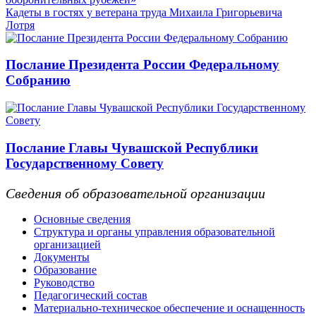
Кадеты в гостях у ветерана труда Михаила Григорьевича
Лотря
Послание Президента России Федеральному
Собранию
Послание Главы Чувашской Республики
Государственному Совету
Сведения об образовательной организации
Основные сведения
Структура и органы управления образовательной
организацией
Документы
Образование
Руководство
Педагогический состав
Материально-техническое обеспечение и оснащенность