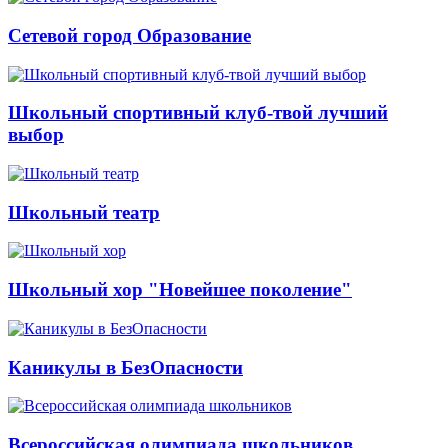
Сетевой город Образование
Школьный спортивный клуб-твой лучший
выбор
Школьный театр
Школьный хор "Новейшее поколение"
Каникулы в БезОпасности
Всероссийская олимпиада школьников