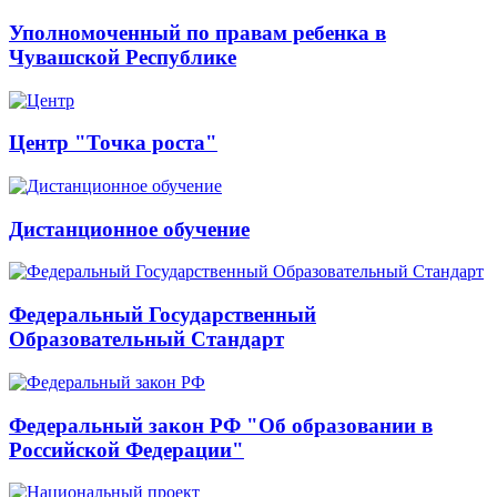
Уполномоченный по правам ребенка в
Чувашской Республике
Центр "Точка роста"
Дистанционное обучение
Федеральный Государственный
Образовательный Стандарт
Федеральный закон РФ "Об образовании в
Российской Федерации"