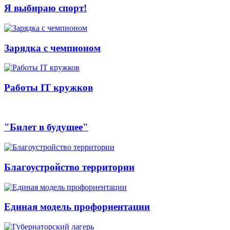
Я выбираю спорт!
Зарядка с чемпионом
Работы IT кружков
"Билет в будущее"
Благоустройство территории
Единая модель профориентации