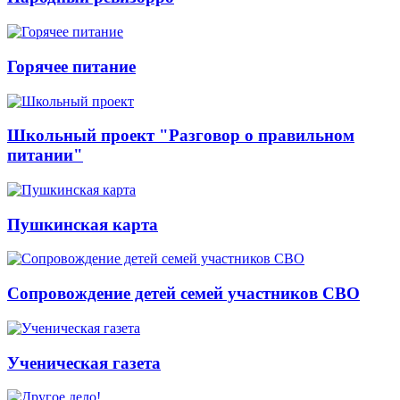
Горячее питание
Школьный проект "Разговор о правильном
питании"
Пушкинская карта
Сопровождение детей семей участников СВО
Ученическая газета