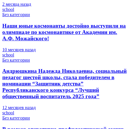
2 месяца назад
school
Без категории
Наши юные космонавты достойно выступили на
олимпиаде по космонавтике от Академии им.
А.Ф. Можайского!
10 месяцев назад
school
Без категории
Андрюшкина Надежда Николаевна, социальный
педагог шестой школы, стала победителем в
номинации “Защитник детства”
Республиканского конкурса “Лучший
общественный воспитатель 2025 года”
12 месяцев назад
school
Без категории