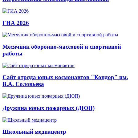
ГИА 2026
Месячник оборонно-массовой и спортивной
работы
Сайт отряда юных космонавтов "Кондор" им.
В.А. Соловьева
Дружина юных пожарных (ДЮП)
Школьный медиацентр