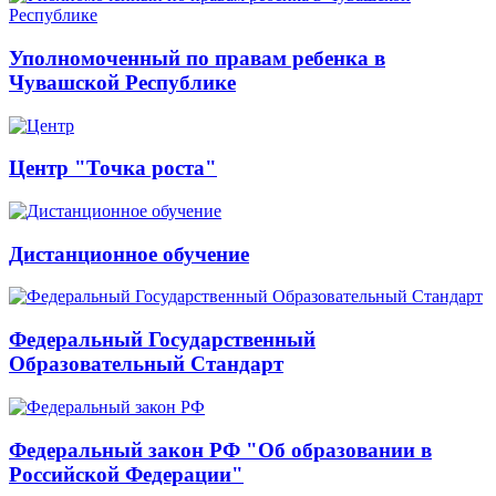
Уполномоченный по правам ребенка в
Чувашской Республике
Центр "Точка роста"
Дистанционное обучение
Федеральный Государственный
Образовательный Стандарт
Федеральный закон РФ "Об образовании в
Российской Федерации"