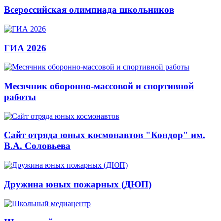
Всероссийская олимпиада школьников
ГИА 2026
Месячник оборонно-массовой и спортивной
работы
Сайт отряда юных космонавтов "Кондор" им.
В.А. Соловьева
Дружина юных пожарных (ДЮП)