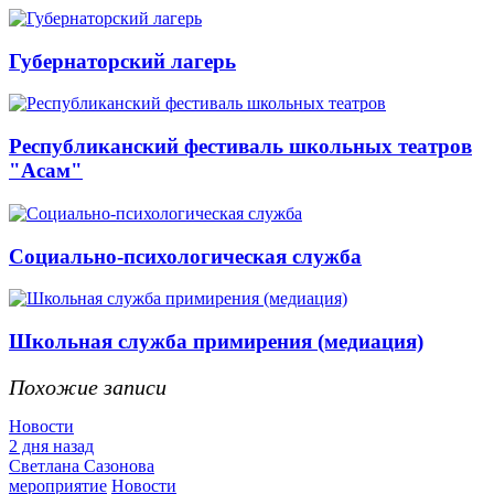
Губернаторский лагерь
Республиканский фестиваль школьных театров
"Асам"
Социально-психологическая служба
Школьная служба примирения (медиация)
Похожие записи
Новости
2 дня назад
Светлана Сазонова
мероприятие
Новости