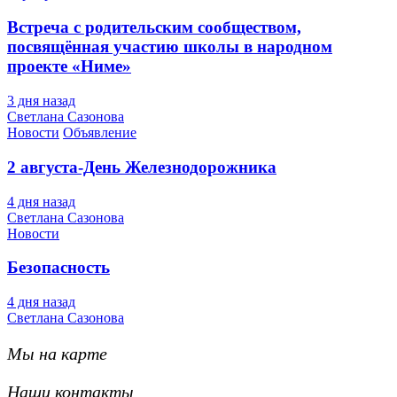
Встреча с родительским сообществом,
посвящённая участию школы в народном
проекте «Ниме»
3 дня назад
Светлана Сазонова
Новости
Объявление
2 августа-День Железнодорожника
4 дня назад
Светлана Сазонова
Новости
Безопасность
4 дня назад
Светлана Сазонова
Мы на карте
Наши контакты