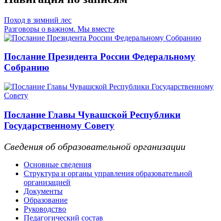
Поход в зимний лес
Разговоры о важном. Мы вместе
Послание Президента России Федеральному
Собранию
Послание Главы Чувашской Республики
Государственному Совету
Сведения об образовательной организации
Основные сведения
Структура и органы управления образовательной
организацией
Документы
Образование
Руководство
Педагогический состав