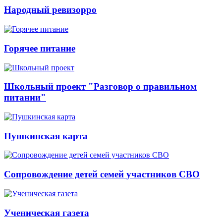
Народный ревизорро
Горячее питание
Школьный проект "Разговор о правильном
питании"
Пушкинская карта
Сопровождение детей семей участников СВО
Ученическая газета