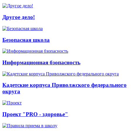
Другое дело!
Безопасная школа
Информационная бзопасность
Кадетские корпуса Приволжского федерального
округа
Проект "PRO - здоровье"