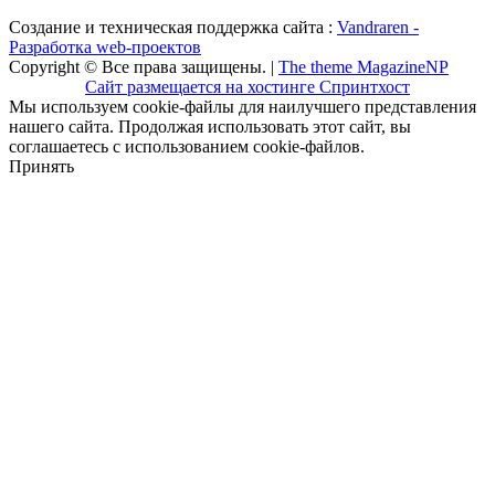
Создание и техническая поддержка сайта :
Vandraren -
Разработка web-проектов
Copyright © Все права защищены. |
The theme MagazineNP
Сайт размещается на хостинге Спринтхост
Мы используем cookie-файлы для наилучшего представления
нашего сайта. Продолжая использовать этот сайт, вы
соглашаетесь с использованием cookie-файлов.
Принять