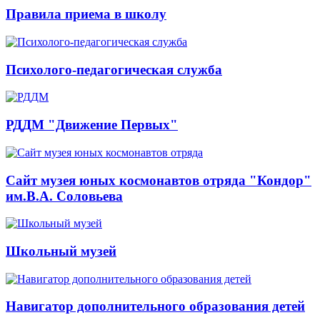
Правила приема в школу
Психолого-педагогическая служба
РДДМ "Движение Первых"
Сайт музея юных космонавтов отряда "Кондор"
им.В.А. Соловьева
Школьный музей
Навигатор дополнительного образования детей