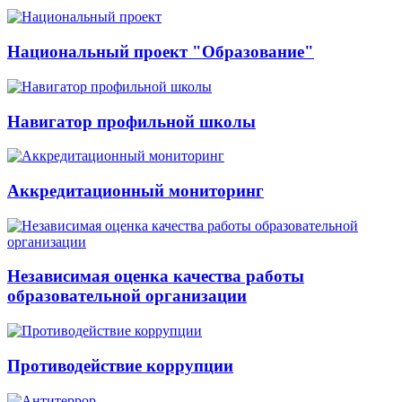
Национальный проект "Образование"
Навигатор профильной школы
Аккредитационный мониторинг
Независимая оценка качества работы
образовательной организации
Противодействие коррупции