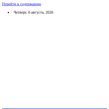
Перейти к содержанию
Четверг, 6 августа, 2026