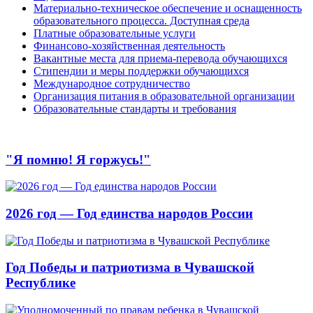
Материально-техническое обеспечение и оснащенность
образовательного процесса. Доступная среда
Платные образовательные услуги
Финансово-хозяйственная деятельность
Вакантные места для приема-перевода обучающихся
Стипендии и меры поддержки обучающихся
Международное сотрудничество
Организация питания в образовательной организации
Образовательные стандарты и требования
"Я помню! Я горжусь!"
2026 год — Год единства народов России
Год Победы и патриотизма в Чувашской
Республике