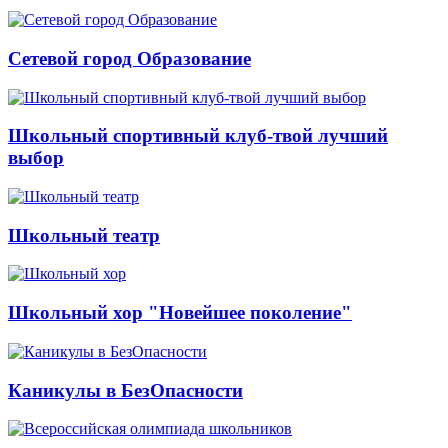
Сетевой город Образование
Школьный спортивный клуб-твой лучший
выбор
Школьный театр
Школьный хор "Новейшее поколение"
Каникулы в БезОпасности