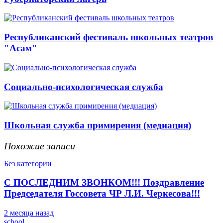
Республиканский фестиваль школьных театров
"Асам"
Социально-психологическая служба
Школьная служба примирения (медиация)
Похожие записи
Без категории
С ПОСЛЕДНИМ ЗВОНКОМ!!! Поздравление
Председателя Госсовета ЧР Л.И. Черкесова!!!
2 месяца назад
school