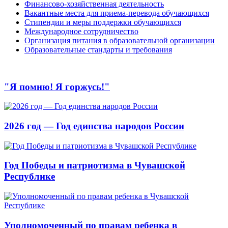
Финансово-хозяйственная деятельность
Вакантные места для приема-перевода обучающихся
Стипендии и меры поддержки обучающихся
Международное сотрудничество
Организация питания в образовательной организации
Образовательные стандарты и требования
"Я помню! Я горжусь!"
2026 год — Год единства народов России
Год Победы и патриотизма в Чувашской
Республике
Уполномоченный по правам ребенка в