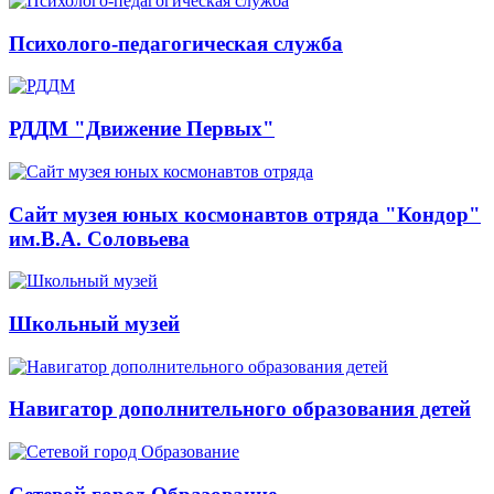
Психолого-педагогическая служба
РДДМ "Движение Первых"
Сайт музея юных космонавтов отряда "Кондор"
им.В.А. Соловьева
Школьный музей
Навигатор дополнительного образования детей