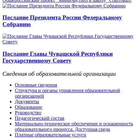
Общероссийский проект “Мини-футбол в школу” стартовал!
Послание Президента России Федеральному
Собранию
Послание Главы Чувашской Республики
Государственному Совету
Сведения об образовательной организации
Основные сведения
Структура и органы управления образовательной
организацией
Документы
Образование
Руководство
Педагогический состав
Материально-техническое обеспечение и оснащенность
образовательного процесса. Доступная среда
Платные образовательные услуги