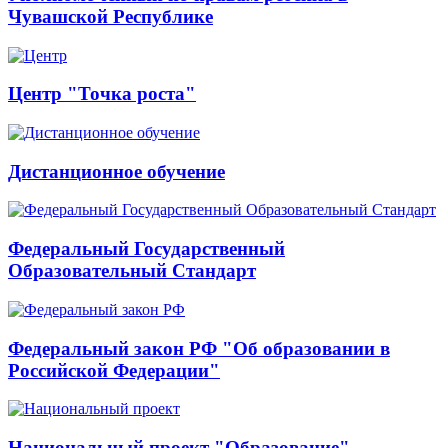
Чувашской Республике
Центр "Точка роста"
Дистанционное обучение
Федеральный Государственный
Образовательный Стандарт
Федеральный закон РФ "Об образовании в
Российской Федерации"
Национальный проект "Образование"