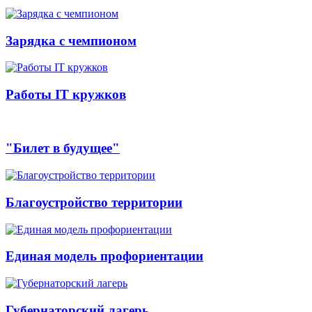
Зарядка с чемпионом
Работы IT кружков
"Билет в будущее"
Благоустройство территории
Единая модель профориентации
Губернаторский лагерь