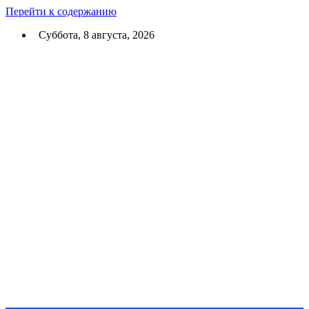
Перейти к содержанию
Суббота, 8 августа, 2026