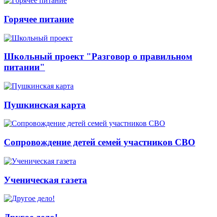
Горячее питание
Школьный проект "Разговор о правильном
питании"
Пушкинская карта
Сопровождение детей семей участников СВО
Ученическая газета