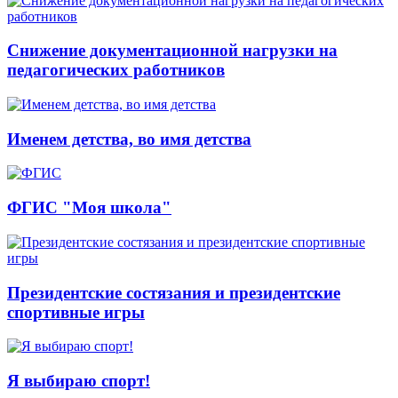
Снижение документационной нагрузки на
педагогических работников
Именем детства, во имя детства
ФГИС "Моя школа"
Президентские состязания и президентские
спортивные игры
Я выбираю спорт!