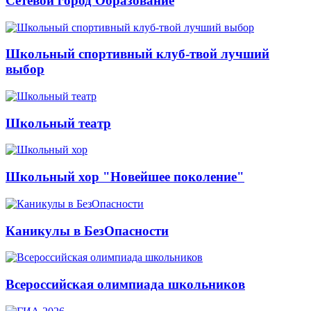
Сетевой город Образование
Школьный спортивный клуб-твой лучший
выбор
Школьный театр
Школьный хор "Новейшее поколение"
Каникулы в БезОпасности
Всероссийская олимпиада школьников