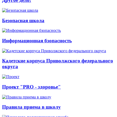
Другое дело!
Безопасная школа
Информационная бзопасность
Кадетские корпуса Приволжского федерального
округа
Проект "PRO - здоровье"
Правила приема в школу