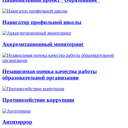
Навигатор профильной школы
Аккредитационный мониторинг
Независимая оценка качества работы
образовательной организации
Противодействие коррупции
Антитеррор