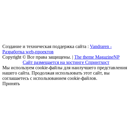
Создание и техническая поддержка сайта :
Vandraren -
Разработка web-проектов
Copyright © Все права защищены. |
The theme MagazineNP
Сайт размещается на хостинге Спринтхост
Мы используем cookie-файлы для наилучшего представления
нашего сайта. Продолжая использовать этот сайт, вы
соглашаетесь с использованием cookie-файлов.
Принять