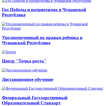
Год Победы и патриотизма в Чувашской
Республике
Уполномоченный по правам ребенка в
Чувашской Республике
Центр "Точка роста"
Дистанционное обучение
Федеральный Государственный
Образовательный Стандарт