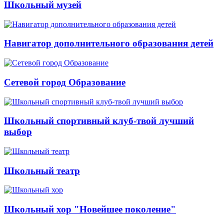
Школьный музей
Навигатор дополнительного образования детей
Сетевой город Образование
Школьный спортивный клуб-твой лучший
выбор
Школьный театр
Школьный хор "Новейшее поколение"