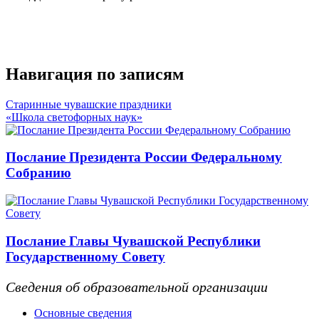
Навигация по записям
Старинные чувашские праздники
«Школа светофорных наук»
Послание Президента России Федеральному
Собранию
Послание Главы Чувашской Республики
Государственному Совету
Сведения об образовательной организации
Основные сведения