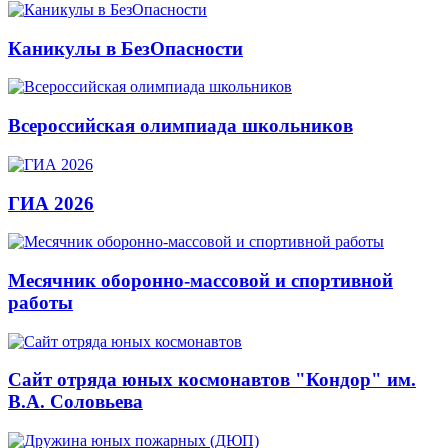
Каникулы в БезОпасности
Всероссийская олимпиада школьников
ГИА 2026
Месячник оборонно-массовой и спортивной
работы
Сайт отряда юных космонавтов "Кондор" им.
В.А. Соловьева