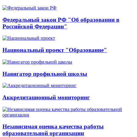
Федеральный закон РФ "Об образовании в
Российской Федерации"
Национальный проект "Образование"
Навигатор профильной школы
Аккредитационный мониторинг
Независимая оценка качества работы
образовательной организации