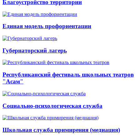
Благоустройство территории
Единая модель профориентации
Губернаторский лагерь
Республиканский фестиваль школьных театров
"Асам"
Социально-психологическая служба
Школьная служба примирения (медиация)