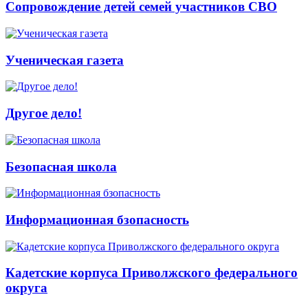
Сопровождение детей семей участников СВО
Ученическая газета
Другое дело!
Безопасная школа
Информационная бзопасность
Кадетские корпуса Приволжского федерального
округа