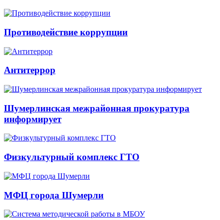
Противодействие коррупции
Антитеррор
Шумерлинская межрайонная прокуратура
информирует
Физкультурный комплекс ГТО
МФЦ города Шумерли