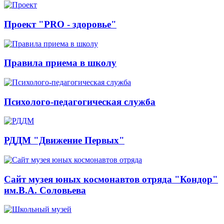
Проект "PRO - здоровье"
Правила приема в школу
Психолого-педагогическая служба
РДДМ "Движение Первых"
Сайт музея юных космонавтов отряда "Кондор"
им.В.А. Соловьева