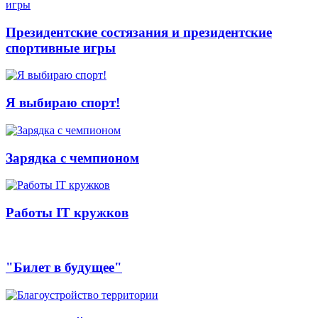
Президентские состязания и президентские
спортивные игры
Я выбираю спорт!
Зарядка с чемпионом
Работы IT кружков
"Билет в будущее"