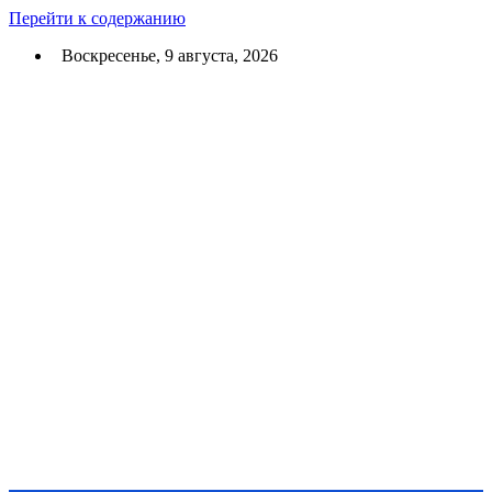
Перейти к содержанию
Воскресенье, 9 августа, 2026