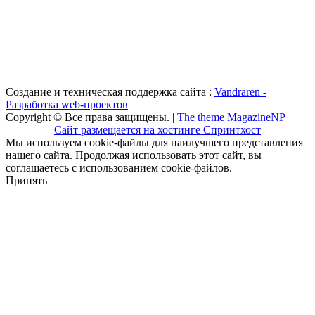
Создание и техническая поддержка сайта :
Vandraren -
Разработка web-проектов
Copyright © Все права защищены. |
The theme MagazineNP
Сайт размещается на хостинге Спринтхост
Мы используем cookie-файлы для наилучшего представления
нашего сайта. Продолжая использовать этот сайт, вы
соглашаетесь с использованием cookie-файлов.
Принять