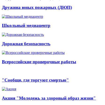
Дружина юных пожарных (ДЮП)
Школьный медиацентр
Дорожная безопасность
Всероссийские проверочные работы
"Сообщи, где торгуют смертью"
Акция "Молодежь за здоровый образ жизни"