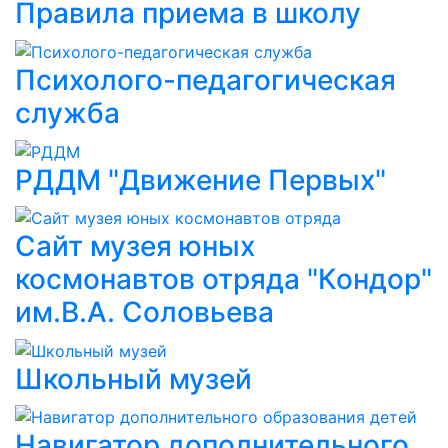
Правила приема в школу
Психолого-педагогическая
служба
РДДМ "Движение Первых"
Сайт музея юных
космонавтов отряда "Кондор"
им.В.А. Соловьева
Школьный музей
Навигатор дополнительного