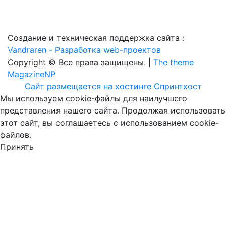
Создание и техническая поддержка сайта :
Vandraren - Разработка web-проектов
Copyright © Все права защищены. |
The theme
MagazineNP
Сайт размещается на хостинге Спринтхост
Мы используем cookie-файлы для наилучшего
представления нашего сайта. Продолжая использовать
этот сайт, вы соглашаетесь с использованием cookie-
файлов.
Принять