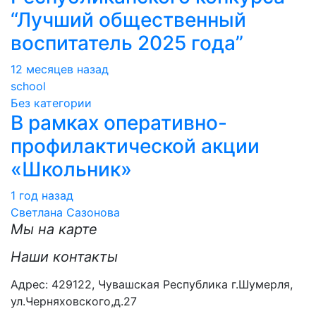
“Лучший общественный
воспитатель 2025 года”
12 месяцев назад
school
Без категории
В рамках оперативно-
профилактической акции
«Школьник»
1 год назад
Светлана Сазонова
Мы на карте
Наши контакты
Адрес: 429122, Чувашская Республика г.Шумерля,
ул.Черняховского,д.27