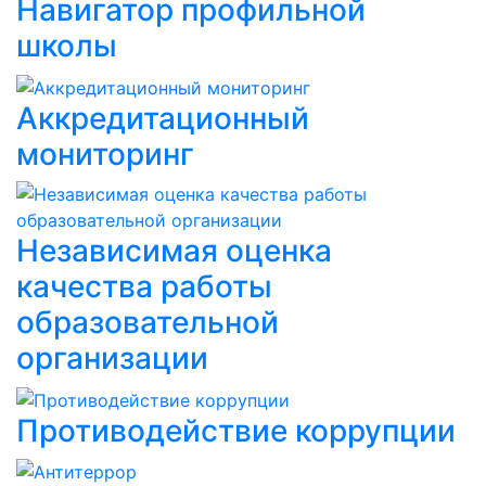
Навигатор профильной
школы
Аккредитационный
мониторинг
Независимая оценка
качества работы
образовательной
организации
Противодействие коррупции