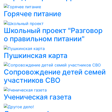
Горячее питание
Школьный проект "Разговор
о правильном питании"
Пушкинская карта
Сопровождение детей семей
участников СВО
Ученическая газета