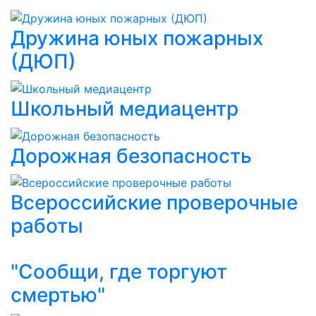
Дружина юных пожарных
(ДЮП)
Школьный медиацентр
Дорожная безопасность
Всероссийские проверочные
работы
"Сообщи, где торгуют
смертью"