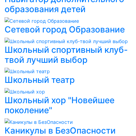
образования детей
Сетевой город Образование
Школьный спортивный клуб-
твой лучший выбор
Школьный театр
Школьный хор "Новейшее
поколение"
Каникулы в БезОпасности