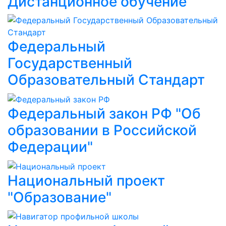
Дистанционное обучение
Федеральный
Государственный
Образовательный Стандарт
Федеральный закон РФ "Об
образовании в Российской
Федерации"
Национальный проект
"Образование"