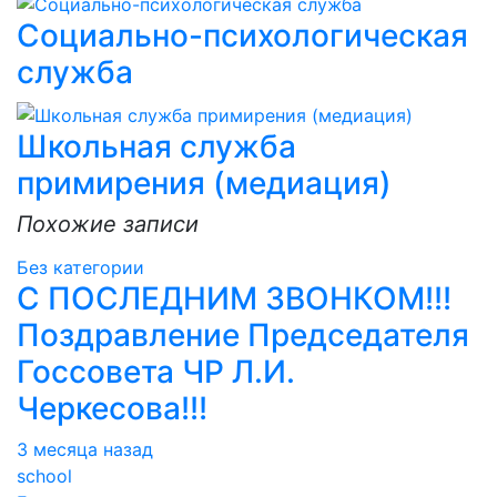
Социально-психологическая
служба
Школьная служба
примирения (медиация)
Похожие записи
Без категории
С ПОСЛЕДНИМ ЗВОНКОМ!!!
Поздравление Председателя
Госсовета ЧР Л.И.
Черкесова!!!
3 месяца назад
school