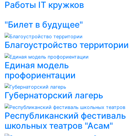
Работы IT кружков
"Билет в будущее"
Благоустройство территории
Единая модель
профориентации
Губернаторский лагерь
Республиканский фестиваль
школьных театров "Асам"