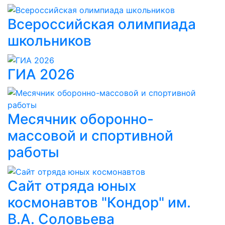
Всероссийская олимпиада
школьников
ГИА 2026
Месячник оборонно-
массовой и спортивной
работы
Сайт отряда юных
космонавтов "Кондор" им.
В.А. Соловьева