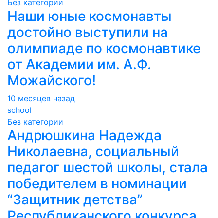
Без категории
Наши юные космонавты
достойно выступили на
олимпиаде по космонавтике
от Академии им. А.Ф.
Можайского!
10 месяцев назад
school
Без категории
Андрюшкина Надежда
Николаевна, социальный
педагог шестой школы, стала
победителем в номинации
“Защитник детства”
Республиканского конкурса