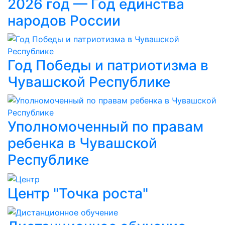
2026 год — Год единства
народов России
Год Победы и патриотизма в
Чувашской Республике
Уполномоченный по правам
ребенка в Чувашской
Республике
Центр "Точка роста"