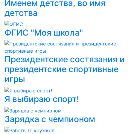
Именем детства, во имя
детства
ФГИС "Моя школа"
Президентские состязания и
президентские спортивные
игры
Я выбираю спорт!
Зарядка с чемпионом