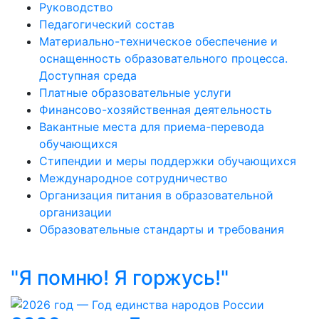
Руководство
Педагогический состав
Материально-техническое обеспечение и
оснащенность образовательного процесса.
Доступная среда
Платные образовательные услуги
Финансово-хозяйственная деятельность
Вакантные места для приема-перевода
обучающихся
Стипендии и меры поддержки обучающихся
Международное сотрудничество
Организация питания в образовательной
организации
Образовательные стандарты и требования
"Я помню! Я горжусь!"