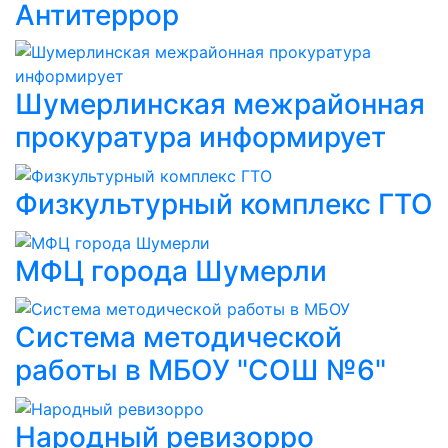
Антитеррор
Шумерлинская межрайонная
прокуратура информирует
Физкультурный комплекс ГТО
МФЦ города Шумерли
Система методической
работы в МБОУ "СОШ №6"
Народный ревизорро