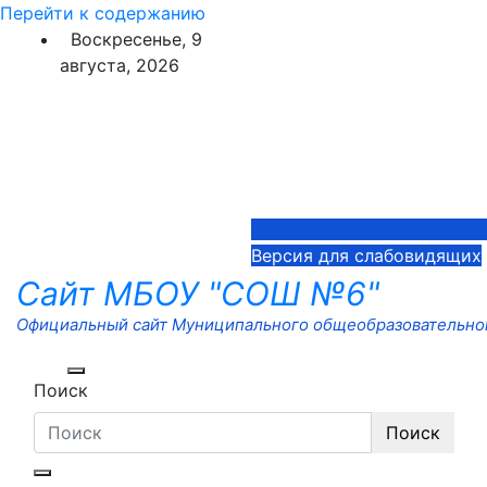
Перейти к содержанию
Воскресенье, 9
августа, 2026
Версия для слабовидящих
Сайт МБОУ "СОШ №6"
Официальный сайт Муниципального общеобразовательног
Поиск
Поиск