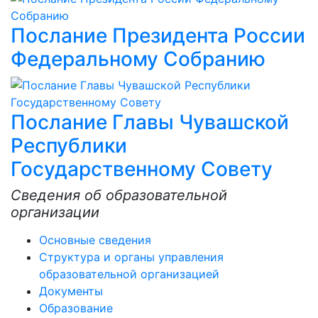
Послание Президента России
Федеральному Собранию
Послание Главы Чувашской
Республики
Государственному Совету
Сведения об образовательной
организации
Основные сведения
Структура и органы управления
образовательной организацией
Документы
Образование