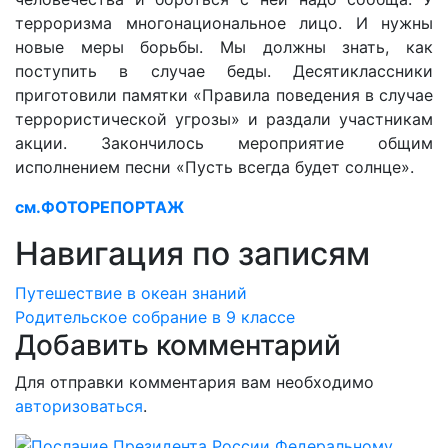
терроризма многонациональное лицо. И нужны
новые меры борьбы. Мы должны знать, как
поступить в случае беды. Десятиклассники
приготовили памятки «Правила поведения в случае
террористической угрозы» и раздали участникам
акции. Закончилось мероприятие общим
исполнением песни «Пусть всегда будет солнце».
см.ФОТОРЕПОРТАЖ
Навигация по записям
Путешествие в океан знаний
Родительское собрание в 9 классе
Добавить комментарий
Для отправки комментария вам необходимо
авторизоваться
.