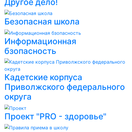
Другое дело!
Безопасная школа
Информационная
бзопасность
Кадетские корпуса
Приволжского федерального
округа
Проект "PRO - здоровье"