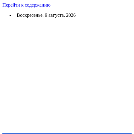
Перейти к содержанию
Воскресенье, 9 августа, 2026