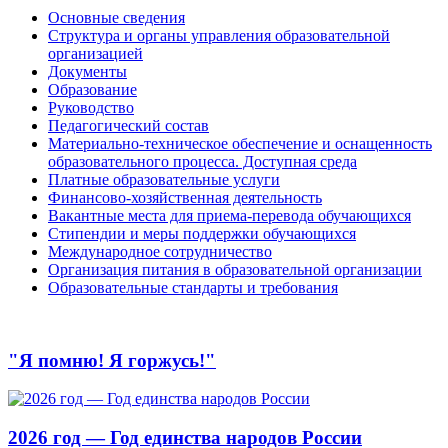
Основные сведения
Структура и органы управления образовательной
организацией
Документы
Образование
Руководство
Педагогический состав
Материально-техническое обеспечение и оснащенность
образовательного процесса. Доступная среда
Платные образовательные услуги
Финансово-хозяйственная деятельность
Вакантные места для приема-перевода обучающихся
Стипендии и меры поддержки обучающихся
Международное сотрудничество
Организация питания в образовательной организации
Образовательные стандарты и требования
"Я помню! Я горжусь!"
2026 год — Год единства народов России