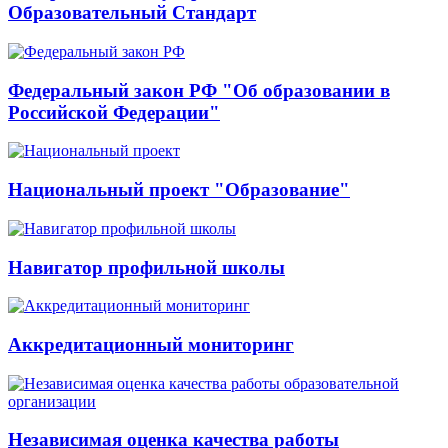
Образовательный Стандарт
Федеральный закон РФ "Об образовании в
Российской Федерации"
Национальный проект "Образование"
Навигатор профильной школы
Аккредитационный мониторинг
Независимая оценка качества работы