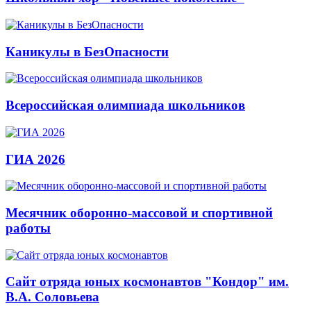
Каникулы в БезОпасности
Всероссийская олимпиада школьников
ГИА 2026
Месячник оборонно-массовой и спортивной
работы
Сайт отряда юных космонавтов "Кондор" им.
В.А. Соловьева