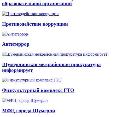
образовательной организации
Противодействие коррупции
Антитеррор
Шумерлинская межрайонная прокуратура
информирует
Физкультурный комплекс ГТО
МФЦ города Шумерли