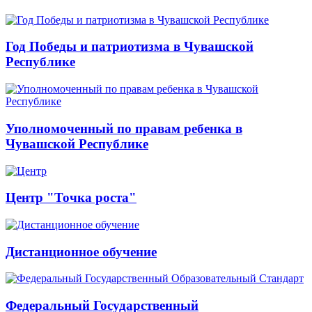
Год Победы и патриотизма в Чувашской
Республике
Уполномоченный по правам ребенка в
Чувашской Республике
Центр "Точка роста"
Дистанционное обучение
Федеральный Государственный