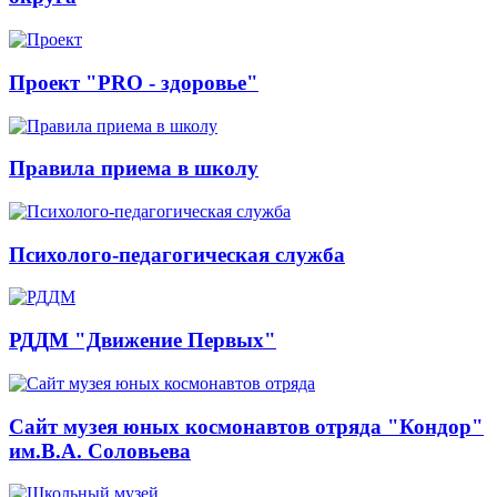
Проект "PRO - здоровье"
Правила приема в школу
Психолого-педагогическая служба
РДДМ "Движение Первых"
Сайт музея юных космонавтов отряда "Кондор"
им.В.А. Соловьева