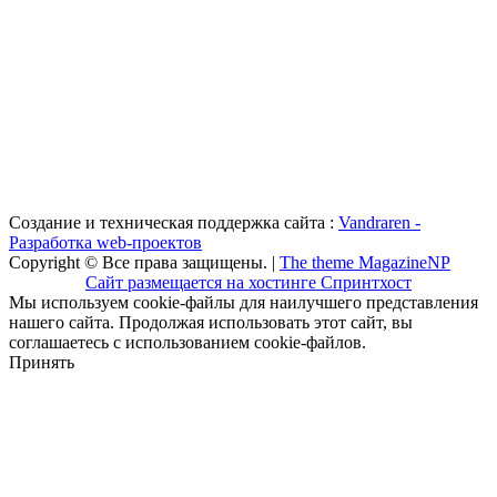
Создание и техническая поддержка сайта :
Vandraren -
Разработка web-проектов
Copyright © Все права защищены. |
The theme MagazineNP
Сайт размещается на хостинге Спринтхост
Мы используем cookie-файлы для наилучшего представления
нашего сайта. Продолжая использовать этот сайт, вы
соглашаетесь с использованием cookie-файлов.
Принять