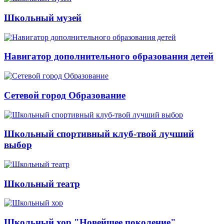
Школьный музей
Навигатор дополнительного образования детей
Сетевой город Образование
Школьный спортивный клуб-твой лучший
выбор
Школьный театр
Школьный хор "Новейшее поколение"