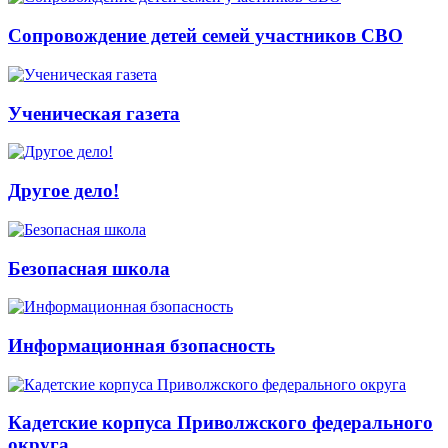
Сопровождение детей семей участников СВО
Ученическая газета
Другое дело!
Безопасная школа
Информационная бзопасность
Кадетские корпуса Приволжского федерального
округа