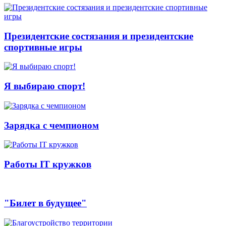
Президентские состязания и президентские
спортивные игры
Я выбираю спорт!
Зарядка с чемпионом
Работы IT кружков
"Билет в будущее"