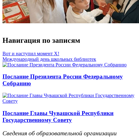
Навигация по записям
Вот и наступил момент Х!
Международный день школьных библиотек
Послание Президента России Федеральному
Собранию
Послание Главы Чувашской Республики
Государственному Совету
Сведения об образовательной организации