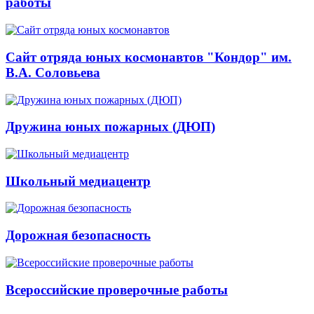
работы
Сайт отряда юных космонавтов "Кондор" им.
В.А. Соловьева
Дружина юных пожарных (ДЮП)
Школьный медиацентр
Дорожная безопасность
Всероссийские проверочные работы