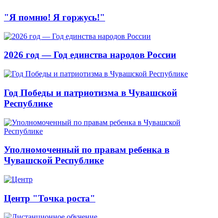
"Я помню! Я горжусь!"
2026 год — Год единства народов России
Год Победы и патриотизма в Чувашской
Республике
Уполномоченный по правам ребенка в
Чувашской Республике
Центр "Точка роста"