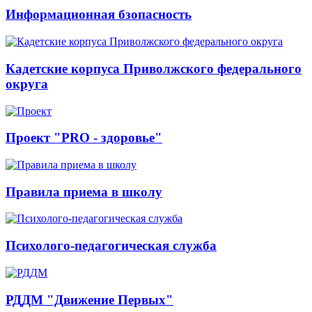
Информационная бзопасность
Кадетские корпуса Приволжского федерального
округа
Проект "PRO - здоровье"
Правила приема в школу
Психолого-педагогическая служба
РДДМ "Движение Первых"