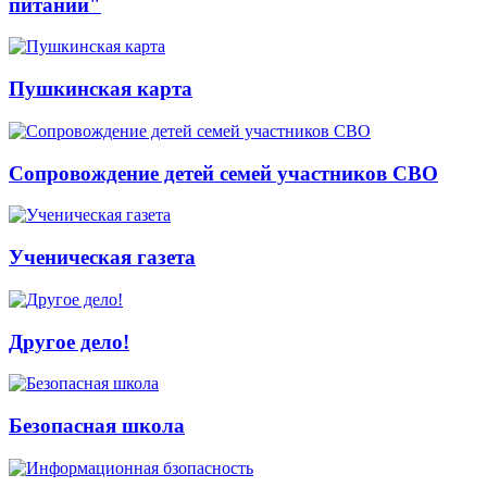
питании"
Пушкинская карта
Сопровождение детей семей участников СВО
Ученическая газета
Другое дело!
Безопасная школа