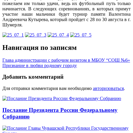
пожелаем им только удачи, ведь их футбольный путь только
начинается. В следующих соревнованиях, в которых примут
участие наши мальчики будет турнир памяти Валентина
Андреевича Кутырева, который пройдет с 28 по 30 августа в г.
Шумерля.
Навигация по записям
Глава администрации с рабочим визитом в МБОУ “СОШ №6»
Признание в любви родному городу
Добавить комментарий
Для отправки комментария вам необходимо
авторизоваться
.
Послание Президента России Федеральному
Собранию