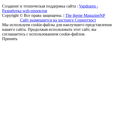
Создание и техническая поддержка сайта :
Vandraren -
Разработка web-проектов
Copyright © Все права защищены. |
The theme MagazineNP
Сайт размещается на хостинге Спринтхост
Мы используем cookie-файлы для наилучшего представления
нашего сайта. Продолжая использовать этот сайт, вы
соглашаетесь с использованием cookie-файлов.
Принять