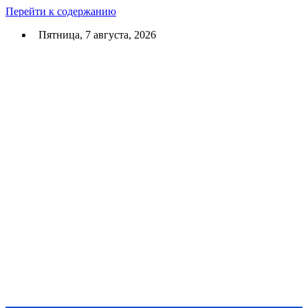
Перейти к содержанию
Пятница, 7 августа, 2026