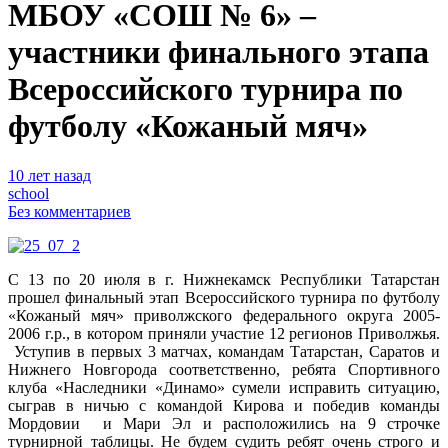
МБОУ «СОШ № 6» –
участники финального этапа
Всероссийского турнира по
футболу «Кожаный мяч»
10 лет назад
school
Без комментариев
С 13 по 20 июля в г. Нижнекамск Республики Татарстан
прошел финальный этап Всероссийского турнира по футболу
«Кожаный мяч» приволжского федерального округа 2005-
2006 г.р., в котором приняли участие 12 регионов Приволжья.
Уступив в первых 3 матчах, командам Татарстан, Саратов и
Нижнего Новгорода соответственно, ребята Спортивного
клуба «Наследники «Динамо» сумели исправить ситуацию,
сыграв в ничью с командой Кирова и победив команды
Мордовии и Мари Эл и расположились на 9 строчке
турнирной таблицы. Не будем судить ребят очень строго и