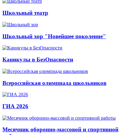
Школьный театр
Школьный хор "Новейшее поколение"
Каникулы в БезОпасности
Всероссийская олимпиада школьников
ГИА 2026
Месячник оборонно-массовой и спортивной