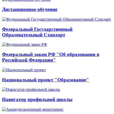
Дистанционное обучение
Федеральный Государственный
Образовательный Стандарт
Федеральный закон РФ "Об образовании в
Российской Федерации"
Национальный проект "Образование"
Навигатор профильной школы