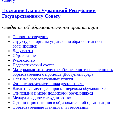
Послание Главы Чувашской Республики
Государственному Совету
Сведения об образовательной организации
Основные сведения
Структура и органы управления образовательной
организацией
Документы
Образование
Руководство
Педагогический состав
Материально-техническое обеспечение и оснащенность
образовательного процесса. Доступная среда
Платные образовательные услуги
Финансово-хозяйственная деятельность
Вакантные места для приема-перевода обучающихся
Стипендии и меры поддержки обучающихся
Международное сотрудничество
Организация питания в образовательной организации
Образовательные стандарты и требования