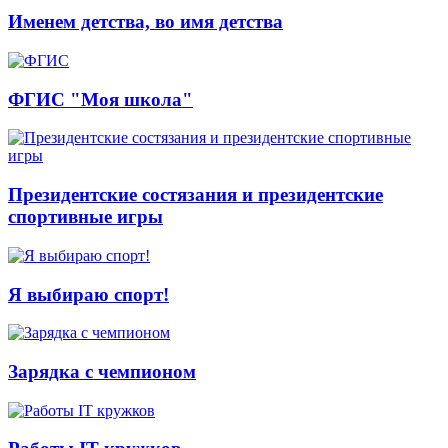
Именем детства, во имя детства
ФГИС "Моя школа"
Президентские состязания и президентские
спортивные игры
Я выбираю спорт!
Зарядка с чемпионом