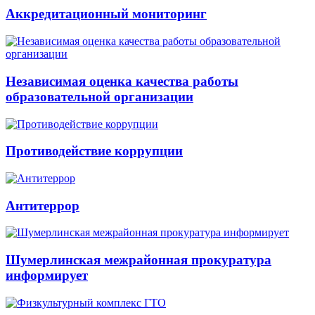
Аккредитационный мониторинг
Независимая оценка качества работы
образовательной организации
Противодействие коррупции
Антитеррор
Шумерлинская межрайонная прокуратура
информирует