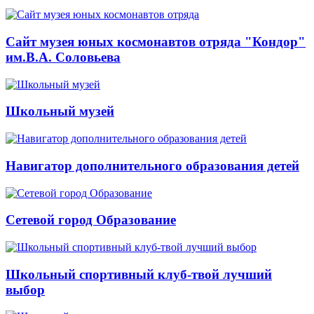
Сайт музея юных космонавтов отряда "Кондор"
им.В.А. Соловьева
Школьный музей
Навигатор дополнительного образования детей
Сетевой город Образование
Школьный спортивный клуб-твой лучший
выбор