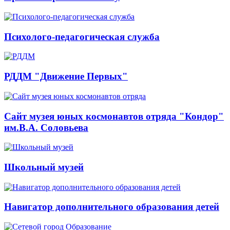
Психолого-педагогическая служба
РДДМ "Движение Первых"
Сайт музея юных космонавтов отряда "Кондор"
им.В.А. Соловьева
Школьный музей
Навигатор дополнительного образования детей