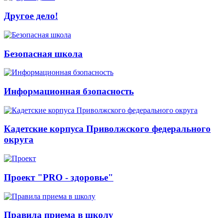
Другое дело!
Безопасная школа
Информационная бзопасность
Кадетские корпуса Приволжского федерального
округа
Проект "PRO - здоровье"
Правила приема в школу