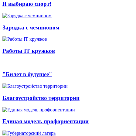
Я выбираю спорт!
Зарядка с чемпионом
Работы IT кружков
"Билет в будущее"
Благоустройство территории
Единая модель профориентации