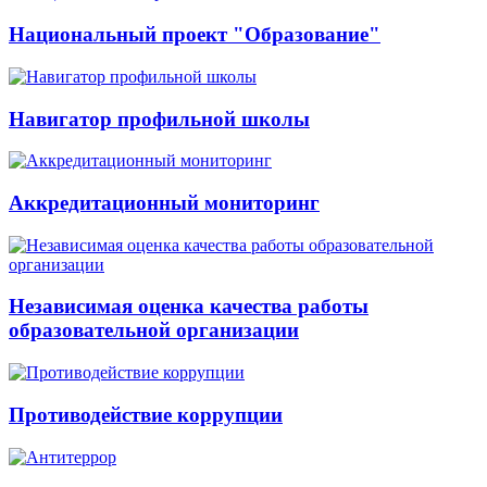
Национальный проект "Образование"
Навигатор профильной школы
Аккредитационный мониторинг
Независимая оценка качества работы
образовательной организации
Противодействие коррупции