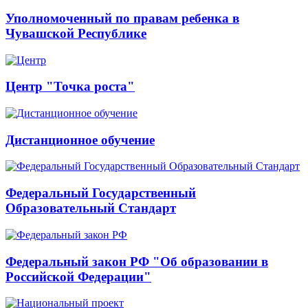
Уполномоченный по правам ребенка в
Чувашской Республике
Центр "Точка роста"
Дистанционное обучение
Федеральный Государственный
Образовательный Стандарт
Федеральный закон РФ "Об образовании в
Российской Федерации"