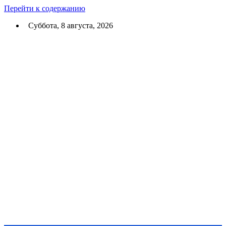
Перейти к содержанию
Суббота, 8 августа, 2026