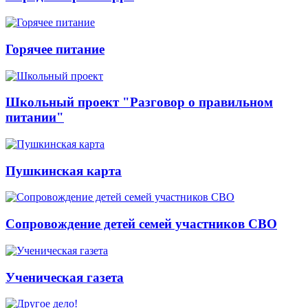
Горячее питание
Школьный проект "Разговор о правильном
питании"
Пушкинская карта
Сопровождение детей семей участников СВО
Ученическая газета