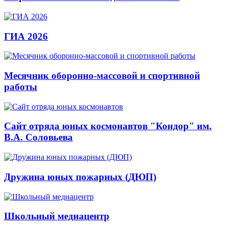
ГИА 2026
Месячник оборонно-массовой и спортивной
работы
Сайт отряда юных космонавтов "Кондор" им.
В.А. Соловьева
Дружина юных пожарных (ДЮП)
Школьный медиацентр