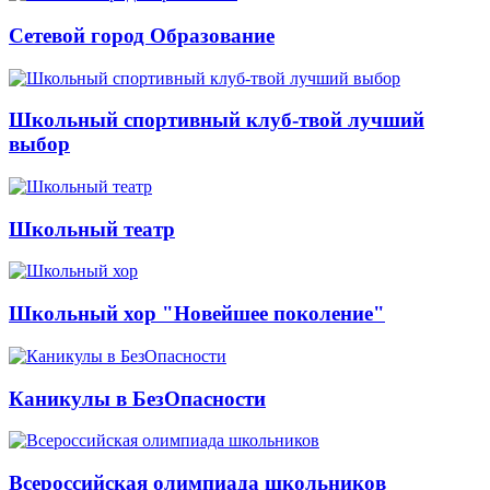
Сетевой город Образование
Школьный спортивный клуб-твой лучший
выбор
Школьный театр
Школьный хор "Новейшее поколение"
Каникулы в БезОпасности
Всероссийская олимпиада школьников