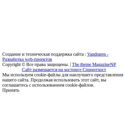
Создание и техническая поддержка сайта :
Vandraren -
Разработка web-проектов
Copyright © Все права защищены. |
The theme MagazineNP
Сайт размещается на хостинге Спринтхост
Мы используем cookie-файлы для наилучшего представления
нашего сайта. Продолжая использовать этот сайт, вы
соглашаетесь с использованием cookie-файлов.
Принять