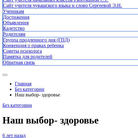
Сайт учителя чувашского языка и слово Сергеевой Э.Н.
Ученикам
Достижения
Объявления
Кадетство
Родителям
Группа продленного дня (ГПД)
Конвенция о правах ребенка
Советы психолога
Памятка для родителей
Обратная связь
Главная
Без категории
Наш выбор- здоровье
Без категории
Наш выбор- здоровье
6 лет назад