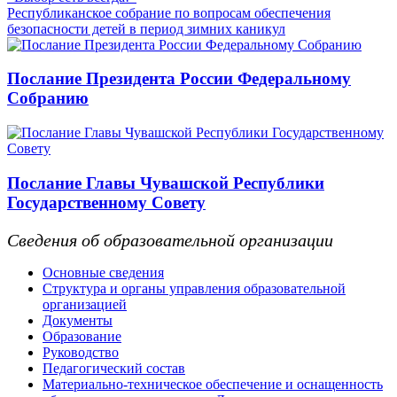
Республиканское собрание по вопросам обеспечения
безопасности детей в период зимних каникул
Послание Президента России Федеральному
Собранию
Послание Главы Чувашской Республики
Государственному Совету
Сведения об образовательной организации
Основные сведения
Структура и органы управления образовательной
организацией
Документы
Образование
Руководство
Педагогический состав
Материально-техническое обеспечение и оснащенность