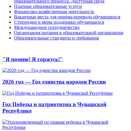
образовательного процесса. Доступная среда
Платные образовательные услуги
Финансово-хозяйственная деятельность
Вакантные места для приема-перевода обучающихся
Стипендии и меры поддержки обучающихся
Международное сотрудничество
Организация питания в образовательной организации
Образовательные стандарты и требования
"Я помню! Я горжусь!"
2026 год — Год единства народов России
Год Победы и патриотизма в Чувашской
Республике