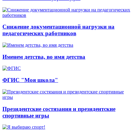
Снижение документационной нагрузки на
педагогических работников
Именем детства, во имя детства
ФГИС "Моя школа"
Президентские состязания и президентские
спортивные игры