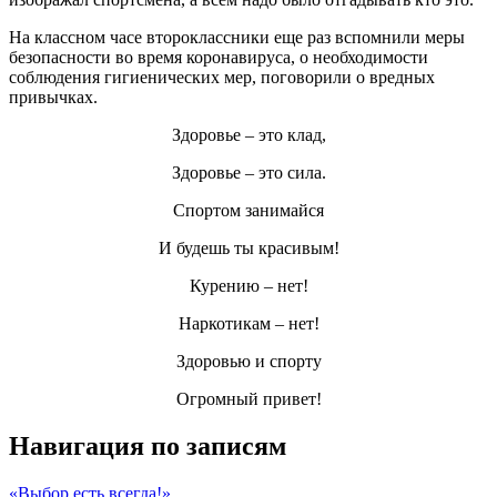
На классном часе второклассники еще раз вспомнили меры
безопасности во время коронавируса, о необходимости
соблюдения гигиенических мер, поговорили о вредных
привычках.
Здоровье – это клад,
Здоровье – это сила.
Спортом занимайся
И будешь ты красивым!
Курению – нет!
Наркотикам – нет!
Здоровью и спорту
Огромный привет!
Навигация по записям
«Выбор есть всегда!»