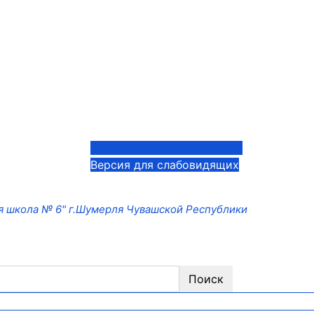
Версия для слабовидящих
 школа № 6" г.Шумерля Чувашской Республики
Поиск