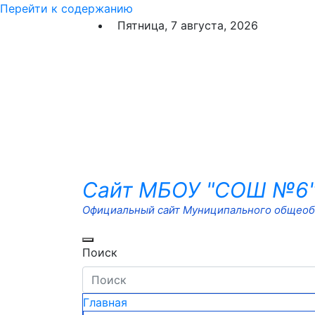
Перейти к содержанию
Пятница, 7 августа, 2026
Сайт МБОУ "СОШ №6
Официальный сайт Муниципального общеобр
Поиск
Главная