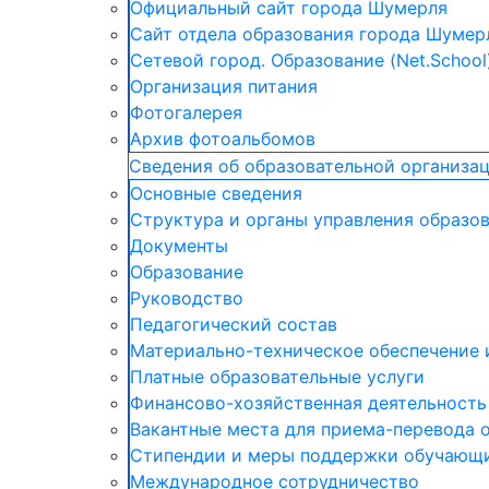
Официальный сайт города Шумерля
Сайт отдела образования города Шумер
Сетевой город. Образование (Net.School
Организация питания
Фотогалерея
Архив фотоальбомов
Сведения об образовательной организа
Основные сведения
Структура и органы управления образо
Документы
Образование
Руководство
Педагогический состав
Материально-техническое обеспечение 
Платные образовательные услуги
Финансово-хозяйственная деятельность
Вакантные места для приема-перевода
Стипендии и меры поддержки обучающ
Международное сотрудничество