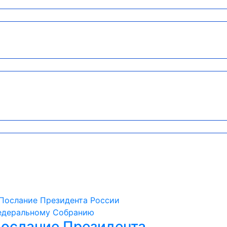
ослание Президента