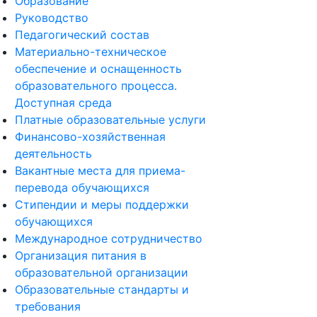
Образование
Руководство
Педагогический состав
Материально-техническое
обеспечение и оснащенность
образовательного процесса.
Доступная среда
Платные образовательные услуги
Финансово-хозяйственная
деятельность
Вакантные места для приема-
перевода обучающихся
Стипендии и меры поддержки
обучающихся
Международное сотрудничество
Организация питания в
образовательной организации
Образовательные стандарты и
требования