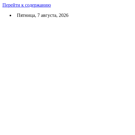
Перейти к содержанию
Пятница, 7 августа, 2026