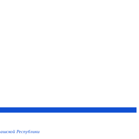
ашской Республики