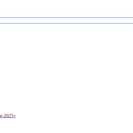
и-2025»