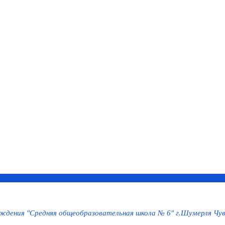
дения "Средняя общеобразовательная школа № 6" г.Шумерля Чув