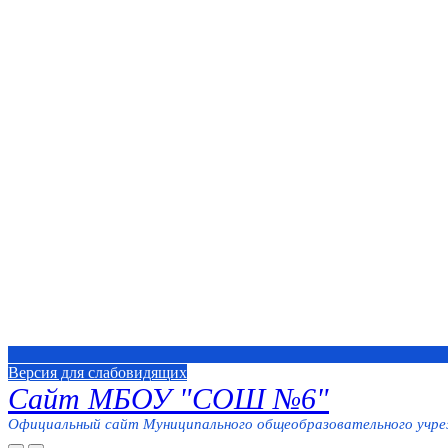
Версия для слабовидящих
Сайт МБОУ "СОШ №6"
Официальный сайт Муниципального общеобразовательного учреж