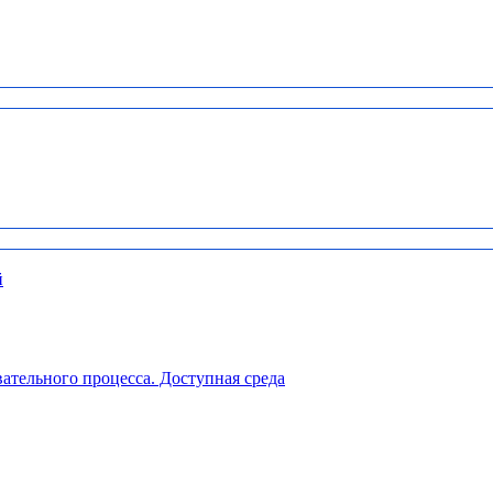
й
ательного процесса. Доступная среда