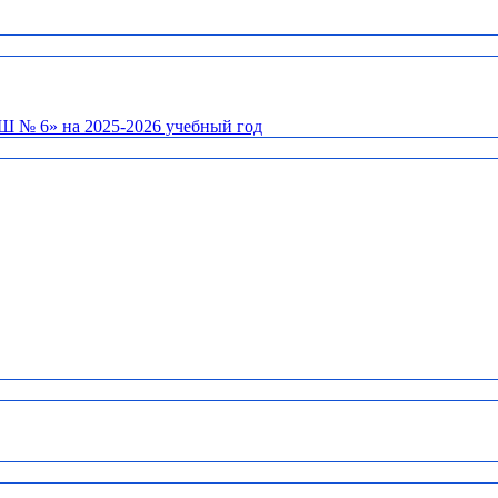
Ш № 6» на 2025-2026 учебный год