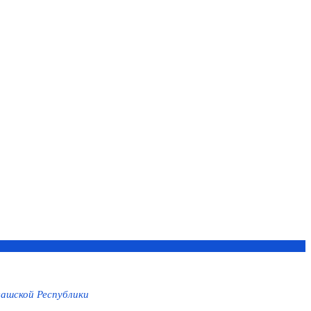
ашской Республики