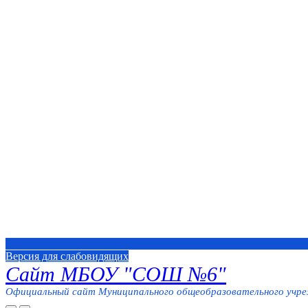
Версия для слабовидящих
Сайт МБОУ "СОШ №6"
Официальный сайт Муниципального общеобразовательного учреж