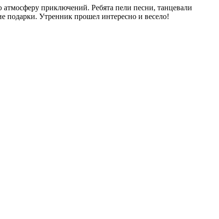
ю атмосферу приключений. Ребята пели песни, танцевали
е подарки. Утренник прошел интересно и весело!