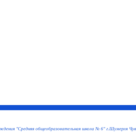
дения "Средняя общеобразовательная школа № 6" г.Шумерля Чув