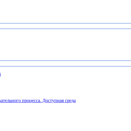
й
ательного процесса. Доступная среда