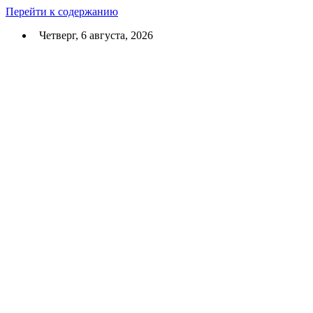
Перейти к содержанию
Четверг, 6 августа, 2026