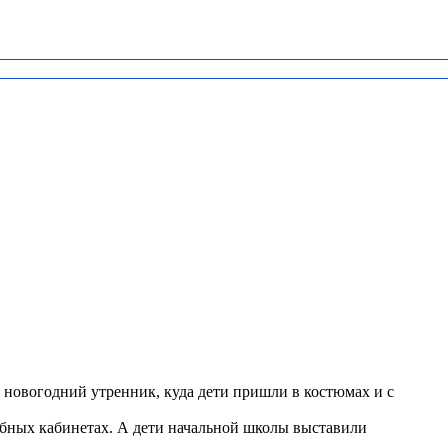
 новогодний утренник, куда дети пришли в костюмах и с
ебных кабинетах. А дети начальной школы выставили