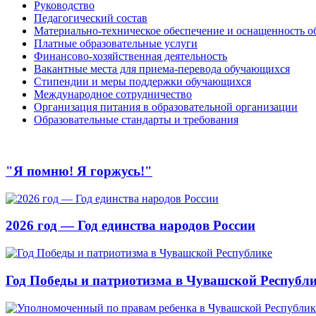
Руководство
Педагогический состав
Материально-техническое обеспечение и оснащенность об
Платные образовательные услуги
Финансово-хозяйственная деятельность
Вакантные места для приема-перевода обучающихся
Стипендии и меры поддержки обучающихся
Международное сотрудничество
Организация питания в образовательной организации
Образовательные стандарты и требования
"Я помню! Я горжусь!"
2026 год — Год единства народов России
Год Победы и патриотизма в Чувашской Республ