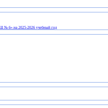
Ш № 6» на 2025-2026 учебный год