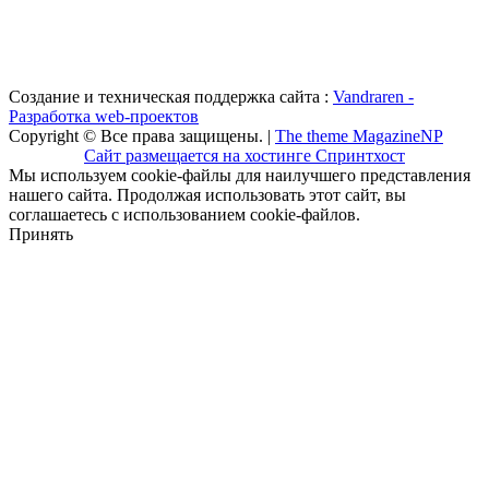
Создание и техническая поддержка сайта :
Vandraren -
Разработка web-проектов
Copyright © Все права защищены. |
The theme MagazineNP
Сайт размещается на хостинге Спринтхост
Мы используем cookie-файлы для наилучшего представления
нашего сайта. Продолжая использовать этот сайт, вы
соглашаетесь с использованием cookie-файлов.
Принять