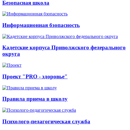
Безопасная школа
Информационная бзопасность
Кадетские корпуса Приволжского федерального
округа
Проект "PRO - здоровье"
Правила приема в школу
Психолого-педагогическая служба