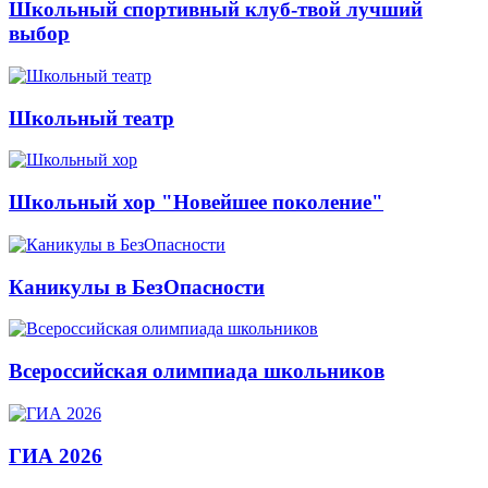
Школьный спортивный клуб-твой лучший
выбор
Школьный театр
Школьный хор "Новейшее поколение"
Каникулы в БезОпасности
Всероссийская олимпиада школьников
ГИА 2026