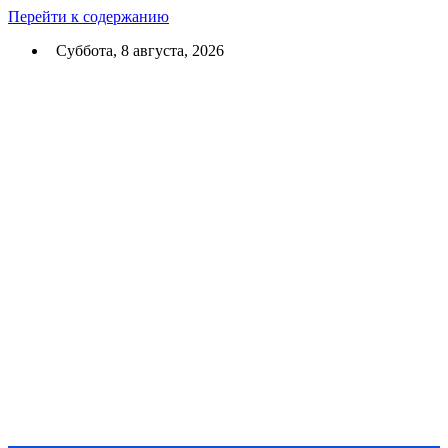
Перейти к содержанию
Суббота, 8 августа, 2026