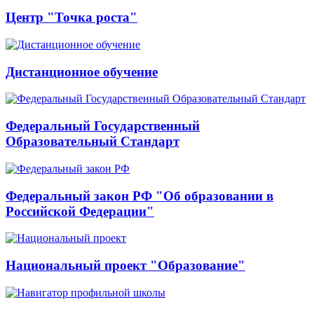
Центр "Точка роста"
Дистанционное обучение
Федеральный Государственный
Образовательный Стандарт
Федеральный закон РФ "Об образовании в
Российской Федерации"
Национальный проект "Образование"