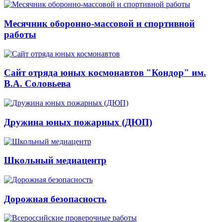
Месячник оборонно-массовой и спортивной
работы
Сайт отряда юных космонавтов "Кондор" им.
В.А. Соловьева
Дружина юных пожарных (ДЮП)
Школьный медиацентр
Дорожная безопасность