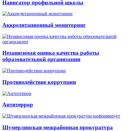
Навигатор профильной школы
Аккредитационный мониторинг
Независимая оценка качества работы
образовательной организации
Противодействие коррупции
Антитеррор
Шумерлинская межрайонная прокуратура