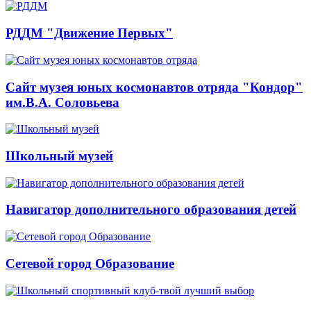
РДДМ "Движение Первых"
Сайт музея юных космонавтов отряда "Кондор"
им.В.А. Соловьева
Школьный музей
Навигатор дополнительного образования детей
Сетевой город Образование