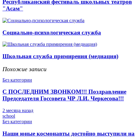
Республиканский фестиваль школьных театров
"Асам"
Социально-психологическая служба
Школьная служба примирения (медиация)
Похожие записи
Без категории
С ПОСЛЕДНИМ ЗВОНКОМ!!! Поздравление
Председателя Госсовета ЧР Л.И. Черкесова!!!
2 месяца назад
school
Без категории
Наши юные космонавты достойно выступили на