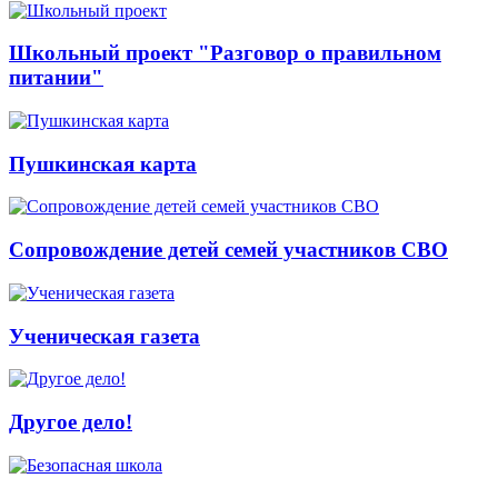
Школьный проект "Разговор о правильном
питании"
Пушкинская карта
Сопровождение детей семей участников СВО
Ученическая газета
Другое дело!