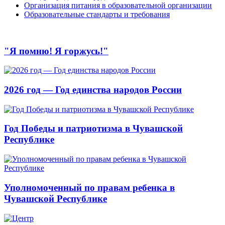
Организация питания в образовательной организации
Образовательные стандарты и требования
"Я помню! Я горжусь!"
2026 год — Год единства народов России
Год Победы и патриотизма в Чувашской
Республике
Уполномоченный по правам ребенка в
Чувашской Республике