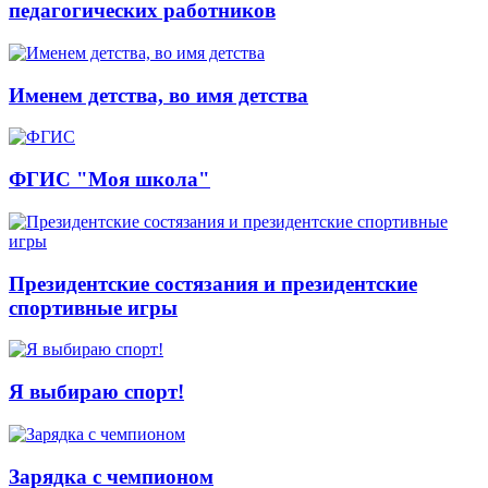
педагогических работников
Именем детства, во имя детства
ФГИС "Моя школа"
Президентские состязания и президентские
спортивные игры
Я выбираю спорт!
Зарядка с чемпионом