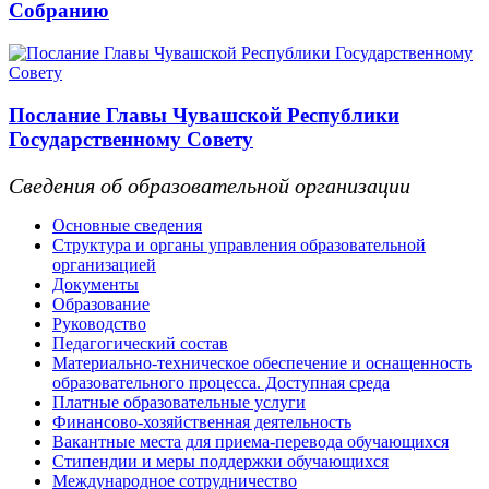
Собранию
Послание Главы Чувашской Республики
Государственному Совету
Сведения об образовательной организации
Основные сведения
Структура и органы управления образовательной
организацией
Документы
Образование
Руководство
Педагогический состав
Материально-техническое обеспечение и оснащенность
образовательного процесса. Доступная среда
Платные образовательные услуги
Финансово-хозяйственная деятельность
Вакантные места для приема-перевода обучающихся
Стипендии и меры поддержки обучающихся
Международное сотрудничество