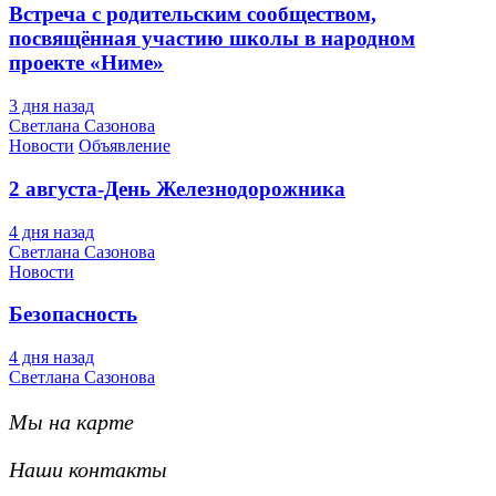
Встреча с родительским сообществом,
посвящённая участию школы в народном
проекте «Ниме»
3 дня назад
Светлана Сазонова
Новости
Объявление
2 августа-День Железнодорожника
4 дня назад
Светлана Сазонова
Новости
Безопасность
4 дня назад
Светлана Сазонова
Мы на карте
Наши контакты