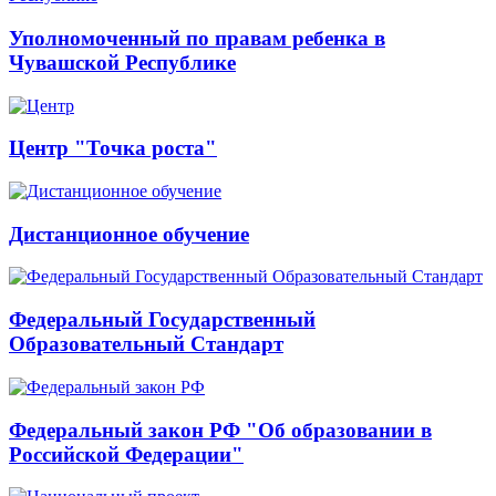
Уполномоченный по правам ребенка в
Чувашской Республике
Центр "Точка роста"
Дистанционное обучение
Федеральный Государственный
Образовательный Стандарт
Федеральный закон РФ "Об образовании в
Российской Федерации"