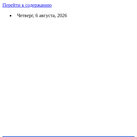
Перейти к содержанию
Четверг, 6 августа, 2026