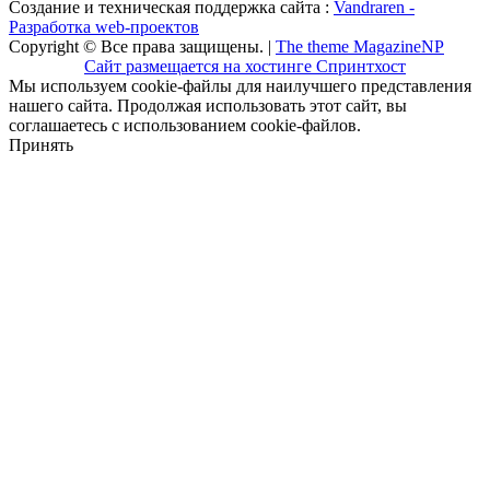
Создание и техническая поддержка сайта :
Vandraren -
Разработка web-проектов
Copyright © Все права защищены. |
The theme MagazineNP
Сайт размещается на хостинге Спринтхост
Мы используем cookie-файлы для наилучшего представления
нашего сайта. Продолжая использовать этот сайт, вы
соглашаетесь с использованием cookie-файлов.
Принять