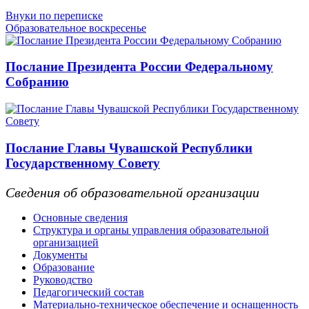
Внуки по переписке
Образовательное воскресенье
Послание Президента России Федеральному
Собранию
Послание Главы Чувашской Республики
Государственному Совету
Сведения об образовательной организации
Основные сведения
Структура и органы управления образовательной
организацией
Документы
Образование
Руководство
Педагогический состав
Материально-техническое обеспечение и оснащенность