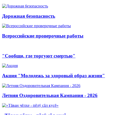
Дорожная безопасность
Всероссийские проверочные работы
"Сообщи, где торгуют смертью"
Акция "Молодежь за здоровый образ жизни"
Летняя Оздоровительная Кампания - 2026