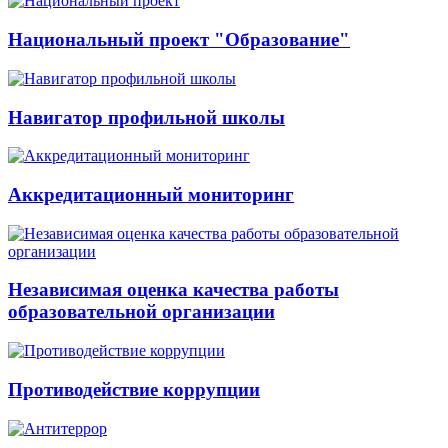
Национальный проект "Образование"
Навигатор профильной школы
Аккредитационный мониторинг
Независимая оценка качества работы
образовательной организации
Противодействие коррупции