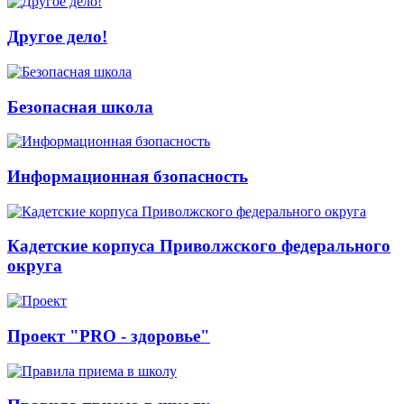
Другое дело!
Безопасная школа
Информационная бзопасность
Кадетские корпуса Приволжского федерального
округа
Проект "PRO - здоровье"