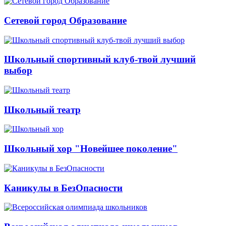
Сетевой город Образование
Школьный спортивный клуб-твой лучший
выбор
Школьный театр
Школьный хор "Новейшее поколение"
Каникулы в БезОпасности