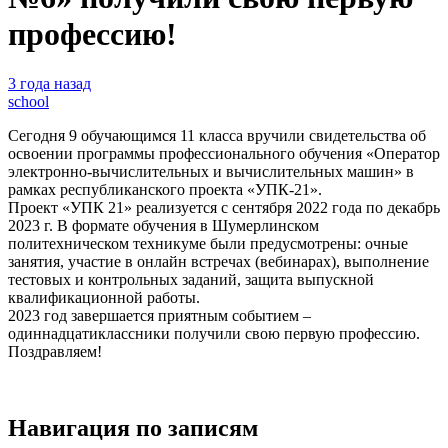
профессию!
3 года назад
school
Сегодня 9 обучающимся 11 класса вручили свидетельства об
освоении программы профессионального обучения «Оператор
электронно-вычислительных и вычислительных машин» в
рамках республиканского проекта «УПК-21».
Проект «УПК 21» реализуется с сентября 2022 года по декабрь
2023 г. В формате обучения в Шумерлинском
политехническом техникуме были предусмотрены: очные
занятия, участие в онлайн встречах (вебинарах), выполнение
тестовых и контрольных заданий, защита выпускной
квалификационной работы.
2023 год завершается приятным событием –
одиннадцатиклассники получили свою первую профессию.
Поздравляем!
Навигация по записям