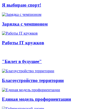
Я выбираю спорт!
Зарядка с чемпионом
Работы IT кружков
"Билет в будущее"
Благоустройство территории
Единая модель профориентации