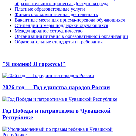
образовательного процесса. Доступная среда
Платные образовательные услуги
Финансово-хозяйственная деятельность
Вакантные места для приема-перевода обучающихся
Стипендии и меры поддержки обучающихся
Международное сотрудничество
Организация питания в образовательной организации
Образовательные стандарты и требования
"Я помню! Я горжусь!"
2026 год — Год единства народов России
Год Победы и патриотизма в Чувашской
Республике