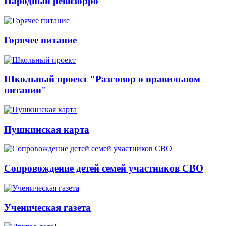
Народный ревизорро
Горячее питание
Школьный проект "Разговор о правильном
питании"
Пушкинская карта
Сопровождение детей семей участников СВО
Ученическая газета