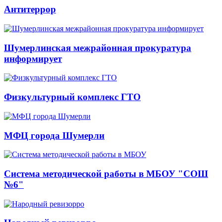
Антитеррор
Шумерлинская межрайонная прокуратура
информирует
Физкультурный комплекс ГТО
МФЦ города Шумерли
Система методической работы в МБОУ "СОШ
№6"