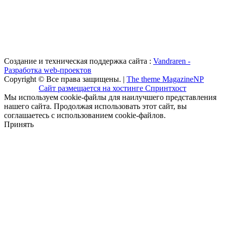
Создание и техническая поддержка сайта :
Vandraren -
Разработка web-проектов
Copyright © Все права защищены. |
The theme MagazineNP
Сайт размещается на хостинге Спринтхост
Мы используем cookie-файлы для наилучшего представления
нашего сайта. Продолжая использовать этот сайт, вы
соглашаетесь с использованием cookie-файлов.
Принять