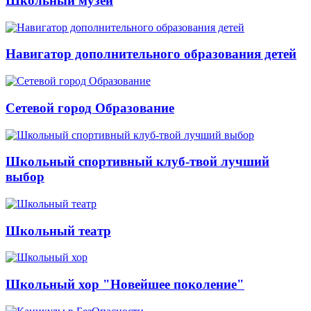
Школьный музей
Навигатор дополнительного образования детей
Сетевой город Образование
Школьный спортивный клуб-твой лучший
выбор
Школьный театр
Школьный хор "Новейшее поколение"