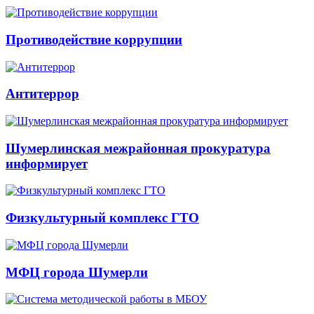
Противодействие коррупции
Антитеррор
Шумерлинская межрайонная прокуратура
информирует
Физкультурный комплекс ГТО
МФЦ города Шумерли