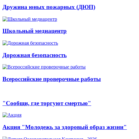
Дружина юных пожарных (ДЮП)
Школьный медиацентр
Дорожная безопасность
Всероссийские проверочные работы
"Сообщи, где торгуют смертью"
Акция "Молодежь за здоровый образ жизни"