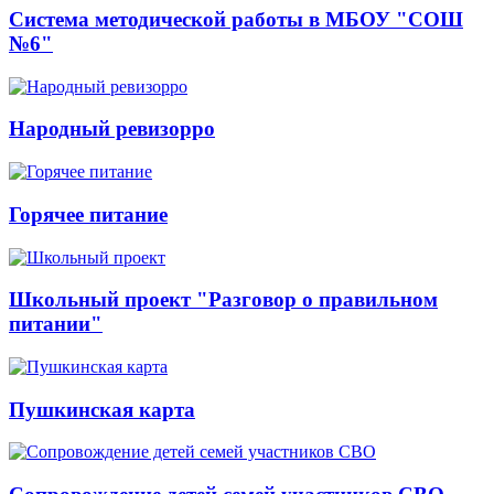
Система методической работы в МБОУ "СОШ
№6"
Народный ревизорро
Горячее питание
Школьный проект "Разговор о правильном
питании"
Пушкинская карта