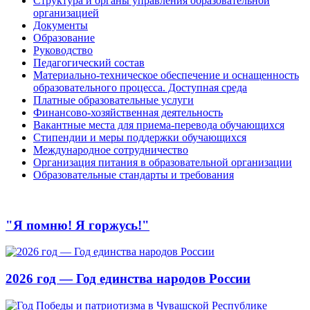
Структура и органы управления образовательной
организацией
Документы
Образование
Руководство
Педагогический состав
Материально-техническое обеспечение и оснащенность
образовательного процесса. Доступная среда
Платные образовательные услуги
Финансово-хозяйственная деятельность
Вакантные места для приема-перевода обучающихся
Стипендии и меры поддержки обучающихся
Международное сотрудничество
Организация питания в образовательной организации
Образовательные стандарты и требования
"Я помню! Я горжусь!"
2026 год — Год единства народов России