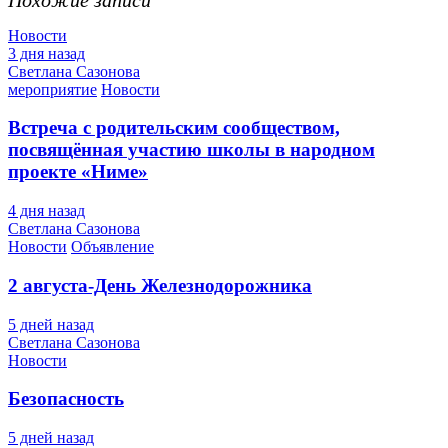
Новости
3 дня назад
Светлана Сазонова
мероприятие
Новости
Встреча с родительским сообществом,
посвящённая участию школы в народном
проекте «Ниме»
4 дня назад
Светлана Сазонова
Новости
Объявление
2 августа-День Железнодорожника
5 дней назад
Светлана Сазонова
Новости
Безопасность
5 дней назад