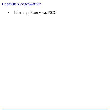
Перейти к содержанию
Пятница, 7 августа, 2026