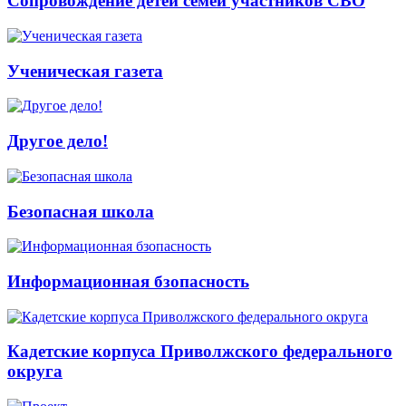
Сопровождение детей семей участников СВО
Ученическая газета
Другое дело!
Безопасная школа
Информационная бзопасность
Кадетские корпуса Приволжского федерального
округа