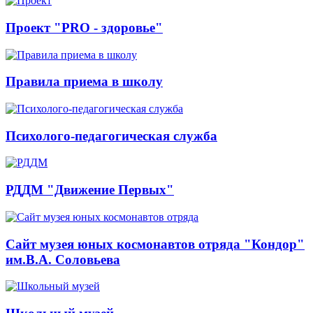
Проект "PRO - здоровье"
Правила приема в школу
Психолого-педагогическая служба
РДДМ "Движение Первых"
Сайт музея юных космонавтов отряда "Кондор"
им.В.А. Соловьева