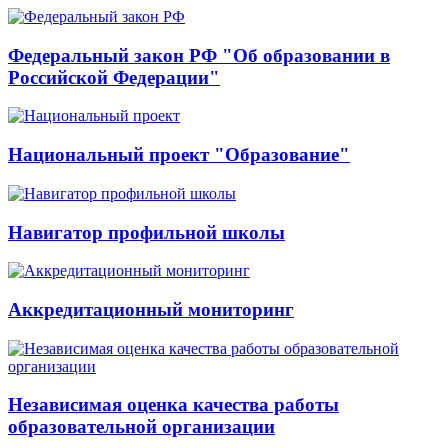
Федеральный закон РФ "Об образовании в
Российской Федерации"
Национальный проект "Образование"
Навигатор профильной школы
Аккредитационный мониторинг
Независимая оценка качества работы
образовательной организации