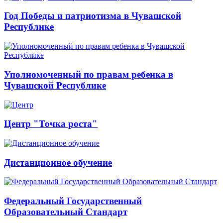
Год Победы и патриотизма в Чувашской
Республике
Уполномоченный по правам ребенка в
Чувашской Республике
Центр "Точка роста"
Дистанционное обучение
Федеральный Государственный
Образовательный Стандарт