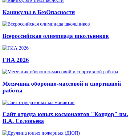
Каникулы в БезОпасности
Всероссийская олимпиада школьников
ГИА 2026
Месячник оборонно-массовой и спортивной
работы
Сайт отряда юных космонавтов "Кондор" им.
В.А. Соловьева