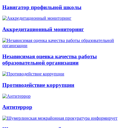
Навигатор профильной школы
Аккредитационный мониторинг
Независимая оценка качества работы
образовательной организации
Противодействие коррупции
Антитеррор