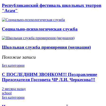
Республиканский фестиваль школьных театров
"Асам"
Социально-психологическая служба
Школьная служба примирения (медиация)
Похожие записи
Без категории
С ПОСЛЕДНИМ ЗВОНКОМ!!! Поздравление
Председателя Госсовета ЧР Л.И. Черкесова!!!
2 месяца назад
school
Без категории