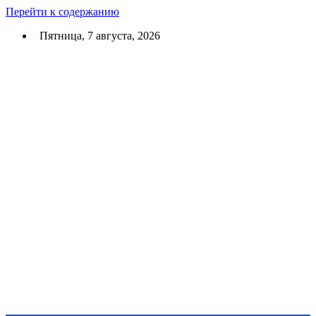
Перейти к содержанию
Пятница, 7 августа, 2026