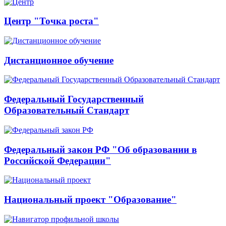
Центр "Точка роста"
Дистанционное обучение
Федеральный Государственный
Образовательный Стандарт
Федеральный закон РФ "Об образовании в
Российской Федерации"
Национальный проект "Образование"