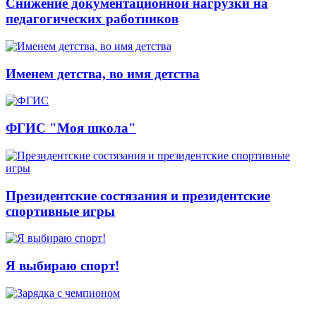
Снижение документационной нагрузки на
педагогических работников
Именем детства, во имя детства
ФГИС "Моя школа"
Президентские состязания и президентские
спортивные игры
Я выбираю спорт!