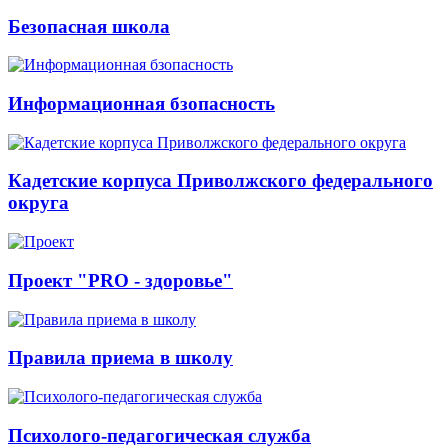
Безопасная школа
Информационная бзопасность
Кадетские корпуса Приволжского федерального
округа
Проект "PRO - здоровье"
Правила приема в школу
Психолого-педагогическая служба