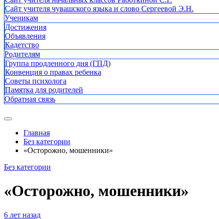
Сайт учителя чувашского языка и слово Сергеевой Э.Н.
Ученикам
Достижения
Объявления
Кадетство
Родителям
Группа продленного дня (ГПД)
Конвенция о правах ребенка
Советы психолога
Памятка для родителей
Обратная связь
Главная
Без категории
«Осторожно, мошенники»
Без категории
«Осторожно, мошенники»
6 лет назад