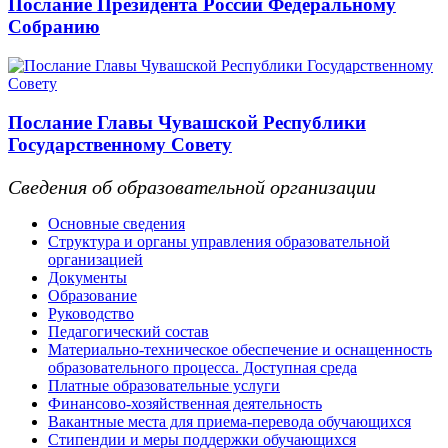
Послание Президента России Федеральному
Собранию
Послание Главы Чувашской Республики
Государственному Совету
Сведения об образовательной организации
Основные сведения
Структура и органы управления образовательной
организацией
Документы
Образование
Руководство
Педагогический состав
Материально-техническое обеспечение и оснащенность
образовательного процесса. Доступная среда
Платные образовательные услуги
Финансово-хозяйственная деятельность
Вакантные места для приема-перевода обучающихся
Стипендии и меры поддержки обучающихся