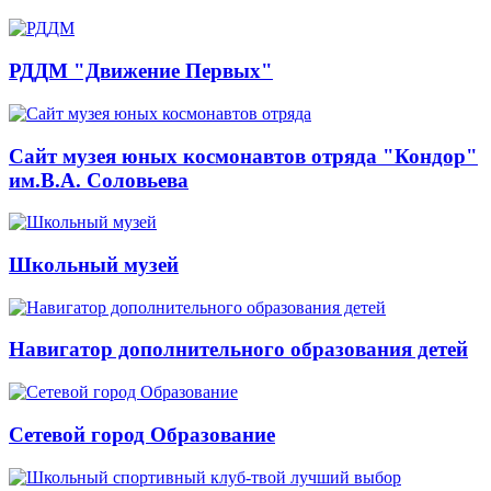
РДДМ "Движение Первых"
Сайт музея юных космонавтов отряда "Кондор"
им.В.А. Соловьева
Школьный музей
Навигатор дополнительного образования детей
Сетевой город Образование