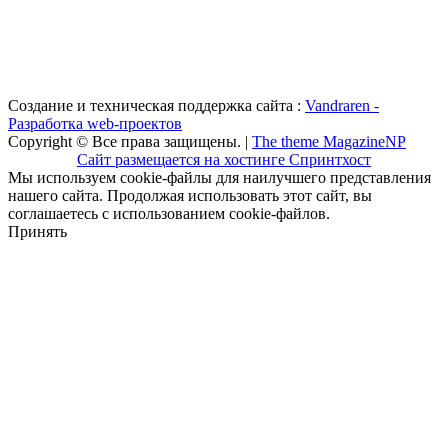
Создание и техническая поддержка сайта :
Vandraren -
Разработка web-проектов
Copyright © Все права защищены. |
The theme MagazineNP
Сайт размещается на хостинге Спринтхост
Мы используем cookie-файлы для наилучшего представления
нашего сайта. Продолжая использовать этот сайт, вы
соглашаетесь с использованием cookie-файлов.
Принять