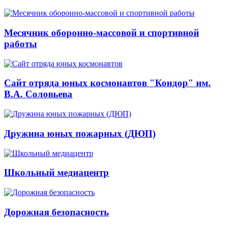
Месячник оборонно-массовой и спортивной
работы
Сайт отряда юных космонавтов "Кондор" им.
В.А. Соловьева
Дружина юных пожарных (ДЮП)
Школьный медиацентр
Дорожная безопасность