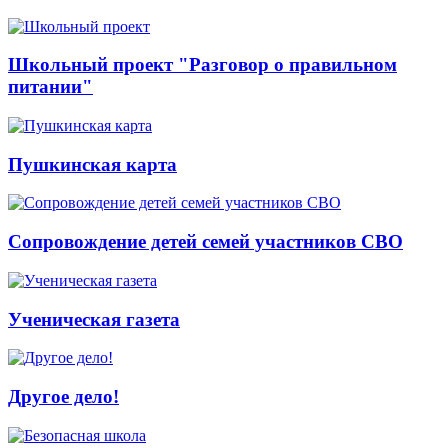
Школьный проект "Разговор о правильном
питании"
Пушкинская карта
Сопровождение детей семей участников СВО
Ученическая газета
Другое дело!