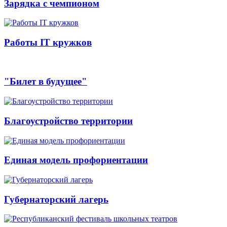
Зарядка с чемпионом
Работы IT кружков
"Билет в будущее"
Благоустройство территории
Единая модель профориентации
Губернаторский лагерь