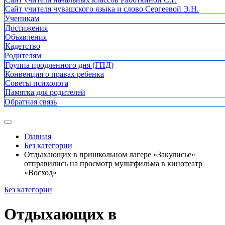
Сайт учителя чувашского языка и слово Сергеевой Э.Н.
Ученикам
Достижения
Объявления
Кадетство
Родителям
Группа продленного дня (ГПД)
Конвенция о правах ребенка
Советы психолога
Памятка для родителей
Обратная связь
Главная
Без категории
Отдыхающих в пришкольном лагере «Закулисье»
отправились на просмотр мультфильма в кинотеатр
«Восход»
Без категории
Отдыхающих в