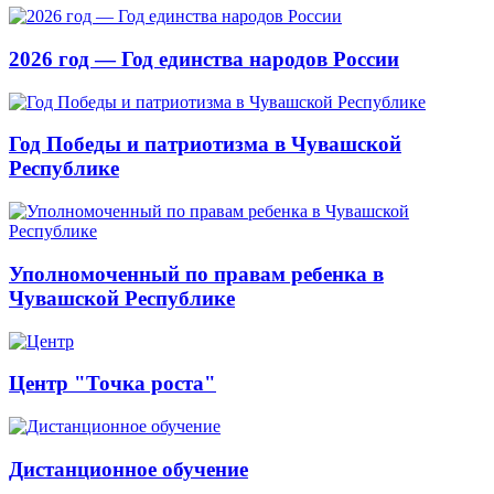
2026 год — Год единства народов России
Год Победы и патриотизма в Чувашской
Республике
Уполномоченный по правам ребенка в
Чувашской Республике
Центр "Точка роста"
Дистанционное обучение