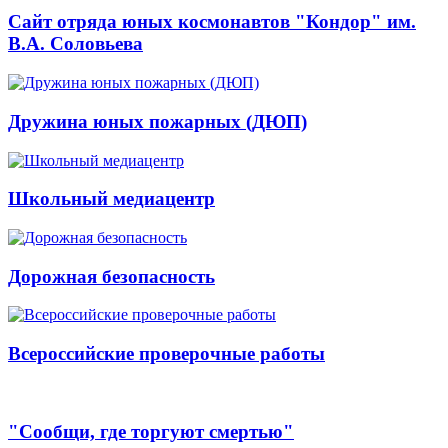
Сайт отряда юных космонавтов "Кондор" им.
В.А. Соловьева
Дружина юных пожарных (ДЮП)
Школьный медиацентр
Дорожная безопасность
Всероссийские проверочные работы
"Сообщи, где торгуют смертью"