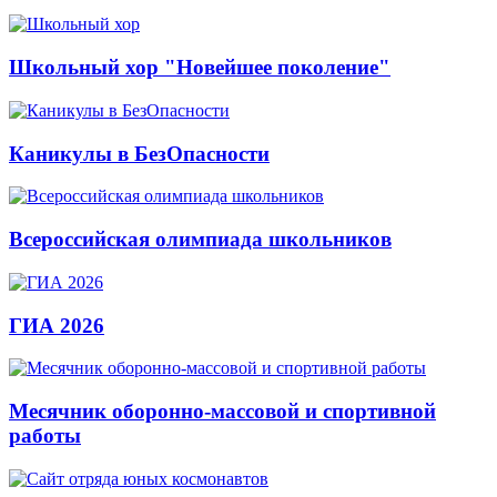
Школьный хор "Новейшее поколение"
Каникулы в БезОпасности
Всероссийская олимпиада школьников
ГИА 2026
Месячник оборонно-массовой и спортивной
работы