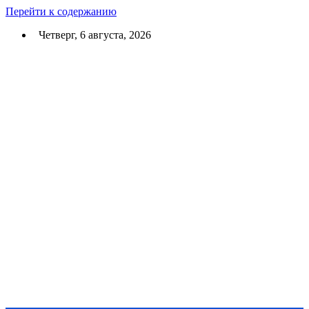
Перейти к содержанию
Четверг, 6 августа, 2026