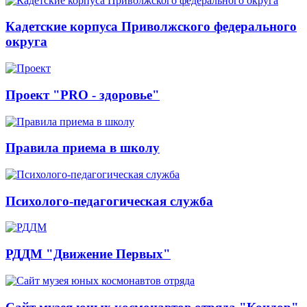
Кадетские корпуса Приволжского федерального
округа
Проект "PRO - здоровье"
Правила приема в школу
Психолого-педагогическая служба
РДДМ "Движение Первых"