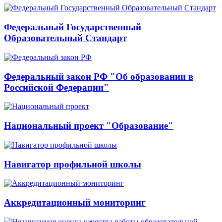
Федеральный Государственный
Образовательный Стандарт
Федеральный закон РФ "Об образовании в
Российской Федерации"
Национальный проект "Образование"
Навигатор профильной школы
Аккредитационный мониторинг