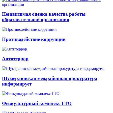
Независимая оценка качества работы
образовательной организации
Противодействие коррупции
Антитеррор
Шумерлинская межрайонная прокуратура
информирует
Физкультурный комплекс ГТО