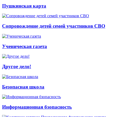
Пушкинская карта
Сопровождение детей семей участников СВО
Ученическая газета
Другое дело!
Безопасная школа
Информационная бзопасность