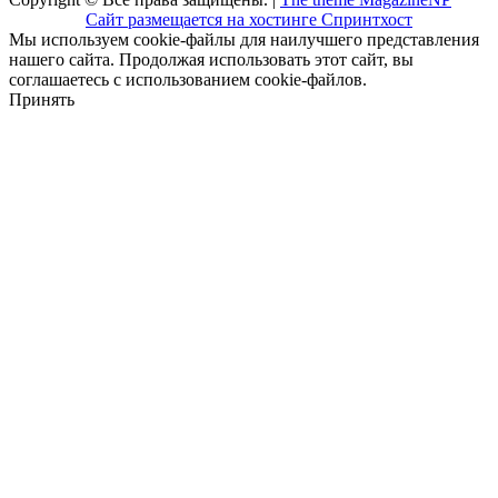
Сайт размещается на хостинге Спринтхост
Мы используем cookie-файлы для наилучшего представления
нашего сайта. Продолжая использовать этот сайт, вы
соглашаетесь с использованием cookie-файлов.
Принять