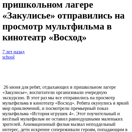
пришкольном лагере
«Закулисье» отправились на
просмотр мультфильма в
кинотеатр «Восход»
7 лет назад
school
26 июня для ребят, отдыхающих в пришкольном лагере
«Закулисье», воспитатели организовали очередную
экскурсию. В этот раз мы все отправились на просмотр
мультфильма в кинотеатр «Восход».
Ребята окунулись в яркий
мир приключений, и посмотрели премьерный показ
мультфильма «История игрушек 4». Этот поучительный и
весёлый мультфильм не оставил равнодушными маленьких
зрителей. Анимационный фильм вызвал неподдельный
интерес, дети искренне сопереживали героям, попадающим в