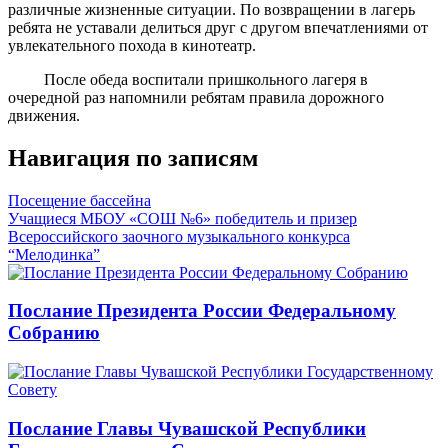
различные жизненные ситуации. По возвращении в лагерь
ребята не уставали делиться друг с другом впечатлениями от
увлекательного похода в кинотеатр.
После обеда воспитали пришкольного лагеря в
очередной раз напомнили ребятам правила дорожного
движения.
Навигация по записям
Посещение бассейна
Учащиеся МБОУ «СОШ №6» победитель и призер
Всероссийского заочного музыкального конкурса
“Мелодинка”
Послание Президента России Федеральному
Собранию
Послание Главы Чувашской Республики