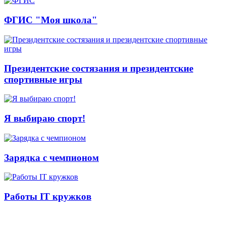
ФГИС "Моя школа"
Президентские состязания и президентские
спортивные игры
Я выбираю спорт!
Зарядка с чемпионом
Работы IT кружков