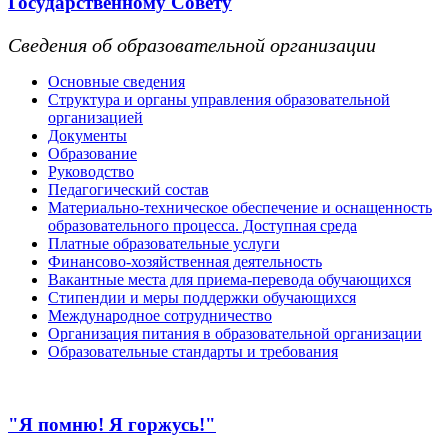
Государственному Совету
Сведения об образовательной организации
Основные сведения
Структура и органы управления образовательной
организацией
Документы
Образование
Руководство
Педагогический состав
Материально-техническое обеспечение и оснащенность
образовательного процесса. Доступная среда
Платные образовательные услуги
Финансово-хозяйственная деятельность
Вакантные места для приема-перевода обучающихся
Стипендии и меры поддержки обучающихся
Международное сотрудничество
Организация питания в образовательной организации
Образовательные стандарты и требования
"Я помню! Я горжусь!"