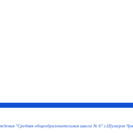
дения "Средняя общеобразовательная школа № 6" г.Шумерля Чув