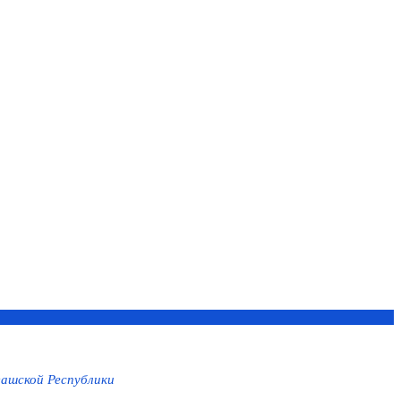
ашской Республики