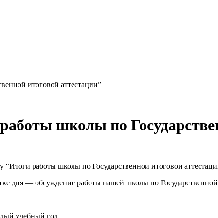
твенной итоговой аттестации”
 работы школы по Государстве
 “Итоги работы школы по Государственной итоговой аттестаци
ке дня — обсуждение работы нашей школы по Государственной и
шлый учебный год.