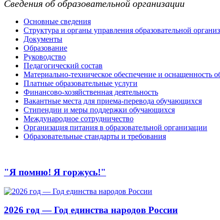
Сведения об образовательной организации
Основные сведения
Структура и органы управления образовательной органи
Документы
Образование
Руководство
Педагогический состав
Материально-техническое обеспечение и оснащенность об
Платные образовательные услуги
Финансово-хозяйственная деятельность
Вакантные места для приема-перевода обучающихся
Стипендии и меры поддержки обучающихся
Международное сотрудничество
Организация питания в образовательной организации
Образовательные стандарты и требования
"Я помню! Я горжусь!"
2026 год — Год единства народов России