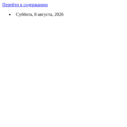
Перейти к содержанию
Суббота, 8 августа, 2026