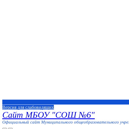
Версия для слабовидящих
Сайт МБОУ "СОШ №6"
Официальный сайт Муниципального общеобразовательного учреж