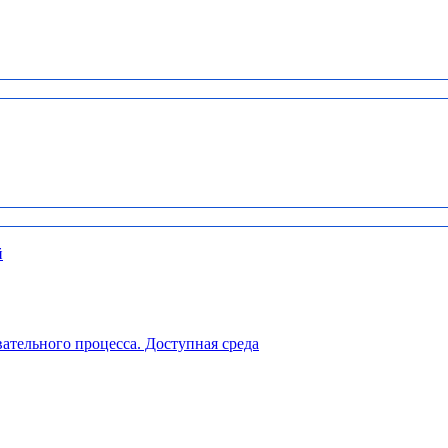
й
ательного процесса. Доступная среда