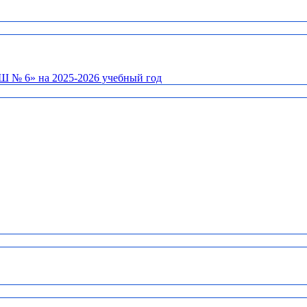
Ш № 6» на 2025-2026 учебный год