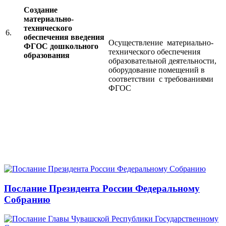
Создание
материально-
технического
6.
обеспечения введения
Осуществление материально-
ФГОС дошкольного
технического обеспечения
образования
образовательной деятельности,
оборудование помещений в
соответствии с требованиями
ФГОС
Послание Президента России Федеральному
Собранию