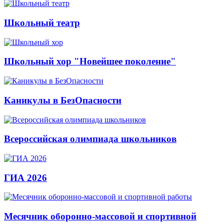
Школьный театр
Школьный хор "Новейшее поколение"
Каникулы в БезОпасности
Всероссийская олимпиада школьников
ГИА 2026
Месячник оборонно-массовой и спортивной