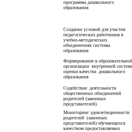
программы дошкольного
образования
Создание условий для участия
педагогических работников в
учебно-методических
объединениях системы
образования
Формирование в образовательно
организации внутренней систем
оценки качества дошкольного
образования
Содействие деятельности
общественных объединений
родителей (законных
представителей)
Мониторинг удовлетворенности
родителей (законных
представителей) обучающихся
качеством предоставляемых