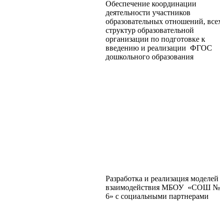
Обеспечение координации
деятельности участников
образовательных отношений, все
структур образовательной
организации по подготовке к
введению и реализации ФГОС
дошкольного образования
Разработка и реализация моделей
взаимодействия МБОУ «СОШ №
6» с социальными партнерами