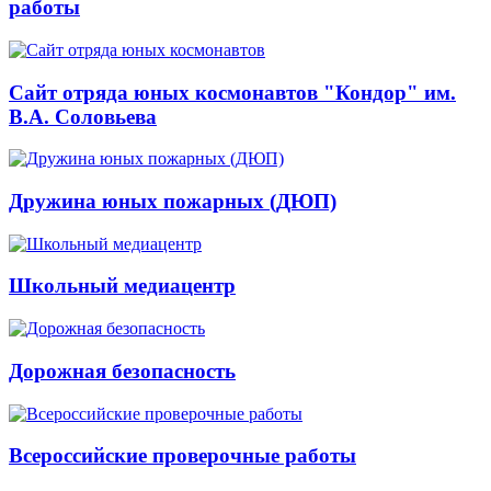
работы
Сайт отряда юных космонавтов "Кондор" им.
В.А. Соловьева
Дружина юных пожарных (ДЮП)
Школьный медиацентр
Дорожная безопасность
Всероссийские проверочные работы