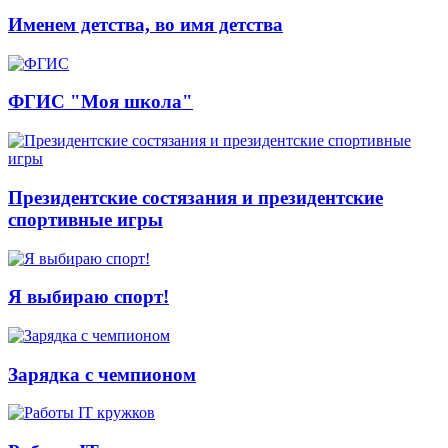
Именем детства, во имя детства
ФГИС "Моя школа"
Президентские состязания и президентские
спортивные игры
Я выбираю спорт!
Зарядка с чемпионом