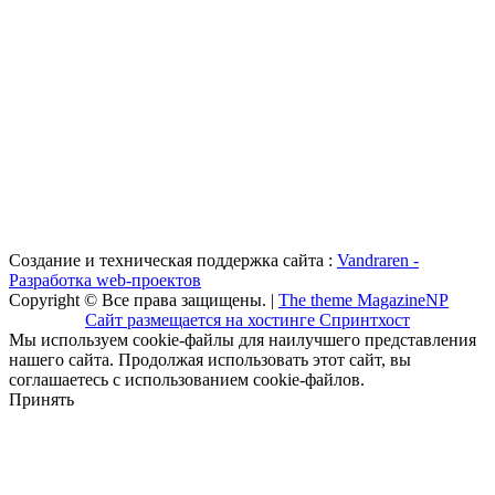
Создание и техническая поддержка сайта :
Vandraren -
Разработка web-проектов
Copyright © Все права защищены. |
The theme MagazineNP
Сайт размещается на хостинге Спринтхост
Мы используем cookie-файлы для наилучшего представления
нашего сайта. Продолжая использовать этот сайт, вы
соглашаетесь с использованием cookie-файлов.
Принять