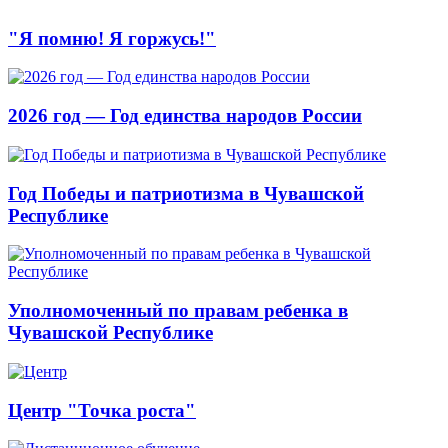
"Я помню! Я горжусь!"
2026 год — Год единства народов России
Год Победы и патриотизма в Чувашской
Республике
Уполномоченный по правам ребенка в
Чувашской Республике
Центр "Точка роста"