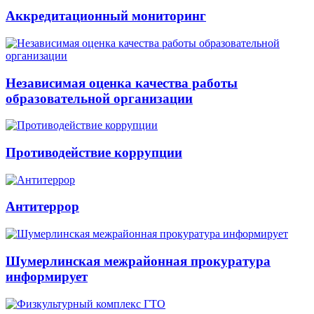
Аккредитационный мониторинг
Независимая оценка качества работы
образовательной организации
Противодействие коррупции
Антитеррор
Шумерлинская межрайонная прокуратура
информирует