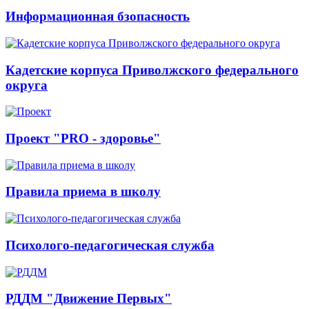
Информационная бзопасность
Кадетские корпуса Приволжского федерального
округа
Проект "PRO - здоровье"
Правила приема в школу
Психолого-педагогическая служба
РДДМ "Движение Первых"