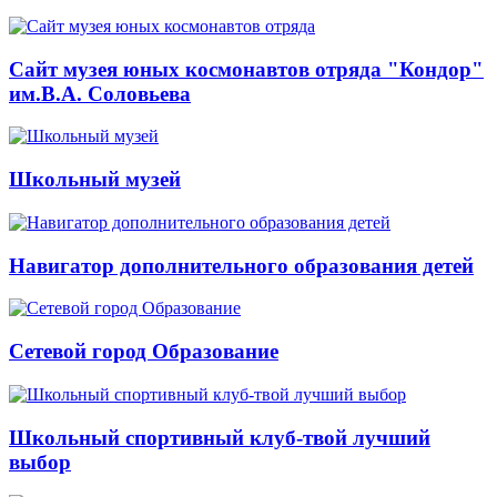
Сайт музея юных космонавтов отряда "Кондор"
им.В.А. Соловьева
Школьный музей
Навигатор дополнительного образования детей
Сетевой город Образование
Школьный спортивный клуб-твой лучший
выбор