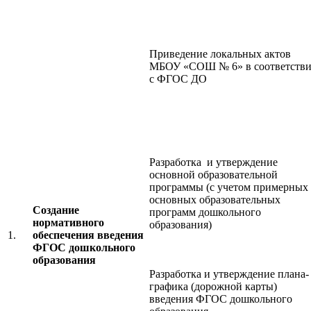
Приведение локальных актов
МБОУ «СОШ № 6» в соответстви
с ФГОС ДО
Разработка и утверждение
основной образовательной
программы (с учетом примерных
основных образовательных
Создание
программ дошкольного
нормативного
образования)
1.
обеспечения введения
ФГОС дошкольного
образования
Разработка и утверждение плана-
графика (дорожной карты)
введения ФГОС дошкольного