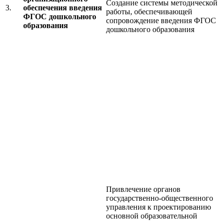
Создание системы методической
3.
обеспечения введения
работы, обеспечивающей
ФГОС дошкольного
сопровождение введения ФГОС
образования
дошкольного образования
Привлечение органов
государственно-общественного
управления к проектированию
основной образовательной