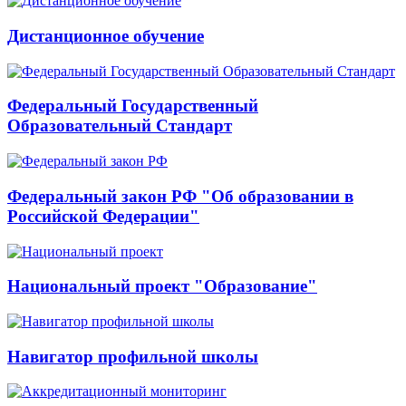
Дистанционное обучение
Федеральный Государственный
Образовательный Стандарт
Федеральный закон РФ "Об образовании в
Российской Федерации"
Национальный проект "Образование"
Навигатор профильной школы