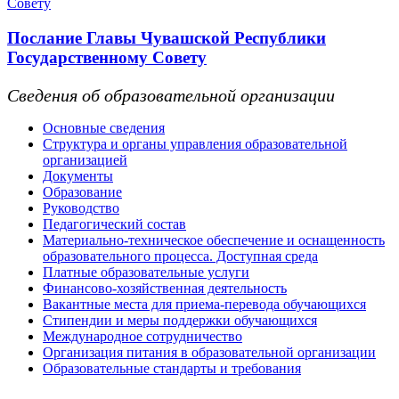
Послание Главы Чувашской Республики
Государственному Совету
Сведения об образовательной организации
Основные сведения
Структура и органы управления образовательной
организацией
Документы
Образование
Руководство
Педагогический состав
Материально-техническое обеспечение и оснащенность
образовательного процесса. Доступная среда
Платные образовательные услуги
Финансово-хозяйственная деятельность
Вакантные места для приема-перевода обучающихся
Стипендии и меры поддержки обучающихся
Международное сотрудничество
Организация питания в образовательной организации
Образовательные стандарты и требования