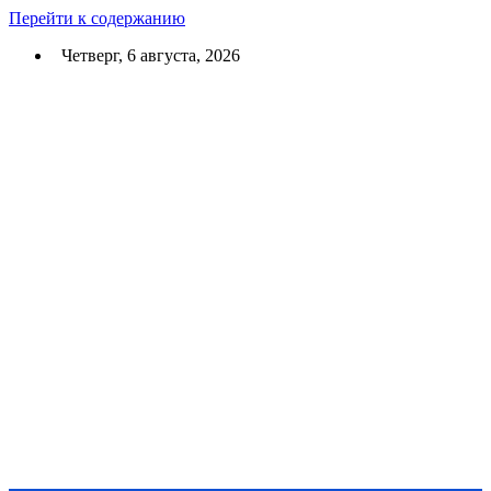
Перейти к содержанию
Четверг, 6 августа, 2026