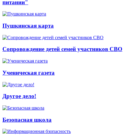
питании"
Пушкинская карта
Сопровождение детей семей участников СВО
Ученическая газета
Другое дело!
Безопасная школа