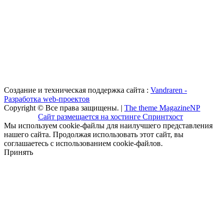
Создание и техническая поддержка сайта :
Vandraren -
Разработка web-проектов
Copyright © Все права защищены. |
The theme MagazineNP
Сайт размещается на хостинге Спринтхост
Мы используем cookie-файлы для наилучшего представления
нашего сайта. Продолжая использовать этот сайт, вы
соглашаетесь с использованием cookie-файлов.
Принять