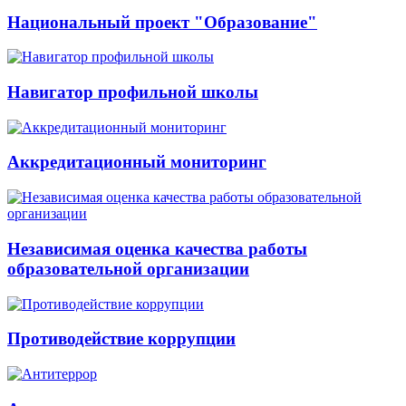
Национальный проект "Образование"
Навигатор профильной школы
Аккредитационный мониторинг
Независимая оценка качества работы
образовательной организации
Противодействие коррупции