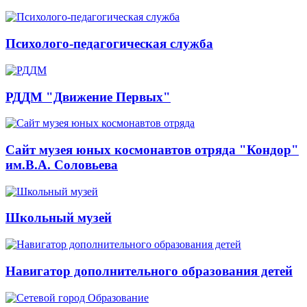
Психолого-педагогическая служба
РДДМ "Движение Первых"
Сайт музея юных космонавтов отряда "Кондор"
им.В.А. Соловьева
Школьный музей
Навигатор дополнительного образования детей