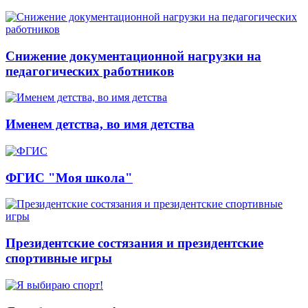
Снижение документационной нагрузки на
педагогических работников
Именем детства, во имя детства
ФГИС "Моя школа"
Президентские состязания и президентские
спортивные игры