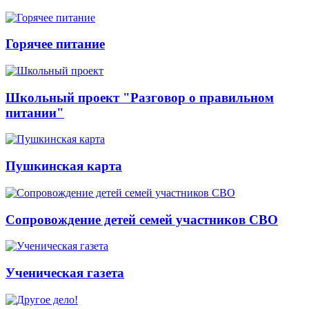
Горячее питание
Школьный проект "Разговор о правильном
питании"
Пушкинская карта
Сопровождение детей семей участников СВО
Ученическая газета