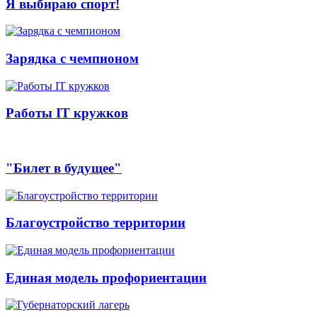
Я выбираю спорт!
Зарядка с чемпионом
Работы IT кружков
"Билет в будущее"
Благоустройство территории
Единая модель профориентации