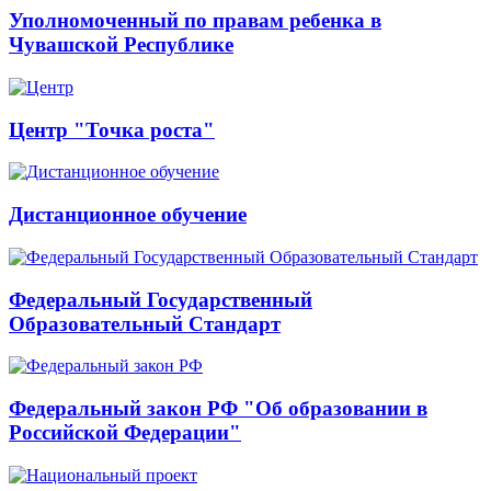
Уполномоченный по правам ребенка в
Чувашской Республике
Центр "Точка роста"
Дистанционное обучение
Федеральный Государственный
Образовательный Стандарт
Федеральный закон РФ "Об образовании в
Российской Федерации"