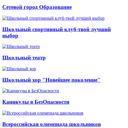
Сетевой город Образование
Школьный спортивный клуб-твой лучший
выбор
Школьный театр
Школьный хор "Новейшее поколение"
Каникулы в БезОпасности
Всероссийская олимпиада школьников