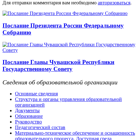
Для отправки комментария вам необходимо
авторизоваться
.
Послание Президента России Федеральному
Собранию
Послание Главы Чувашской Республики
Государственному Совету
Сведения об образовательной организации
Основные сведения
Структура и органы управления образовательной
организацией
Документы
Образование
Руководство
Педагогический состав
Материально-техническое обеспечение и оснащенность
образовательного процесса. Доступная среда