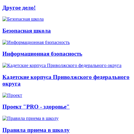
Другое дело!
Безопасная школа
Информационная бзопасность
Кадетские корпуса Приволжского федерального
округа
Проект "PRO - здоровье"
Правила приема в школу