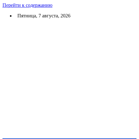
Перейти к содержанию
Пятница, 7 августа, 2026