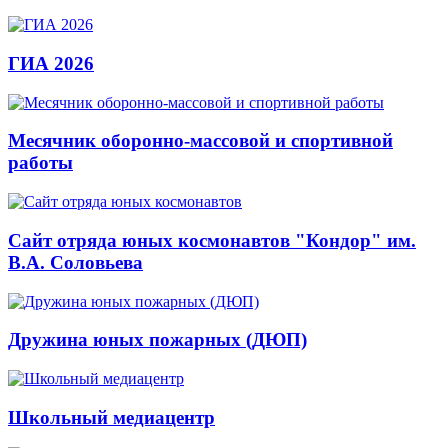
ГИА 2026
Месячник оборонно-массовой и спортивной
работы
Сайт отряда юных космонавтов "Кондор" им.
В.А. Соловьева
Дружина юных пожарных (ДЮП)
Школьный медиацентр