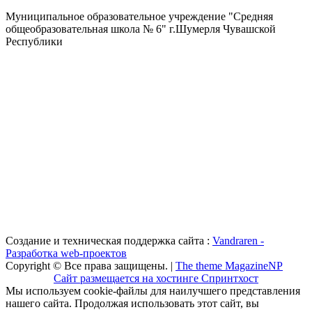
Муниципальное образовательное учреждение "Средняя
общеобразовательная школа № 6" г.Шумерля Чувашской
Республики
Создание и техническая поддержка сайта :
Vandraren -
Разработка web-проектов
Copyright © Все права защищены. |
The theme MagazineNP
Сайт размещается на хостинге Спринтхост
Мы используем cookie-файлы для наилучшего представления
нашего сайта. Продолжая использовать этот сайт, вы