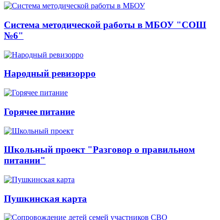
Система методической работы в МБОУ "СОШ
№6"
Народный ревизорро
Горячее питание
Школьный проект "Разговор о правильном
питании"
Пушкинская карта