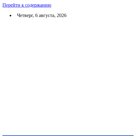
Перейти к содержанию
Четверг, 6 августа, 2026