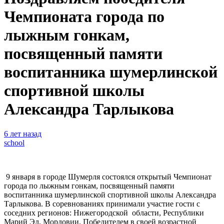
Чемпионата города по
лыжным гонкам,
посвященный памяти
воспитанника шумерлинской
спортивной школы
Александра Тарлыкова
6 лет назад
school
9 января в городе Шумерля состоялся открытый Чемпионат
города по лыжным гонкам, посвященный памяти
воспитанника шумерлинской спортивной школы Александра
Тарлыкова. В соревнованиях принимали участие гости с
соседних регионов: Нижегородской области, Республики
Марий Эл, Мордовии. Победителем в своей возрастной