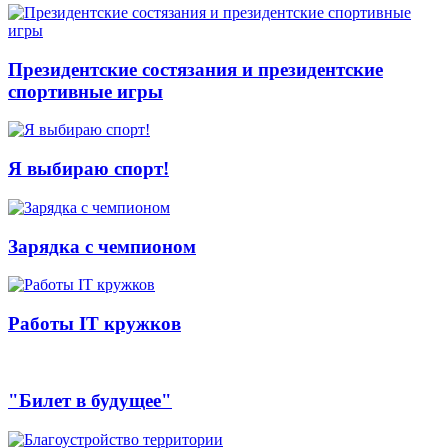
Президентские состязания и президентские
спортивные игры
Я выбираю спорт!
Зарядка с чемпионом
Работы IT кружков
"Билет в будущее"