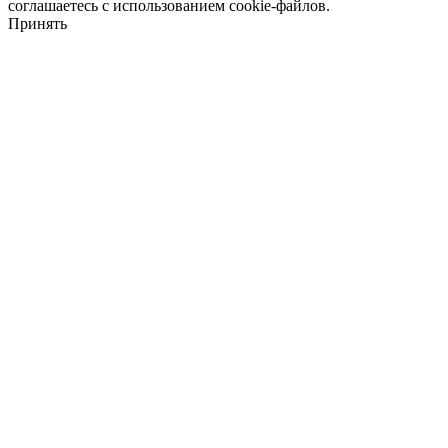
соглашаетесь с использованием cookie-файлов.
Принять