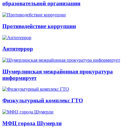
образовательной организации
Противодействие коррупции
Антитеррор
Шумерлинская межрайонная прокуратура
информирует
Физкультурный комплекс ГТО
МФЦ города Шумерли