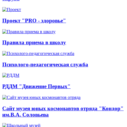
Проект "PRO - здоровье"
Правила приема в школу
Психолого-педагогическая служба
РДДМ "Движение Первых"
Сайт музея юных космонавтов отряда "Кондор"
им.В.А. Соловьева