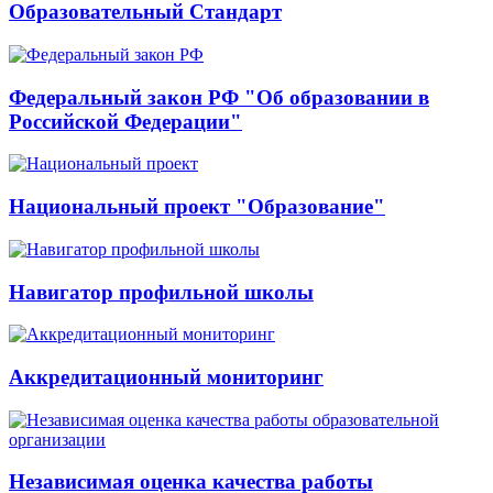
Образовательный Стандарт
Федеральный закон РФ "Об образовании в
Российской Федерации"
Национальный проект "Образование"
Навигатор профильной школы
Аккредитационный мониторинг
Независимая оценка качества работы