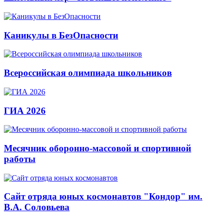
Каникулы в БезОпасности
Всероссийская олимпиада школьников
ГИА 2026
Месячник оборонно-массовой и спортивной
работы
Сайт отряда юных космонавтов "Кондор" им.
В.А. Соловьева