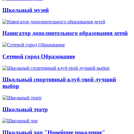
Школьный музей
Навигатор дополнительного образования детей
Сетевой город Образование
Школьный спортивный клуб-твой лучший
выбор
Школьный театр
Школьный хор "Новейшее поколение"