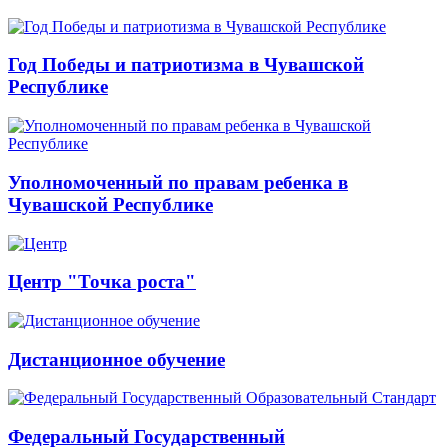
Год Победы и патриотизма в Чувашской
Республике
Уполномоченный по правам ребенка в
Чувашской Республике
Центр "Точка роста"
Дистанционное обучение
Федеральный Государственный