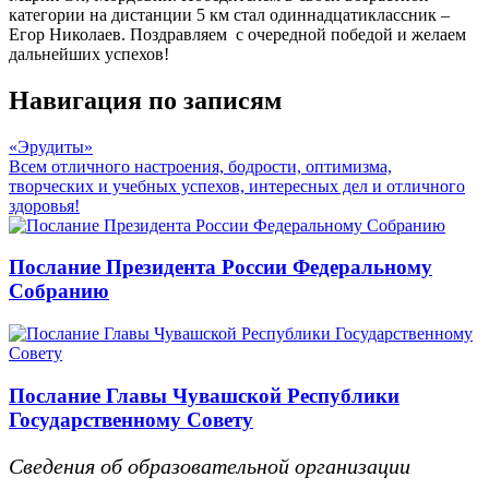
категории на дистанции 5 км стал одиннадцатиклассник –
Егор Николаев. Поздравляем с очередной победой и желаем
дальнейших успехов!
Навигация по записям
«Эрудиты»
Всем отличного настроения, бодрости, оптимизма,
творческих и учебных успехов, интересных дел и отличного
здоровья!
Послание Президента России Федеральному
Собранию
Послание Главы Чувашской Республики
Государственному Совету
Сведения об образовательной организации