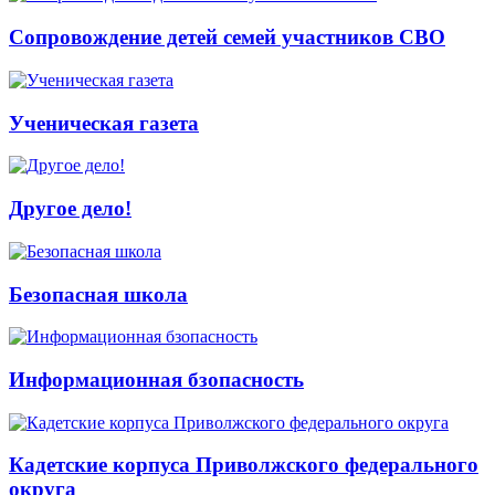
Сопровождение детей семей участников СВО
Ученическая газета
Другое дело!
Безопасная школа
Информационная бзопасность
Кадетские корпуса Приволжского федерального
округа