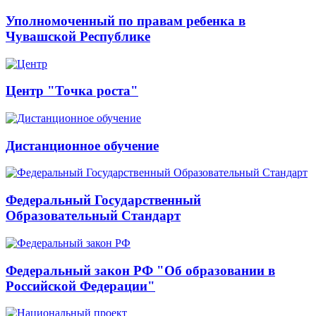
Уполномоченный по правам ребенка в
Чувашской Республике
Центр "Точка роста"
Дистанционное обучение
Федеральный Государственный
Образовательный Стандарт
Федеральный закон РФ "Об образовании в
Российской Федерации"