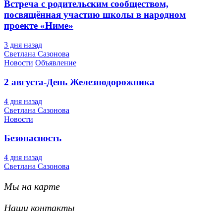
Встреча с родительским сообществом,
посвящённая участию школы в народном
проекте «Ниме»
3 дня назад
Светлана Сазонова
Новости
Объявление
2 августа-День Железнодорожника
4 дня назад
Светлана Сазонова
Новости
Безопасность
4 дня назад
Светлана Сазонова
Мы на карте
Наши контакты