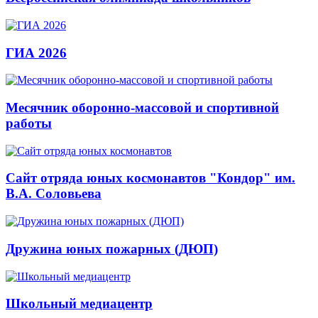
ГИА 2026
Месячник оборонно-массовой и спортивной
работы
Сайт отряда юных космонавтов "Кондор" им.
В.А. Соловьева
Дружина юных пожарных (ДЮП)
Школьный медиацентр