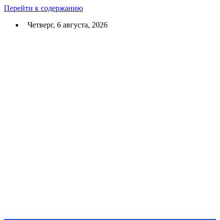
Перейти к содержанию
Четверг, 6 августа, 2026