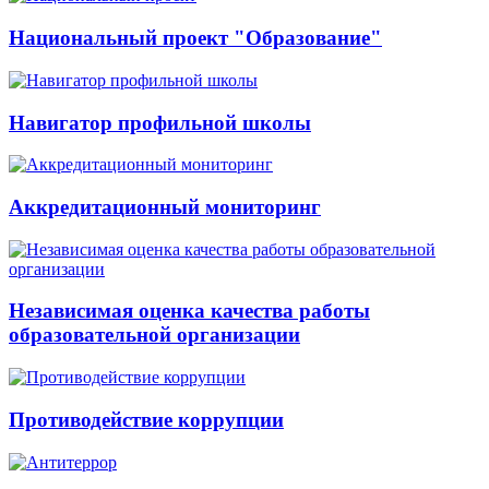
Национальный проект "Образование"
Навигатор профильной школы
Аккредитационный мониторинг
Независимая оценка качества работы
образовательной организации
Противодействие коррупции