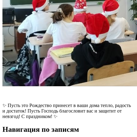
✨ Пусть это Рождество принесет в ваши дома тепло, радость
и достаток! Пусть Господь благословит вас и защитит от
невзгод! С праздником! ✨
Навигация по записям