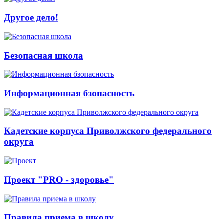
Другое дело!
Безопасная школа
Информационная бзопасность
Кадетские корпуса Приволжского федерального
округа
Проект "PRO - здоровье"
Правила приема в школу