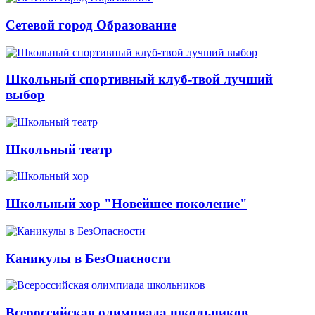
Сетевой город Образование
Школьный спортивный клуб-твой лучший
выбор
Школьный театр
Школьный хор "Новейшее поколение"
Каникулы в БезОпасности
Всероссийская олимпиада школьников