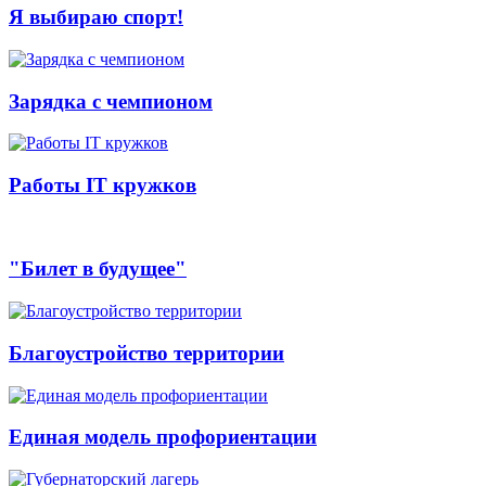
Я выбираю спорт!
Зарядка с чемпионом
Работы IT кружков
"Билет в будущее"
Благоустройство территории
Единая модель профориентации