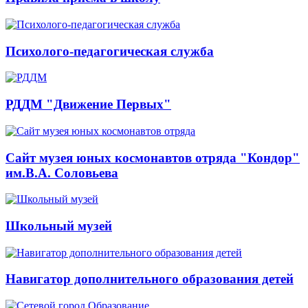
Психолого-педагогическая служба
РДДМ "Движение Первых"
Сайт музея юных космонавтов отряда "Кондор"
им.В.А. Соловьева
Школьный музей
Навигатор дополнительного образования детей