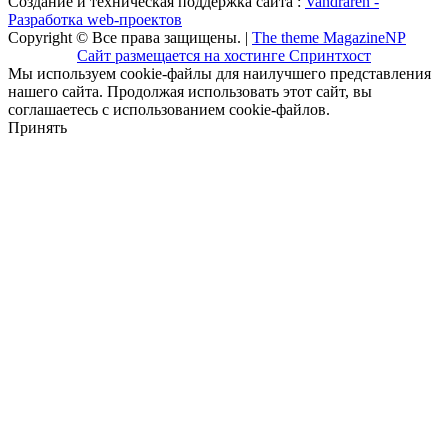
Создание и техническая поддержка сайта :
Vandraren -
Разработка web-проектов
Copyright © Все права защищены. |
The theme MagazineNP
Сайт размещается на хостинге Спринтхост
Мы используем cookie-файлы для наилучшего представления
нашего сайта. Продолжая использовать этот сайт, вы
соглашаетесь с использованием cookie-файлов.
Принять