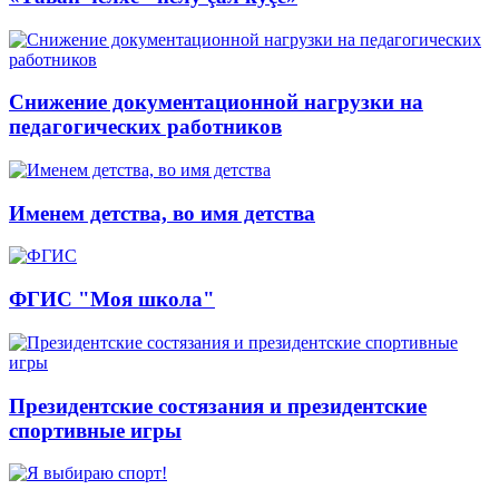
Снижение документационной нагрузки на
педагогических работников
Именем детства, во имя детства
ФГИС "Моя школа"
Президентские состязания и президентские
спортивные игры