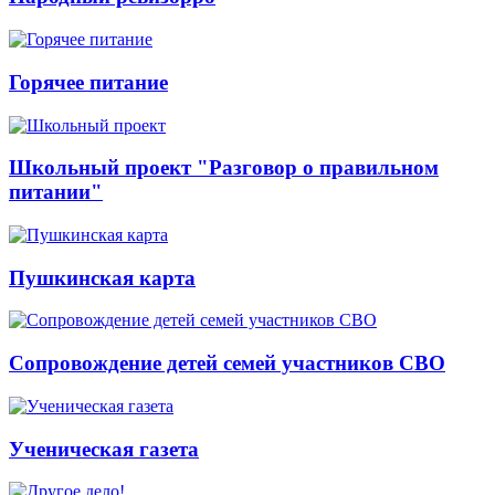
Горячее питание
Школьный проект "Разговор о правильном
питании"
Пушкинская карта
Сопровождение детей семей участников СВО
Ученическая газета