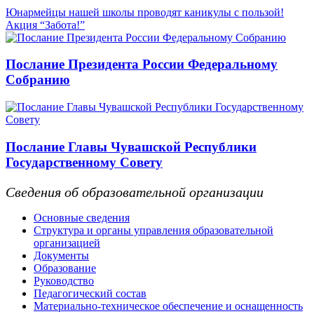
Юнармейцы нашей школы проводят каникулы с пользой!
Акция “Забота!”
Послание Президента России Федеральному
Собранию
Послание Главы Чувашской Республики
Государственному Совету
Сведения об образовательной организации
Основные сведения
Структура и органы управления образовательной
организацией
Документы
Образование
Руководство
Педагогический состав
Материально-техническое обеспечение и оснащенность