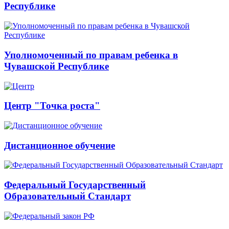
Республике
Уполномоченный по правам ребенка в
Чувашской Республике
Центр "Точка роста"
Дистанционное обучение
Федеральный Государственный
Образовательный Стандарт