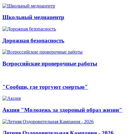
Школьный медиацентр
Дорожная безопасность
Всероссийские проверочные работы
"Сообщи, где торгуют смертью"
Акция "Молодежь за здоровый образ жизни"
Летняя Оздоровительная Кампания - 2026