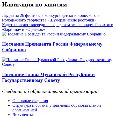
Навигация по записям
Лауреаты 26 фестиваль-конкурса детско-юношеского и
молодёжного творчества «Шумерлинские росточки»
Кадеты шагают впереди на городском этапе юнармейских игр
«Зарница» и «Орлёнок»
Послание Президента России Федеральному
Собранию
Послание Главы Чувашской Республики
Государственному Совету
Сведения об образовательной организации
Основные сведения
Структура и органы управления образовательной
организацией
Документы