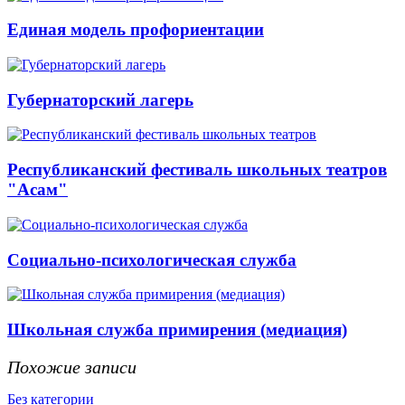
Единая модель профориентации
Губернаторский лагерь
Республиканский фестиваль школьных театров
"Асам"
Социально-психологическая служба
Школьная служба примирения (медиация)
Похожие записи
Без категории