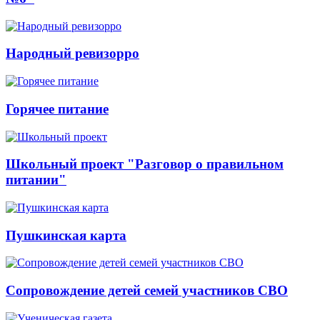
Народный ревизорро
Горячее питание
Школьный проект "Разговор о правильном
питании"
Пушкинская карта
Сопровождение детей семей участников СВО