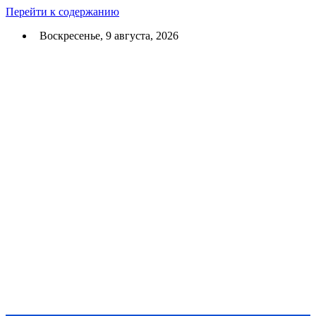
Перейти к содержанию
Воскресенье, 9 августа, 2026