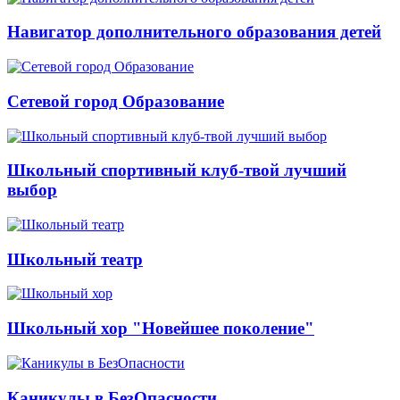
Навигатор дополнительного образования детей
Сетевой город Образование
Школьный спортивный клуб-твой лучший
выбор
Школьный театр
Школьный хор "Новейшее поколение"
Каникулы в БезОпасности