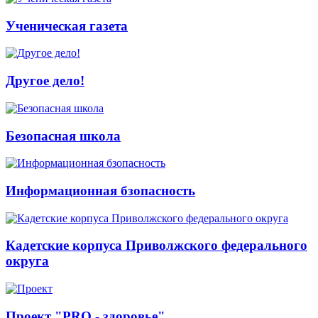
Ученическая газета
Другое дело!
Безопасная школа
Информационная бзопасность
Кадетские корпуса Приволжского федерального
округа
Проект "PRO - здоровье"