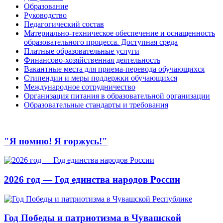
Образование
Руководство
Педагогический состав
Материально-техническое обеспечение и оснащенность
образовательного процесса. Доступная среда
Платные образовательные услуги
Финансово-хозяйственная деятельность
Вакантные места для приема-перевода обучающихся
Стипендии и меры поддержки обучающихся
Международное сотрудничество
Организация питания в образовательной организации
Образовательные стандарты и требования
"Я помню! Я горжусь!"
2026 год — Год единства народов России
Год Победы и патриотизма в Чувашской