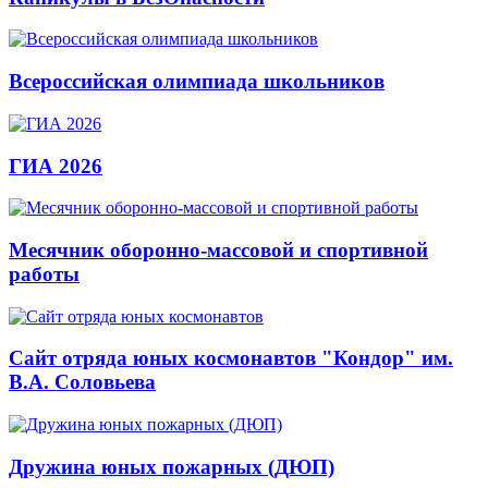
Всероссийская олимпиада школьников
ГИА 2026
Месячник оборонно-массовой и спортивной
работы
Сайт отряда юных космонавтов "Кондор" им.
В.А. Соловьева
Дружина юных пожарных (ДЮП)