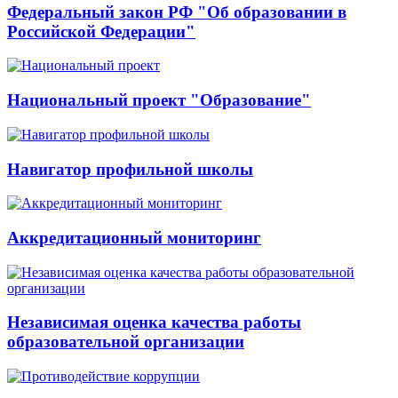
Федеральный закон РФ "Об образовании в
Российской Федерации"
Национальный проект "Образование"
Навигатор профильной школы
Аккредитационный мониторинг
Независимая оценка качества работы
образовательной организации