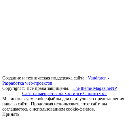
Создание и техническая поддержка сайта :
Vandraren -
Разработка web-проектов
Copyright © Все права защищены. |
The theme MagazineNP
Сайт размещается на хостинге Спринтхост
Мы используем cookie-файлы для наилучшего представления
нашего сайта. Продолжая использовать этот сайт, вы
соглашаетесь с использованием cookie-файлов.
Принять