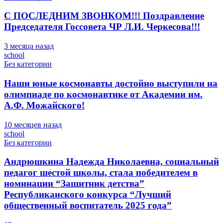
С ПОСЛЕДНИМ ЗВОНКОМ!!! Поздравление
Председателя Госсовета ЧР Л.И. Черкесова!!!
3 месяца назад
school
Без категории
Наши юные космонавты достойно выступили на
олимпиаде по космонавтике от Академии им.
А.Ф. Можайского!
10 месяцев назад
school
Без категории
Андрюшкина Надежда Николаевна, социальный
педагог шестой школы, стала победителем в
номинации “Защитник детства”
Республиканского конкурса “Лучший
общественный воспитатель 2025 года”