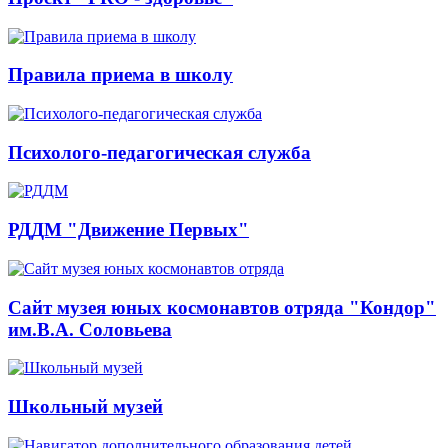
Правила приема в школу
Психолого-педагогическая служба
РДДМ "Движение Первых"
Сайт музея юных космонавтов отряда "Кондор"
им.В.А. Соловьева
Школьный музей