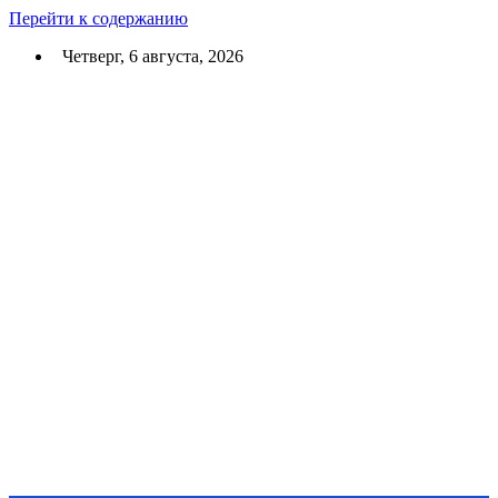
Перейти к содержанию
Четверг, 6 августа, 2026