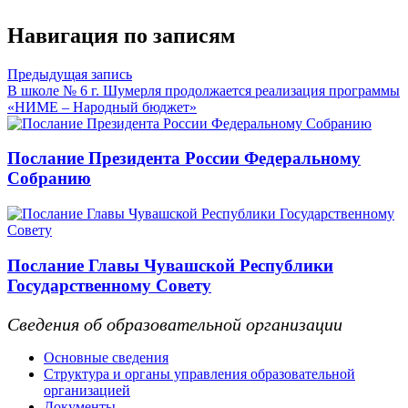
Навигация по записям
Предыдущая запись
В школе № 6 г. Шумерля продолжается реализация программы
«НИМЕ – Народный бюджет»
Послание Президента России Федеральному
Собранию
Послание Главы Чувашской Республики
Государственному Совету
Сведения об образовательной организации
Основные сведения
Структура и органы управления образовательной
организацией
Документы