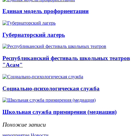
Единая модель профориентации
Губернаторский лагерь
Республиканский фестиваль школьных театров
"Асам"
Социально-психологическая служба
Школьная служба примирения (медиация)
Похожие записи
мероприятие
Новости