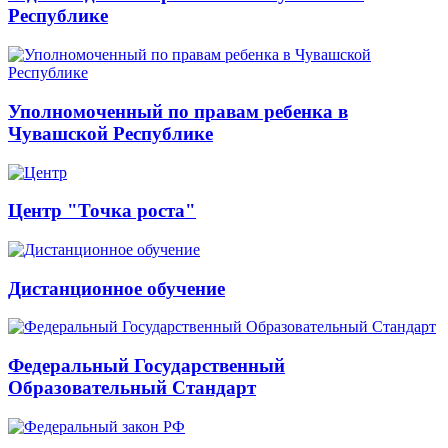
Республике
Уполномоченный по правам ребенка в
Чувашской Республике
Центр "Точка роста"
Дистанционное обучение
Федеральный Государственный
Образовательный Стандарт