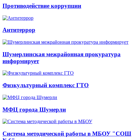
Противодействие коррупции
Антитеррор
Шумерлинская межрайонная прокуратура
информирует
Физкультурный комплекс ГТО
МФЦ города Шумерли
Система методической работы в МБОУ "СОШ