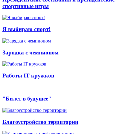
спортивные игры
Я выбираю спорт!
Зарядка с чемпионом
Работы IT кружков
"Билет в будущее"
Благоустройство территории