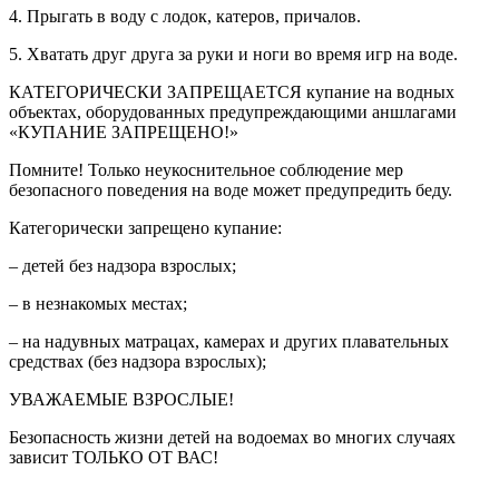
4. Прыгать в воду с лодок, катеров, причалов.
5. Хватать друг друга за руки и ноги во время игр на воде.
КАТЕГОРИЧЕСКИ ЗАПРЕЩАЕТСЯ купание на водных
объектах, оборудованных предупреждающими аншлагами
«КУПАНИЕ ЗАПРЕЩЕНО!»
Помните! Только неукоснительное соблюдение мер
безопасного поведения на воде может предупредить беду.
Категорически запрещено купание:
– детей без надзора взрослых;
– в незнакомых местах;
– на надувных матрацах, камерах и других плавательных
средствах (без надзора взрослых);
УВАЖАЕМЫЕ ВЗРОСЛЫЕ!
Безопасность жизни детей на водоемах во многих случаях
зависит ТОЛЬКО ОТ ВАС!