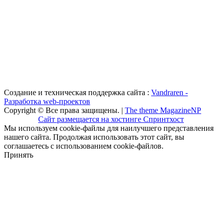
Создание и техническая поддержка сайта :
Vandraren -
Разработка web-проектов
Copyright © Все права защищены. |
The theme MagazineNP
Сайт размещается на хостинге Спринтхост
Мы используем cookie-файлы для наилучшего представления
нашего сайта. Продолжая использовать этот сайт, вы
соглашаетесь с использованием cookie-файлов.
Принять