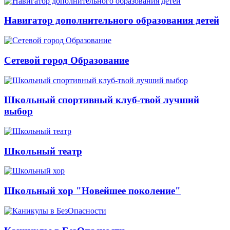
Навигатор дополнительного образования детей
Сетевой город Образование
Школьный спортивный клуб-твой лучший
выбор
Школьный театр
Школьный хор "Новейшее поколение"