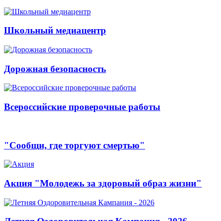
Школьный медиацентр
Дорожная безопасность
Всероссийские проверочные работы
"Сообщи, где торгуют смертью"
Акция "Молодежь за здоровый образ жизни"