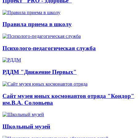
Проект "PRO - здоровье"
Правила приема в школу
Психолого-педагогическая служба
РДДМ "Движение Первых"
Сайт музея юных космонавтов отряда "Кондор"
им.В.А. Соловьева
Школьный музей