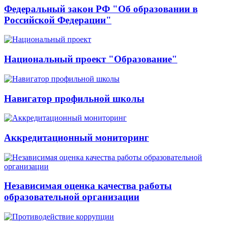
Федеральный закон РФ "Об образовании в
Российской Федерации"
Национальный проект "Образование"
Навигатор профильной школы
Аккредитационный мониторинг
Независимая оценка качества работы
образовательной организации