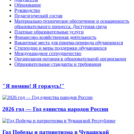
Образование
Руководство
Педагогический состав
Материально-техническое обеспечение и оснащенность
образовательного процесса. Доступная среда
Платные образовательные услуги
Финансово-хозяйственная деятельность
Вакантные места для приема-перевода обучающихся
Стипендии и меры поддержки обучающихся
Международное сотрудничество
Организация питания в образовательной организации
Образовательные стандарты и требования
"Я помню! Я горжусь!"
2026 год — Год единства народов России
Год Победы и патриотизма в Чувашской