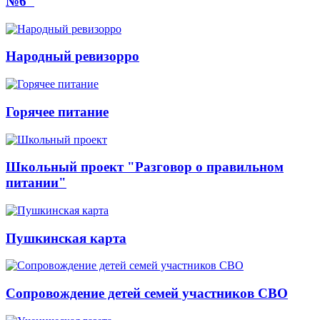
№6"
Народный ревизорро
Горячее питание
Школьный проект "Разговор о правильном
питании"
Пушкинская карта
Сопровождение детей семей участников СВО