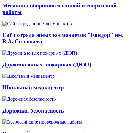
Месячник оборонно-массовой и спортивной
работы
Сайт отряда юных космонавтов "Кондор" им.
В.А. Соловьева
Дружина юных пожарных (ДЮП)
Школьный медиацентр
Дорожная безопасность