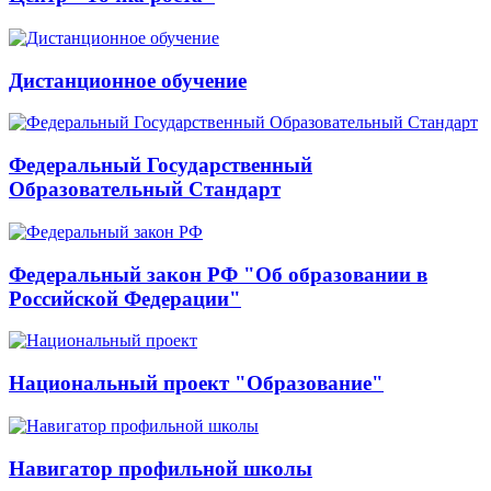
Дистанционное обучение
Федеральный Государственный
Образовательный Стандарт
Федеральный закон РФ "Об образовании в
Российской Федерации"
Национальный проект "Образование"
Навигатор профильной школы