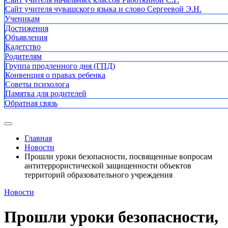
Сайт учителя чувашского языка и слово Сергеевой Э.Н.
Ученикам
Достижения
Объявления
Кадетство
Родителям
Группа продленного дня (ГПД)
Конвенция о правах ребенка
Советы психолога
Памятка для родителей
Обратная связь
Главная
Новости
Прошли уроки безопасности, посвященные вопросам
антитеррористической защищенности объектов
территорий образовательного учреждения
Новости
Прошли уроки безопасности,