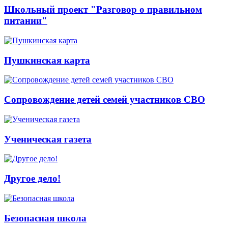
Школьный проект "Разговор о правильном
питании"
Пушкинская карта
Сопровождение детей семей участников СВО
Ученическая газета
Другое дело!
Безопасная школа