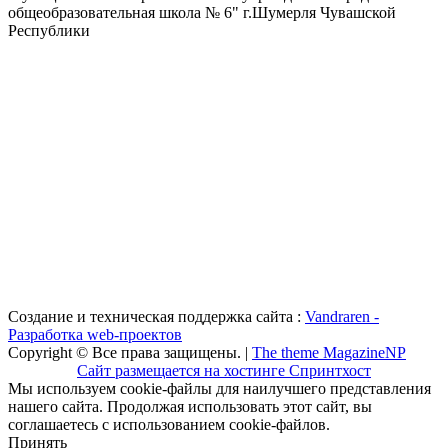
общеобразовательная школа № 6" г.Шумерля Чувашской
Республики
Создание и техническая поддержка сайта :
Vandraren -
Разработка web-проектов
Copyright © Все права защищены. |
The theme MagazineNP
Сайт размещается на хостинге Спринтхост
Мы используем cookie-файлы для наилучшего представления
нашего сайта. Продолжая использовать этот сайт, вы
соглашаетесь с использованием cookie-файлов.
Принять