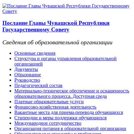
Послание Главы Чувашской Республики
Государственному Совету
Сведения об образовательной организации
Основные сведения
Структура и органы управления образовательной
организацией
Документы
Образование
Руководство
Педагогический состав
Материально-техническое обеспечение и оснащенность
образовательного процесса. Доступная среда
Платные образовательные услуги
Финансово-хозяйственная деятельность
Вакантные места для приема-перевода обучающихся
Стипендии и меры поддержки обучающихся
Международное сотрудничество
Организация питания в образовательной организации
Образовательные стандарты и требования