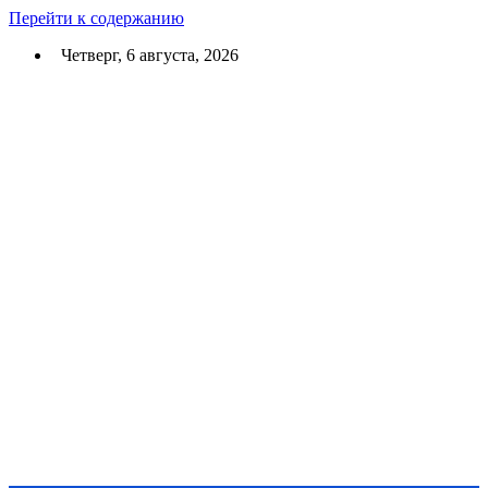
Перейти к содержанию
Четверг, 6 августа, 2026