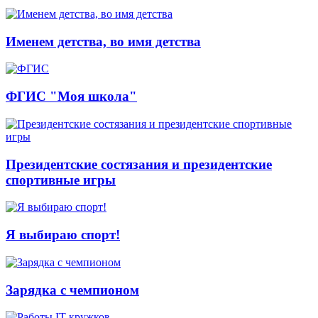
Именем детства, во имя детства
ФГИС "Моя школа"
Президентские состязания и президентские
спортивные игры
Я выбираю спорт!
Зарядка с чемпионом