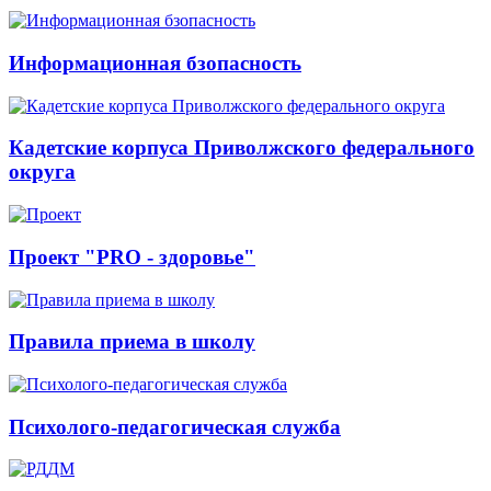
Информационная бзопасность
Кадетские корпуса Приволжского федерального
округа
Проект "PRO - здоровье"
Правила приема в школу
Психолого-педагогическая служба