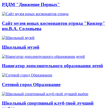
РДДМ "Движение Первых"
Сайт музея юных космонавтов отряда "Кондор"
им.В.А. Соловьева
Школьный музей
Навигатор дополнительного образования детей
Сетевой город Образование
Школьный спортивный клуб-твой лучший