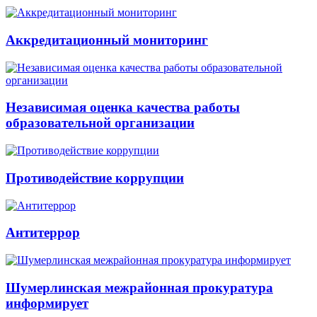
Аккредитационный мониторинг
Независимая оценка качества работы
образовательной организации
Противодействие коррупции
Антитеррор
Шумерлинская межрайонная прокуратура
информирует