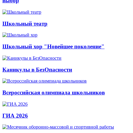
выбор
Школьный театр
Школьный хор "Новейшее поколение"
Каникулы в БезОпасности
Всероссийская олимпиада школьников
ГИА 2026