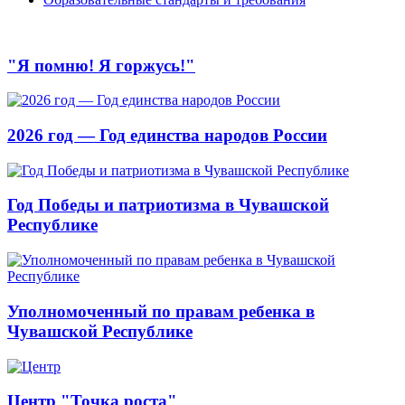
"Я помню! Я горжусь!"
2026 год — Год единства народов России
Год Победы и патриотизма в Чувашской
Республике
Уполномоченный по правам ребенка в
Чувашской Республике
Центр "Точка роста"