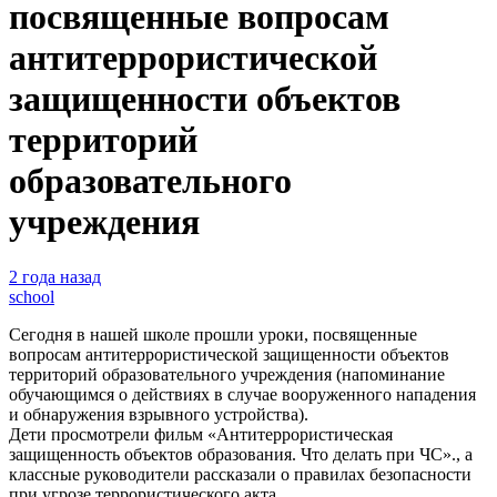
посвященные вопросам
антитеррористической
защищенности объектов
территорий
образовательного
учреждения
2 года назад
school
Сегодня в нашей школе прошли уроки, посвященные
вопросам антитеррористической защищенности объектов
территорий образовательного учреждения (напоминание
обучающимся о действиях в случае вооруженного нападения
и обнаружения взрывного устройства).
Дети просмотрели фильм «Антитеррористическая
защищенность объектов образования. Что делать при ЧС»., а
классные руководители рассказали о правилах безопасности
при угрозе террористического акта.