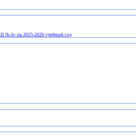
Ш № 6» на 2025-2026 учебный год