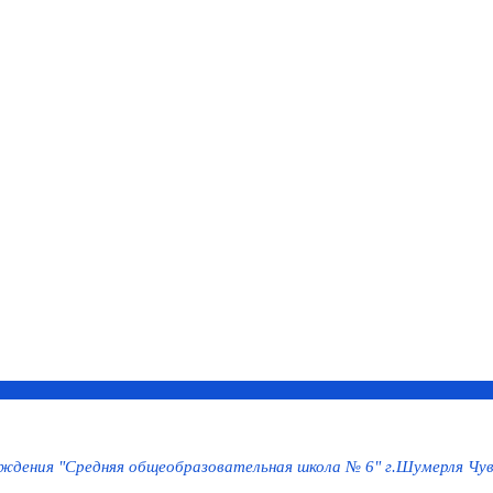
дения "Средняя общеобразовательная школа № 6" г.Шумерля Чув