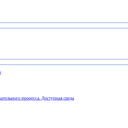
й
ательного процесса. Доступная среда