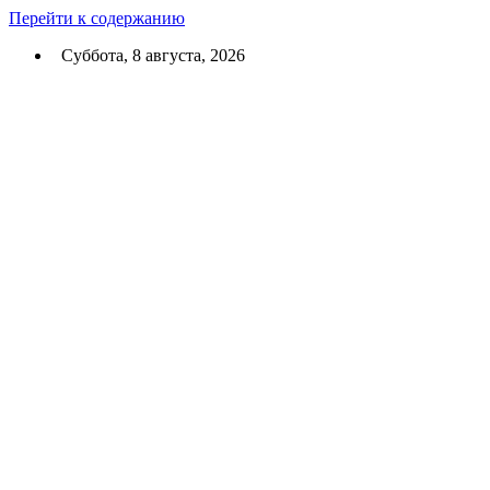
Перейти к содержанию
Суббота, 8 августа, 2026