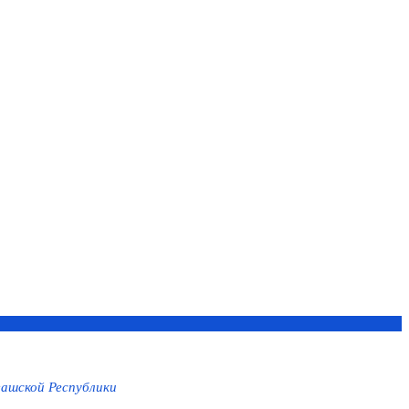
ашской Республики