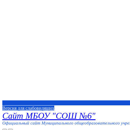
Версия для слабовидящих
Сайт МБОУ "СОШ №6"
Официальный сайт Муниципального общеобразовательного учреж